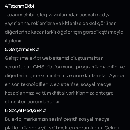
4. Tasarım Ekibi
Tasarım ekibi, blog yayınlarından sosyal medya
yayınlarına, reklamlara ve kitlenize çekici görünen
diğerlerine kadar farklı öğeler için görselleştirmeyle
ilgilenir.
5. Geliştirme Ekibi
Geliştirme ekibi web sitenizi oluşturmaktan
sorumludur. CMS platformunu, programlama dilini ve
diğerlerini gereksinimlerinize göre kullanırlar. Ayrıca
en son teknolojileri web sitenize, sosyal medya
hesaplarınıza ve tüm dijital varlıklarınıza entegre
etmekten sorumludurlar.
6. Sosyal Medya Ekibi
Bu ekip, markanızın sesini çeşitli sosyal medya
platformlarında yükseltmekten sorumludur. Çekici