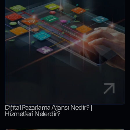
Dijital Pazarlama Ajansı Nedir? |
Hizmetleri Nelerdir?