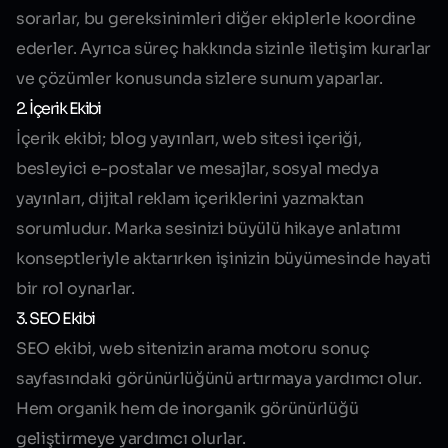
sorarlar, bu gereksinimleri diğer ekiplerle koordine
ederler. Ayrıca süreç hakkında sizinle iletişim kurarlar
ve çözümler konusunda sizlere sunum yaparlar.
2. İçerik Ekibi
İçerik ekibi; blog yayınları, web sitesi içeriği,
besleyici e-postalar ve mesajlar, sosyal medya
yayınları, dijital reklam içeriklerini yazmaktan
sorumludur. Marka sesinizi büyülü hikaye anlatımı
konseptleriyle aktarırken işinizin büyümesinde hayati
bir rol oynarlar.
3. SEO Ekibi
SEO ekibi, web sitenizin arama motoru sonuç
sayfasındaki görünürlüğünü artırmaya yardımcı olur.
Hem organik hem de inorganik görünürlüğü
geliştirmeye yardımcı olurlar.