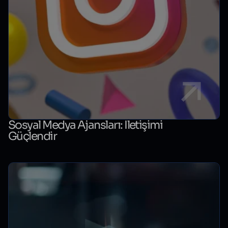
Sosyal Medya Ajansları: İletişimi
Güçlendir