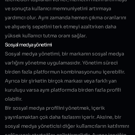
ve sonuçta kullanıcı memnuniyetini artırmaya
yardımcı olur. Aynı zamanda hemen çıkma oranlarını
ve alışveriş sepetini terk etmeyi azaltırken daha
yüksek kullanıcı tutma oranı sağlar.
Sosyal medya yönetimi
Sosyal medya yönetimi, bir markanın sosyal medya
varlığını yönetme uygulamasıdır. Yönetim süreci
birden fazla platformun kombinasyonunu içerebilir.
Ayrıca bir şirketin birçok markası veya farklı yan
kuruluşu varsa aynı platformda birden fazla profili
olabilir.
Bir sosyal medya profilini yönetmek, içerik
yayınlamaktan çok daha fazlasını içerir. Aksine, bir
sosyal medya yöneticisi diğer kullanıcıların katılımını