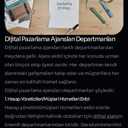
Dijital Pazarlama Ajansları Departmanları
Dijital pazarlama ajansları farklı departmanlardan
meydana gelir. Ajans ekibi içinde her konuda uzman
olan birçok ekip üyesi vardır. Her departman kendi
alanındaki gelişmeleri takip eder ve müşterilere her
zaman en kaliteli hizmet sağlanır.
Dijital pazarlama ajansları departmanları şöyledir;
1. Hesap Yöneticileri/Müşteri Hizmetleri Ekibi
Hesap yönetimi/müşteri hizmetleri ekibi sizinle
doğrudan iletişim halinde oldukları için
dijital ajans
ın
önemli departmanlarından biridir. Gereksinimlerinizi