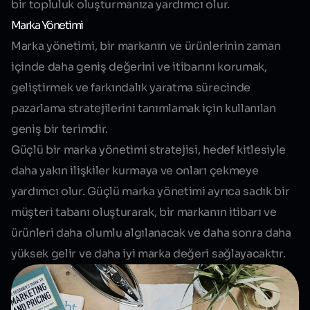
bir topluluk oluşturmanıza yardımcı olur.
Marka Yönetimi
Marka yönetimi, bir markanın ve ürünlerinin zaman
içinde daha geniş değerini ve itibarını korumak,
geliştirmek ve farkındalık yaratma sürecinde
pazarlama stratejilerini tanımlamak için kullanılan
geniş bir terimdir.
Güçlü bir marka yönetimi stratejisi, hedef kitlesiyle
daha yakın ilişkiler kurmaya ve onları çekmeye
yardımcı olur. Güçlü marka yönetimi ayrıca sadık bir
müşteri tabanı oluşturarak, bir markanın itibarı ve
ürünleri daha olumlu algılanacak ve daha sonra daha
yüksek gelir ve daha iyi marka değeri sağlayacaktır.