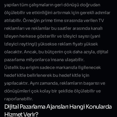
yapılan tüm çalışmaların geri dönüşü doğrudan
ölçülebilir ve etkinliğini artırmak için gerekli adımlar
atılabilir. Örneğin prime time sırasında verilen TV
reklamları ve reklamlar bu saatler arasında kanalı
izleyen herkese gösterilir ve izleyici sayısı (yani
izleyici reytingi) yüksekse reklam fiyatı yüksek
olacaktır. Ancak, bu bütçenin çok daha azıyla, dijital
pazarlama milyonlarca insana ulaşabilir.
Üstelik bu erişim sadece markanızla ilgilenecek
hedef kitle belirlenerek bu hedef kitle için
yapılacaktır. Aynı zamanda, reklamların başarısı ve
dönüşümleri çok kolay bir şekilde ölçülebilir ve
raporlanabilir.
Dijital Pazarlama Ajansları Hangi Konularda
Hizmet Verir?