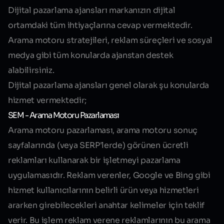
Dijital pazarlama ajansları markanızın dijital
ortamdaki tüm ihtiyaçlarına cevap vermektedir.
Arama motoru stratejileri, reklam süreçleri ve sosyal
medya gibi tüm konularda ajanstan destek
alabilirsiniz.
Dijital pazarlama ajansları genel olarak şu konularda
hizmet vermektedir;
SEM - Arama Motoru Pazarlaması
Arama motoru pazarlaması, arama motoru sonuç
sayfalarında (veya SERP'lerde) görünen ücretli
reklamları kullanarak bir işletmeyi pazarlama
uygulamasıdır. Reklam verenler, Google ve Bing gibi
hizmet kullanıcılarının belirli ürün veya hizmetleri
ararken girebilecekleri anahtar kelimeler için teklif
verir. Bu işlem reklam verene reklamlarının bu arama