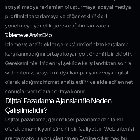
sosyal medya reklamları oluşturmaya, sosyal medya
profilinizi tasarlamaya ve diğer etkinlikleri
yönetmeye yönelik görev dağılımları vardır.
7. İzleme ve Analiz Ekibi
İzleme ve analiz ekibi gereksinimlerinizin karşılanıp
karşılanmadığını ortaya koyan çok önemli bir ekiptir.
Gereksinimleriniz en iyi şekilde karşılandıktan sonra
web siteniz, sosyal medya kampanyanız veya dijital
olarak aldığınız hizmet analiz edilir ve elde edilen net
sonuçlar veri olarak ortaya konur.
Dijital Pazarlama Ajansları ile Neden
Çalışılmalıdır?
Dijital pazarlama, geleneksel pazarlamadan farklı
olarak dinamik yani sürekli bir faaliyettir. Web sitenizi
arama motoru sonuçlarının en üstüne çıkarmak bu