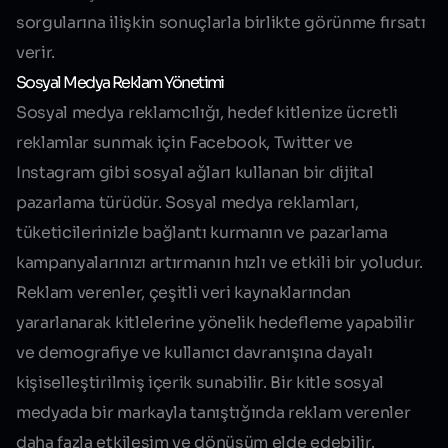
sorgularına ilişkin sonuçlarla birlikte görünme fırsatı
verir.
Sosyal Medya Reklam Yönetimi
Sosyal medya reklamcılığı, hedef kitlenize ücretli
reklamlar sunmak için Facebook, Twitter ve
Instagram gibi sosyal ağları kullanan bir dijital
pazarlama türüdür. Sosyal medya reklamları,
tüketicilerinizle bağlantı kurmanın ve pazarlama
kampanyalarınızı artırmanın hızlı ve etkili bir yoludur.
Reklam verenler, çeşitli veri kaynaklarından
yararlanarak kitlelerine yönelik hedefleme yapabilir
ve demografiye ve kullanıcı davranışına dayalı
kişiselleştirilmiş içerik sunabilir. Bir kitle sosyal
medyada bir markayla tanıştığında reklam verenler
daha fazla etkileşim ve dönüşüm elde edebilir.