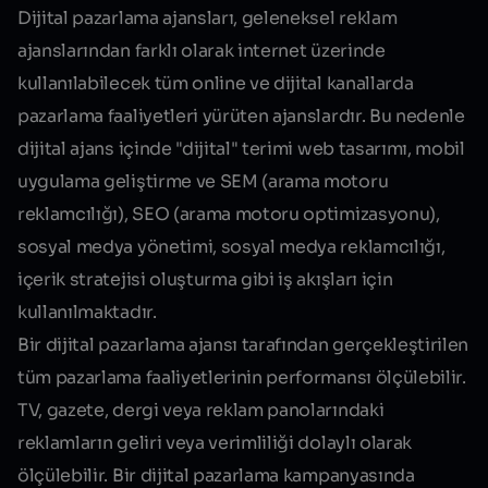
Dijital pazarlama ajansları,
geleneksel reklam
ajanslarından farklı olarak internet üzerinde
kullanılabilecek tüm online ve dijital kanallarda
pazarlama faaliyetleri yürüten ajanslardır. Bu nedenle
dijital ajans
içinde "dijital" terimi web tasarımı, mobil
uygulama geliştirme ve SEM (arama motoru
reklamcılığı), SEO (arama motoru optimizasyonu),
sosyal medya yönetimi, sosyal medya reklamcılığı,
içerik stratejisi oluşturma gibi iş akışları için
kullanılmaktadır.
Bir dijital pazarlama ajansı tarafından gerçekleştirilen
tüm pazarlama faaliyetlerinin performansı ölçülebilir.
TV, gazete, dergi veya reklam panolarındaki
reklamların geliri veya verimliliği dolaylı olarak
ölçülebilir. Bir dijital pazarlama kampanyasında