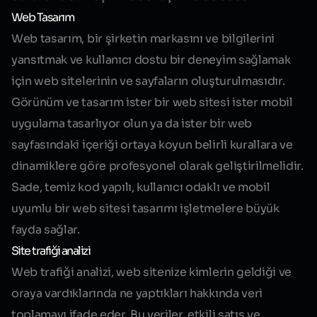
Web Tasarım
Web tasarım, bir şirketin markasını ve bilgilerini
yansıtmak ve kullanıcı dostu bir deneyim sağlamak
için web sitelerinin ve sayfaların oluşturulmasıdır.
Görünüm ve tasarım ister bir web sitesi ister mobil
uygulama tasarlıyor olun ya da ister bir web
sayfasındaki içeriği ortaya koyun belirli kurallara ve
dinamiklere göre profesyonel olarak geliştirilmelidir.
Sade, temiz kod yapılı, kullanıcı odaklı ve mobil
uyumlu bir web sitesi tasarımı işletmelere büyük
fayda sağlar.
Site trafiği analizi
Web trafiği analizi, web sitenize kimlerin geldiği ve
oraya vardıklarında ne yaptıkları hakkında veri
toplamayı ifade eder. Bu veriler, etkili satış ve