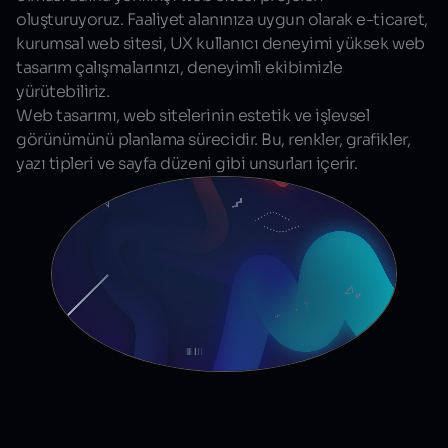
oluşturuyoruz. Faaliyet alanınıza uygun olarak e-ticaret,
kurumsal web sitesi, UX kullanıcı deneyimi yüksek web
tasarım çalışmalarınızı, deneyimli ekibimizle
yürütebiliriz.
Web tasarımı, web sitelerinin estetik ve işlevsel
görünümünü planlama sürecidir. Bu, renkler, grafikler,
yazı tipleri ve sayfa düzeni gibi unsurları içerir.