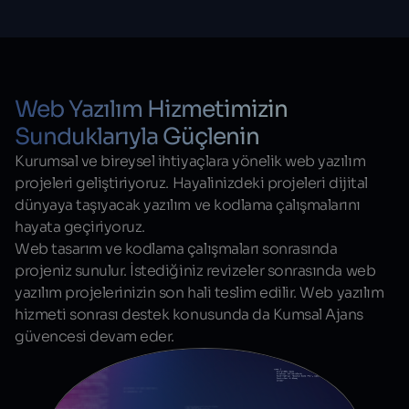
Web Yazılım Hizmetimizin
Sunduklarıyla Güçlenin
Kurumsal ve bireysel ihtiyaçlara yönelik web yazılım
projeleri geliştiriyoruz. Hayalinizdeki projeleri dijital
dünyaya taşıyacak yazılım ve kodlama çalışmalarını
hayata geçiriyoruz.
Web tasarım ve kodlama çalışmaları sonrasında
projeniz sunulur. İstediğiniz revizeler sonrasında web
yazılım projelerinizin son hali teslim edilir. Web yazılım
hizmeti sonrası destek konusunda da Kumsal Ajans
güvencesi devam eder.