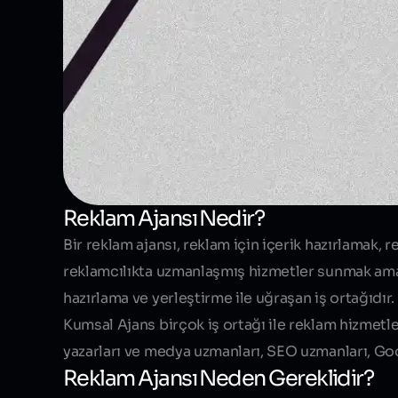
Reklam Ajansı Nedir?
Bir reklam ajansı, reklam için içerik hazırlamak,
reklamcılıkta uzmanlaşmış hizmetler sunmak amacı
hazırlama ve yerleştirme ile uğraşan iş ortağıdır.
Kumsal Ajans birçok iş ortağı ile reklam hizmetl
yazarları ve medya uzmanları, SEO uzmanları, Go
Reklam Ajansı Neden Gereklidir?