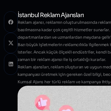
İstanbul Reklam Ajansları
Reklam ajansı
, reklamın oluşturulmasında reklam 
basılmasına kadar çok çeşitli hizmetler sunarlar. 
departmanlardan ve uzmanlardan meydana gelirl
Bazı büyük işletmelerin reklamcılıkla ilgilenmek
isterler. Ancak küçük ölçekli endüstriler, kendi
zaman bir reklam ajansı ile iş ortaklığı kurarlar.
Reklam ajansları, reklam oluşturan ve
uygun med
kampanyası üretmek için gereken özel bilgi, bece
Kumsal Ajans her türlü reklam ve kampanya ihtiyaç