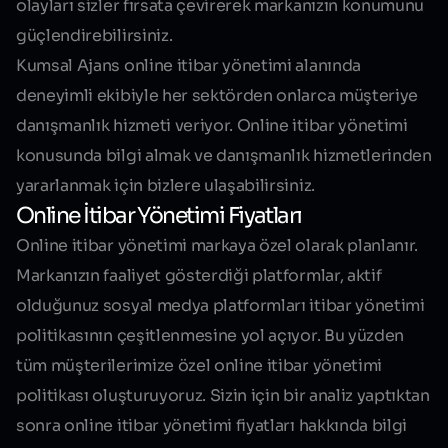
olayları sizler fırsata çevirerek
markanızın konumunu
güçlendirebilirsiniz
.
Kumsal Ajans online itibar yönetimi alanında
deneyimli ekibiyle her sektörden onlarca müşteriye
danışmanlık hizmeti veriyor. Online itibar yönetimi
konusunda bilgi almak ve danışmanlık hizmetlerinden
yararlanmak için bizlere ulaşabilirsiniz.
Online İtibar Yönetimi Fiyatları
Online itibar yönetimi markaya özel olarak planlanır.
Markanızın faaliyet gösterdiği platformlar, aktif
olduğunuz sosyal medya platformları itibar yönetimi
politikasının çeşitlenmesine yol açıyor. Bu yüzden
tüm müşterilerimize özel online itibar yönetimi
politikası oluşturuyoruz. Sizin için bir analiz yaptıktan
sonra online itibar yönetimi fiyatları hakkında bilgi