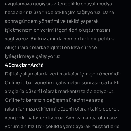
uygulamaya geçiyoruz. Öncelikle sosyal medya
hesaplarınız üzerinde etkileşim sağlıyoruz. Daha
sonra gündem yönetimi ve takibi yaparak
işletmenizin en verimli içerikleri oluşturmasını
sağlıyoruz. Bir kriz anında hemen hızlı bir politika
oluşturarak marka algınızı en kısa sürede
iyileştirmeye çalışıyoruz.
4. Sonuçların Analizi
Dijital çalışmalarda veri markalar için çok önemlidir.
Online itibar yönetimi çalışmaları sonrasında farklı
araçlarla düzenli olarak markanızı takip ediyoruz.
Online itibarınızın değişim sürecini ve satış
rakamlarınıza etkilerini düzenli olarak takip ederek
yeni politikalar üretiyoruz. Aynı zamanda olumsuz
yorumları hızlı bir şekilde yanıtlayarak müşterilerle