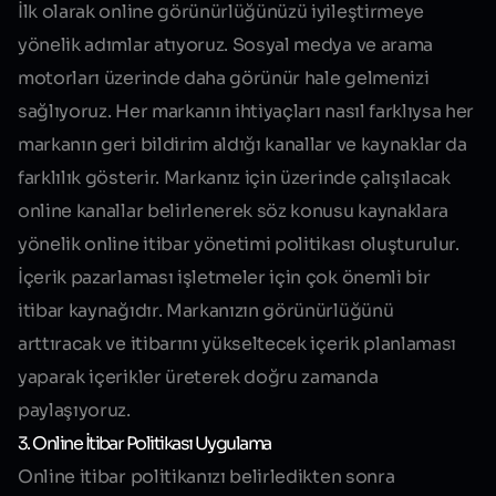
İlk olarak online görünürlüğünüzü iyileştirmeye
yönelik adımlar atıyoruz. Sosyal medya ve arama
motorları üzerinde daha görünür hale gelmenizi
sağlıyoruz. Her markanın ihtiyaçları nasıl farklıysa her
markanın geri bildirim aldığı kanallar ve kaynaklar da
farklılık gösterir. Markanız için üzerinde çalışılacak
online kanallar belirlenerek söz konusu kaynaklara
yönelik online itibar yönetimi politikası oluşturulur.
İçerik pazarlaması işletmeler için çok önemli bir
itibar kaynağıdır. Markanızın görünürlüğünü
arttıracak ve itibarını yükseltecek içerik planlaması
yaparak içerikler üreterek doğru zamanda
paylaşıyoruz.
3. Online İtibar Politikası Uygulama
Online itibar politikanızı belirledikten sonra