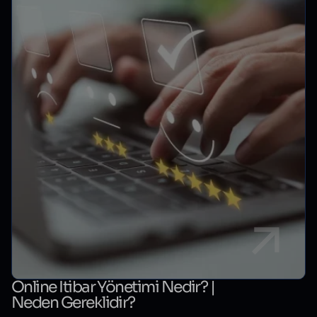
Online İtibar Yönetimi Nedir? |
Neden Gereklidir?