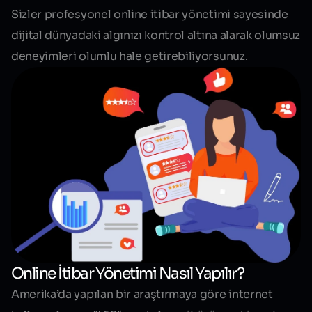
Sizler profesyonel online itibar yönetimi sayesinde
dijital dünyadaki algınızı kontrol altına alarak
olumsuz
deneyimleri olumlu hale getirebiliyorsunuz
.
Online İtibar Yönetimi Nasıl Yapılır?
Amerika’da yapılan bir araştırmaya göre internet