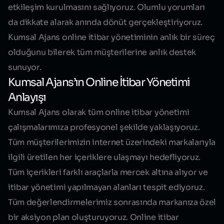
etkileşim kurulmasını sağlıyoruz. Olumlu yorumları
da dikkate alarak anında dönüt gerçekleştiriyoruz.
Kumsal Ajans online itibar yönetiminin anlık bir süreç
olduğunu bilerek tüm müşterilerine anlık destek
sunuyor.
Kumsal Ajans’ın Online İtibar Yönetimi
Anlayışı
Kumsal Ajans olarak tüm online itibar yönetimi
çalışmalarımıza profesyonel şekilde yaklaşıyoruz.
Tüm müşterilerimizin internet üzerindeki markalarıyla
ilgili üretilen her içeriklere ulaşmayı hedefliyoruz.
Tüm içerikleri farklı araçlarla mercek altına alıyor ve
itibar yönetimi yapılmayan alanları tespit ediyoruz.
Tüm değerlendirmelerimiz sonrasında markanıza özel
bir aksiyon plan oluşturuyoruz. Online itibar