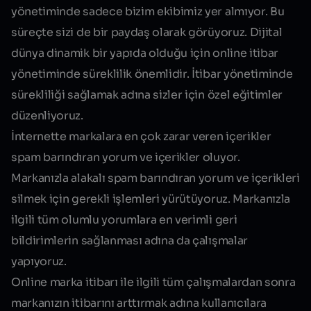
yönetiminde sadece bizim ekibimiz yer almıyor. Bu
süreçte sizi de bir paydaş olarak görüyoruz. Dijital
dünya dinamik bir yapıda olduğu için online itibar
yönetiminde süreklilik önemlidir. İtibar yönetiminde
sürekliliği sağlamak adına sizler için özel eğitimler
düzenliyoruz.
İnternette markalara en çok zarar veren içerikler
spam barındıran yorum ve içerikler oluyor.
Markanızla alakalı spam barındıran yorum ve içerikleri
silmek için gerekli işlemleri yürütüyoruz. Markanızla
ilgili tüm olumlu yorumlara en verimli geri
bildirimlerin sağlanması adına da çalışmalar
yapıyoruz.
Online marka itibarı ile ilgili tüm çalışmalardan sonra
markanızın itibarını arttırmak adına kullanıcılara