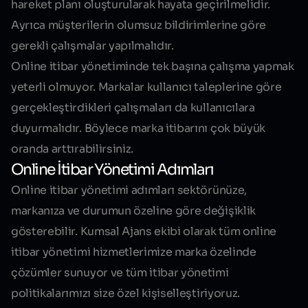
hareket planı oluşturularak hayata geçirilmelidir.
Ayrıca müşterilerin olumsuz bildirimlerine göre
gerekli çalışmalar yapılmalıdır.
Online itibar yönetiminde tek başına çalışma yapmak
yeterli olmuyor. Markalar kullanıcı taleplerine göre
gerçekleştirdikleri çalışmaları da kullanıcılara
duyurmalıdır. Böylece marka itibarını
çok büyük
oranda arttırabilirsiniz
.
Online İtibar Yönetimi Adımları
Online itibar yönetimi adımları sektörünüze,
markanıza ve durumun özeline göre değişiklik
gösterebilir. Kumsal Ajans ekibi olarak tüm online
itibar yönetimi hizmetlerimize marka özelinde
çözümler sunuyor ve tüm itibar yönetimi
politikalarımızı size özel kişiselleştiriyoruz.