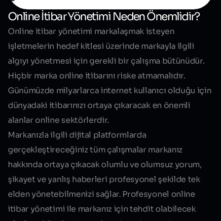
Online İtibar Yönetimi Neden Önemlidir?
Online itibar yönetimi markalaşmak isteyen
işletmelerin hedef kitlesi üzerinde markayla ilgili
algıyı yönetmesi için gerekli bir çalışma bütünüdür.
Hiçbir marka online itibarını riske atmamalıdır.
Günümüzde milyarlarca internet kullanıcı olduğu için
dünyadaki itibarınızı ortaya çıkaracak en önemli
alanlar online sektörlerdir.
Markanızla ilgili dijital platformlarda
gerçekleştireceğiniz tüm çalışmalar markanız
hakkında ortaya çıkacak olumlu ve olumsuz yorum,
şikayet ve yanlış haberleri profesyonel şekilde tek
elden yönetebilmenizi sağlar. Profesyonel online
itibar yönetimi ile markanız için tehdit olabilecek