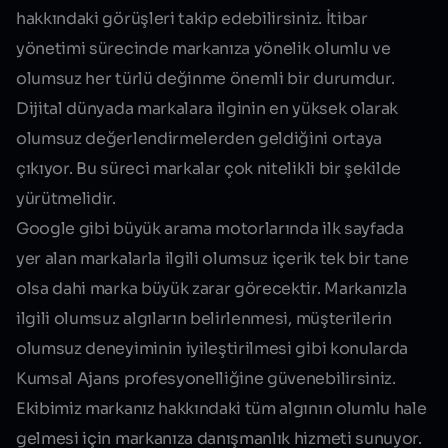
hakkındaki görüşleri takip edebilirsiniz. İtibar
yönetimi sürecinde markanıza yönelik olumlu ve
olumsuz her türlü değinme önemli bir durumdur.
Dijital dünyada markalara ilginin en yüksek olarak
olumsuz değerlendirmelerden geldiğini ortaya
çıkıyor. Bu süreci markalar çok nitelikli bir şekilde
yürütmelidir.
Google gibi büyük arama motorlarında ilk sayfada
yer alan markalarla ilgili olumsuz içerik tek bir tane
olsa dahi marka büyük zarar görecektir. Markanızla
ilgili olumsuz algıların belirlenmesi, müşterilerin
olumsuz deneyiminin iyileştirilmesi gibi konularda
Kumsal Ajans profesyonelliğine güvenebilirsiniz.
Ekibimiz markanız hakkındaki tüm algının olumlu hale
gelmesi için markanıza danışmanlık hizmeti sunuyor.