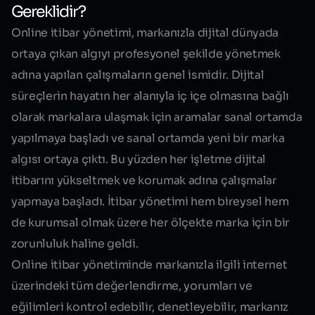
Gereklidir?
Online itibar yönetimi, markanızla dijital dünyada
ortaya çıkan algıyı profesyonel şekilde yönetmek
adına yapılan çalışmaların genel ismidir. Dijital
süreçlerin hayatın her alanıyla iç içe olmasına bağlı
olarak markalara ulaşmak için aramalar sanal ortamda
yapılmaya başladı ve sanal ortamda yeni bir marka
algısı ortaya çıktı. Bu yüzden her işletme dijital
itibarını yükseltmek ve korumak adına çalışmalar
yapmaya başladı. İtibar yönetimi hem bireysel hem
de kurumsal olmak üzere her ölçekte marka için bir
zorunluluk haline geldi
.
Online itibar yönetiminde markanızla ilgili internet
üzerindeki tüm değerlendirme, yorumları ve
eğilimleri kontrol edebilir, denetleyebilir, markanız