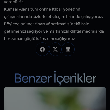
verebiliriz.
Kumsal Ajans tüm online itibar yönetimi
çalışmalarında sizlerle etkileşim halinde çalışıyoruz.
Böylece online itibarı yönetimini sürekli hale
getirmenizi sağlıyor ve markanızın dijital mecralarda
her zaman güçlü kalmasını sağlıyoruz.
Benzer İçerikler