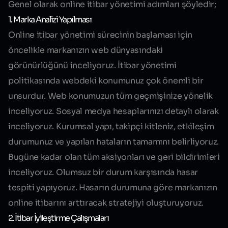
Genel olarak online itibar yönetimi adımları şöyledir;
1. Marka Analizi Yapılması
Online itibar yönetimi sürecinin başlaması için
öncelikle markanızın web dünyasındaki
görünürlüğünü inceliyoruz. İtibar yönetimi
politikasında webdeki konumunuz çok önemli bir
unsurdur. Web konumuzun tüm geçmişinize yönelik
inceliyoruz. Sosyal medya hesaplarınızı detaylı olarak
inceliyoruz. Kurumsal yapı, takipçi kitleniz, etkileşim
durumunuz ve yapılan hataların tamamını belirliyoruz.
Bugüne kadar olan tüm aksiyonları ve geri bildirimleri
inceliyoruz. Olumsuz bir durum karşısında hasar
tespiti yapıyoruz. Hasarın durumuna göre markanızın
online itibarını arttıracak stratejiyi oluşturuyoruz.
2. İtibar İyileştirme Çalışmaları