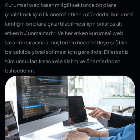
Kurumsal web tasarım
ilgili sektörde ön plana
çıkabilmek için ilk önemli etken rolündedir. Kurumsal
kimliğin ön plana çıkartılabilmesi için onlarca alt
etken bulunmaktadır. Ve her etken kurumsal web
tasarımı sırasında müşterinin hedef kitleye sağlıklı
bir şekilde yönelebilmesi için gereklidir. Dilerseniz
tüm unsurları kısaca ele alalım ve önemlerinden
bahsedelim.