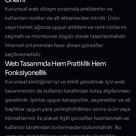
Kurumsal web dizaynı
sırasında amblemler ve
kullanılan renkler de alt etkenlerden biridir. Ürün
veya hizmet ağınıza uygun amblem ve renk tonlarını
seçmeli ve mümkünse özgün olarak tasarlanmalıdır.
İnternet ortamından hazır alınan görseller
seçilmemelidir.
Web Tasarımda Hem Pratiklik Hem
Fonksiyonellik
Kurumsal kimliğinizi iyi ve etkili yansıtmak için
web
tasarımınızın
da kullanıcı tarafından kolay algılanması
gereklidir. İşinize uygun kategoriler, seçenekler ve alt
başlıklar uygun yere yerleştirildikten sonra ürün veya
hizmetleriniz ile alakalı ilgili görseller hazırlanmalı ve
kullanıcı tarafından zorlanmadan bulunmalıdır. Bu