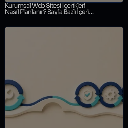
Kurumsal Web Sitesi İçerikleri
Nasıl Planlanır? Sayfa Bazlı İçerik
Matrisi