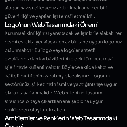
slogan sayısı dilerseniz arttırılmalı ama her biri
güvenirliği ve yapılan işi temsil etmelidir.
Logo'nun Web Tasarımdaki Önemi
Kurumsal kimliğinizi yansıtacak ve işiniz ile alakalı her
resmi evrakta yer alacak en az bir tane uygun logonuz
bulunmalıdır. Bu logo veya logolar antetli
evraklarınızdan kartvizitlerinize dek tüm kurumsal
işlerinizde kullanılmalıdır. Böylece akılda kalıcı ve
kaliteli bir izlenim yaratmış olacaksınız. Logonuz
sektörünüz, şirketinizin ismi ve yaptığınız işe uygun
olarak tasarlanmalıdır. Web sitenizin tasarımı
sırasında ortaya çıkartılan ana şablona uygun
renklerden oluşturulmalıdır.
Amblemler ve Renklerin Web Tasarımdaki
Önemi