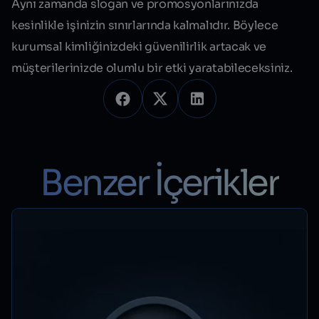
Aynı zamanda slogan ve promosyonlarınızda
kesinlikle işinizin sınırlarında kalmalıdır. Böylece
kurumsal kimliğinizdeki güvenilirlik artacak ve
müşterilerinizde
olumlu bir etki
yaratabileceksiniz.
Benzer İçerikler