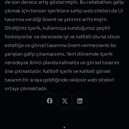
de son derece artış göstermiştir. Bu rekabetten galip
çıkmak için benzer içeriklere sahip web siteleri de UI
tasarıma verdiği önemi ve yatırımı arttırmıştır.
Girdiğiniz içerik, kullanıcıya sunduğunuz çeşitli
fonksiyonlar ne derecede iyi ve kaliteli olursa olsun
estetiğe ve görsel tasarıma önem vermezseniz bu
yarıştan galip çıkamazsınız. Yeni dönemde içerik
neredeyse ikinci planda kalmakta ve görsel tasarım
öne çıkmaktadır. Kaliteli içerik ve kaliteli görsel
tasarım bir araya geldiğinde
rakipsiz
web siteleri
ortaya çıkmaktadır.