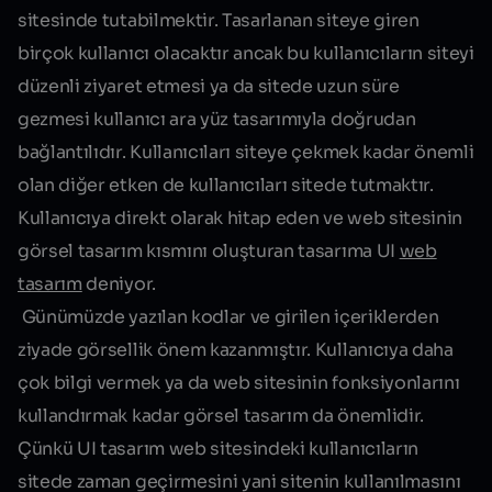
sitesinde tutabilmektir. Tasarlanan siteye giren
birçok kullanıcı olacaktır ancak bu kullanıcıların siteyi
düzenli ziyaret etmesi ya da sitede uzun süre
gezmesi kullanıcı ara yüz tasarımıyla doğrudan
bağlantılıdır. Kullanıcıları siteye çekmek kadar önemli
olan diğer etken de kullanıcıları sitede tutmaktır.
Kullanıcıya direkt olarak hitap eden ve web sitesinin
görsel tasarım kısmını oluşturan tasarıma UI
web
tasarım
deniyor.
Günümüzde yazılan kodlar ve girilen içeriklerden
ziyade görsellik önem kazanmıştır. Kullanıcıya daha
çok bilgi vermek ya da web sitesinin fonksiyonlarını
kullandırmak kadar görsel tasarım da önemlidir.
Çünkü UI tasarım web sitesindeki kullanıcıların
sitede zaman geçirmesini yani sitenin kullanılmasını