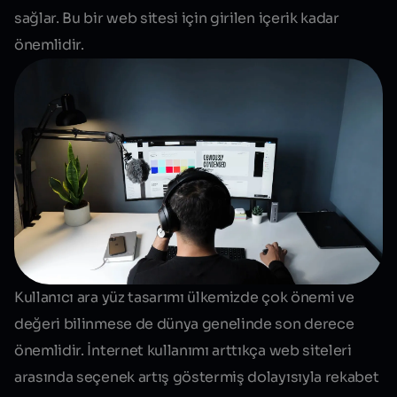
sağlar. Bu bir web sitesi için girilen içerik kadar
önemlidir.
Kullanıcı ara yüz tasarımı ülkemizde çok önemi ve
değeri bilinmese de dünya genelinde son derece
önemlidir. İnternet kullanımı arttıkça web siteleri
arasında seçenek artış göstermiş dolayısıyla rekabet