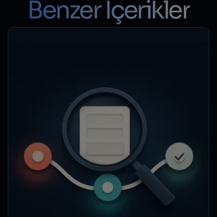
Benzer İçerikler