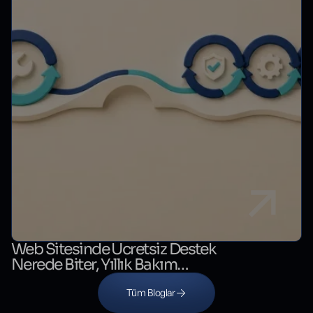
Web Sitesinde Ücretsiz Destek
Nerede Biter, Yıllık Bakım
Nerede Başlar?
Tüm Bloglar