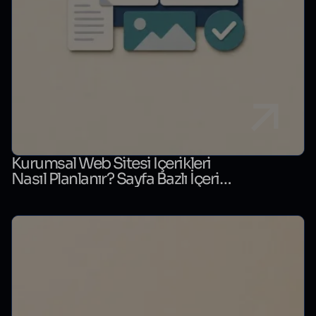
Kurumsal Web Sitesi İçerikleri
Nasıl Planlanır? Sayfa Bazlı İçerik
Matrisi