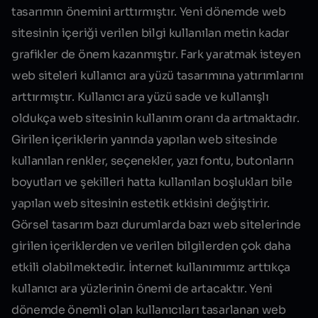
tasarımın önemini arttırmıştır. Yeni dönemde web
sitesinin içeriği verilen bilgi kullanılan metin kadar
grafikler de önem kazanmıştır. Fark yaratmak isteyen
web siteleri kullanıcı ara yüzü tasarımına yatırımlarını
arttırmıştır. Kullanıcı ara yüzü sade ve kullanışlı
oldukça web sitesinin kullanım oranı da artmaktadır.
Girilen içeriklerin yanında yapılan web sitesinde
kullanılan renkler, seçenekler, yazı fontu, butonların
boyutları ve şekilleri hatta kullanılan boşlukları bile
yapılan web sitesinin estetik etkisini değiştirir.
Görsel tasarım bazı durumlarda bazı web sitelerinde
girilen içeriklerden ve verilen bilgilerden çok daha
etkili olabilmektedir. İnternet kullanımımız arttıkça
kullanıcı ara yüzlerinin önemi de artacaktır. Yeni
dönemde önemli olan kullanıcıları tasarlanan web