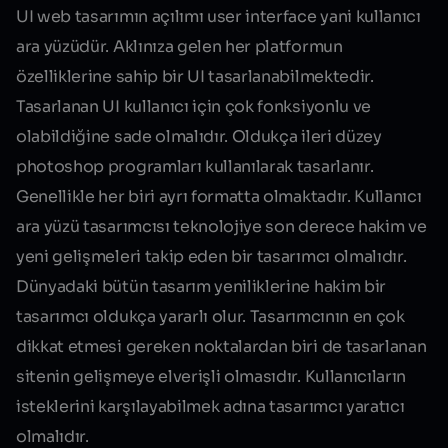
UI web tasarımın
açılımı user interface yani kullanıcı
ara yüzüdür. Aklınıza gelen her platformun
özelliklerine sahip bir UI tasarlanabilmektedir.
Tasarlanan UI kullanıcı için çok fonksiyonlu ve
olabildiğine sade olmalıdır. Oldukça ileri düzey
photoshop programları kullanılarak tasarlanır.
Genellikle her biri ayrı formatta olmaktadır. Kullanıcı
ara yüzü tasarımcısı teknolojiye son derece hakim ve
yeni gelişmeleri takip eden bir tasarımcı olmalıdır.
Dünyadaki bütün tasarım yeniliklerine hakim bir
tasarımcı oldukça
yararlı
olur. Tasarımcının en çok
dikkat etmesi gereken noktalardan biri de tasarlanan
sitenin gelişmeye elverişli olmasıdır. Kullanıcıların
isteklerini karşılayabilmek adına tasarımcı yaratıcı
olmalıdır.