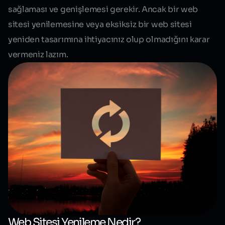
sağlaması ve genişlemesi gerekir. Ancak bir web
sitesi yenilemesine veya eksiksiz bir web sitesi
yeniden tasarımına ihtiyacınız olup olmadığını karar
vermeniz lazım.
Web Sitesi Yenileme Nedir?