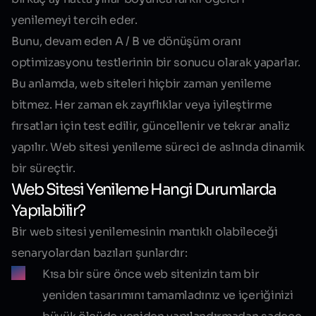
yenilemeyi tercih eder.
Bunu, devam eden A / B ve dönüşüm oranı
optimizasyonu testlerinin bir sonucu olarak yaparlar.
Bu anlamda, web siteleri hiçbir zaman yenileme
bitmez. Her zaman ek zayıflıklar veya iyileştirme
fırsatları için test edilir, güncellenir ve tekrar analiz
yapılır. Web sitesi yenileme süreci de aslında dinamik
bir süreçtir.
Web Sitesi Yenileme Hangi Durumlarda
Yapılabilir?
Bir web sitesi yenilemesinin mantıklı olabileceği
senaryolardan bazıları şunlardır:
Kısa bir süre önce web sitenizin tam bir
yeniden tasarımını tamamladınız ve içeriğinizi