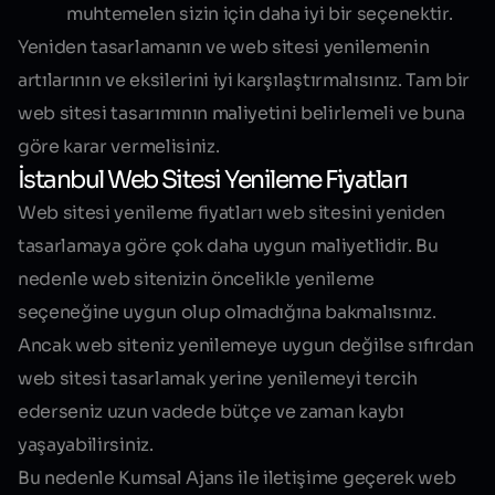
muhtemelen sizin için daha iyi bir seçenektir.
Yeniden tasarlamanın ve web sitesi yenilemenin
artılarının ve eksilerini iyi karşılaştırmalısınız. Tam bir
web sitesi tasarımının maliyetini belirlemeli ve buna
göre karar vermelisiniz.
İstanbul Web Sitesi Yenileme Fiyatları
Web sitesi yenileme fiyatları web sitesini yeniden
tasarlamaya göre çok daha uygun maliyetlidir. Bu
nedenle web sitenizin öncelikle yenileme
seçeneğine uygun olup olmadığına bakmalısınız.
Ancak web siteniz yenilemeye uygun değilse sıfırdan
web sitesi tasarlamak yerine yenilemeyi tercih
ederseniz uzun vadede bütçe ve zaman kaybı
yaşayabilirsiniz.
Bu nedenle Kumsal Ajans ile iletişime geçerek web