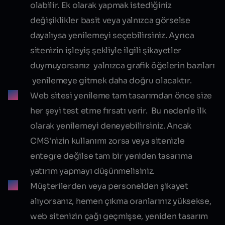
olabilir. Ek olarak yapmak istediğiniz
değişiklikler basit veya yalnızca görselse
dayalıysa yenilemeyi seçebilirsiniz. Ayrıca
sitenizin işleyiş şekliyle ilgili şikayetler
duymuyorsanız yalnızca grafik öğelerin bazıları
yenilemeye gitmek daha doğru olacaktır.
Web sitesi yenileme tam tasarımdan önce size
her şeyi test etme fırsatı verir. Bu nedenle ilk
olarak yenilemeyi deneyebilirsiniz. Ancak
CMS'nizin kullanımı zorsa veya sitenizle
entegre değilse tam bir yeniden tasarıma
yatırım yapmayı düşünmelisiniz.
Müşterilerden veya personelden şikayet
alıyorsanız, hemen çıkma oranlarınız yüksekse,
web sitenizin çağı geçmişse, yeniden tasarım