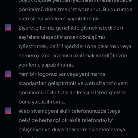
büyük ölçüde yeniden yapılandırmadan sadece
görünümü düzeltmek istiyorsunuz. Bu durumda
web sitesi yenileme yapabilirsiniz.
Ziyaretçileriniz genellikle gitmek istedikleri
sayfalara ulaşabilir ancak dönüşümü
iyileştirmek, belirli içerikleri öne çıkarmak veya
hemen çıkma oranınızı azaltmak istediğinizde
yenileme yapabilirsiniz.
Yeni bir logonuz var veya yeni marka
standartları geliştirdiniz ve web sitenizin yeni
görünümünüzle tutarlı olmasını istediğinizde
bunu yapabilirsiniz.
Web siteniz yeni akıllı telefonunuzda (veya
belki de herhangi bir akıllı telefonda) iyi
çalışmıyor ve duyarlı tasarım eklemeniz veya