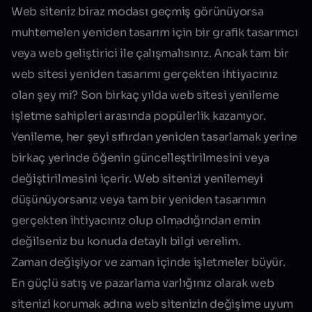
Web siteniz biraz modası geçmiş görünüyorsa
muhtemelen yeniden tasarım için bir grafik tasarımcı
veya web geliştirici ile çalışmalısınız. Ancak tam bir
web sitesi yeniden tasarımı gerçekten ihtiyacınız
olan şey mi? Son birkaç yılda web sitesi yenileme
işletme sahipleri arasında popülerlik kazanıyor.
Yenileme, her şeyi sıfırdan yeniden tasarlamak yerine
birkaç yerinde öğenin güncelleştirilmesini veya
değiştirilmesini içerir. Web sitenizi yenilemeyi
düşünüyorsanız veya tam bir yeniden tasarımın
gerçekten ihtiyacınız olup olmadığından emin
değilseniz bu konuda detaylı bilgi verelim.
Zaman değişiyor ve zaman içinde işletmeler büyür.
En güçlü satış ve pazarlama varlığınız olarak web
sitenizi korumak adına web sitenizin değişime uyum