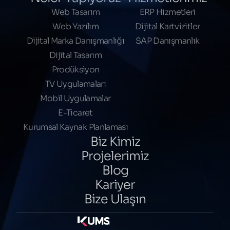
Web Tasarım
ERP Hizmetleri
Web Yazılım
Dijital Kartvizitler
Dijital Marka Danışmanlığı
SAP Danışmanlık
Dijital Tasarım
Prodüksiyon
TV Uygulamaları
Mobil Uygulamalar
E-Ticaret
Kurumsal Kaynak Planlaması
Biz Kimiz
Projelerimiz
Blog
Kariyer
Bize Ulaşın