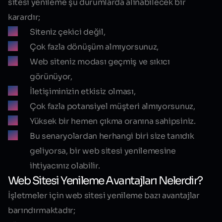
sitesi yenileme şu durumlarda alınabilecek bir
karardır;
Siteniz çekici değil,
Çok fazla dönüşüm almıyorsunuz,
Web siteniz modası geçmiş ve sıkıcı
görünüyor,
İletişiminizin etkisiz olması,
Çok fazla potansiyel müşteri almıyorsunuz,
Yüksek bir hemen çıkma oranına sahipsiniz.
Bu senaryolardan herhangi biri size tanıdık
geliyorsa, bir web sitesi yenilemesine
ihtiyacınız olabilir.
Web Sitesi Yenileme Avantajları Nelerdir?
İşletmeler için web sitesi yenileme bazı avantajlar
barındırmaktadır;