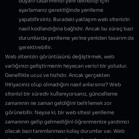
duyarlı tasarımınızı yeni teknoloji için
ayarlamanız gerektiğinde yenileme
yapabilirsiniz. Buradaki yaklaşım web sitenizin
nasıl kodlandığına bağlıdır. Ancak bu süreç bazı
durumlarda yenileme yerine yeniden tasarım da
gerektirebilir.
Web sitenizin görüntüsünü değiştirmek, web
varlığınızı geliştirmenin heyecan verici bir yoludur.
Genellikle ucuz ve hızlıdır. Ancak gerçekten
ihtiyacınız olup olmadığını nasıl anlarsınız? Web
sitenizi bir süredir kullanıyorsanız, güncelleme
zamanının ne zaman geldiğini belirlemek zor
görünebilir. Neyse ki, bir web sitesi yenileme
zamanının gelip gelmediğini öğrenmenize yardımcı
olacak bazı tanımlanması kolay durumlar var. Web