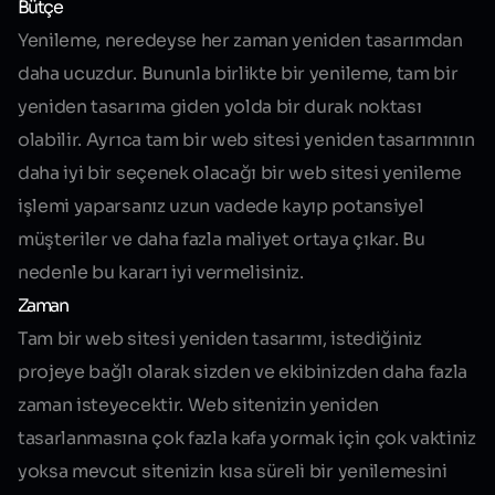
Bütçe
Yenileme, neredeyse her zaman yeniden tasarımdan
daha ucuzdur. Bununla birlikte bir yenileme, tam bir
yeniden tasarıma giden yolda bir durak noktası
olabilir. Ayrıca tam bir web sitesi yeniden tasarımının
daha iyi bir seçenek olacağı bir web sitesi yenileme
işlemi yaparsanız uzun vadede kayıp potansiyel
müşteriler ve daha fazla maliyet ortaya çıkar. Bu
nedenle bu kararı iyi vermelisiniz.
Zaman
Tam bir web sitesi yeniden tasarımı, istediğiniz
projeye bağlı olarak sizden ve ekibinizden daha fazla
zaman isteyecektir. Web sitenizin yeniden
tasarlanmasına çok fazla kafa yormak için çok vaktiniz
yoksa mevcut sitenizin kısa süreli bir yenilemesini