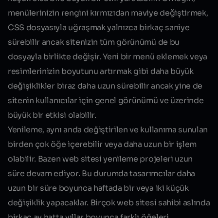
menülerinizin rengini kırmızıdan maviye değiştirmek,
CSS dosyasıyla uğraşmak yalnızca birkaç saniye
sürebilir ancak sitenizin tüm görünümü de bu
dosyayla birlikte değişir. Yeni bir menü eklemek veya
resimlerinizin boyutunu artırmak gibi daha büyük
değişiklikler biraz daha uzun sürebilir ancak yine de
sitenin kullanıcılar için genel görünümü ve üzerinde
büyük bir etkisi olabilir.
Yenileme, aynı anda değiştirilen ve kullanıma sunulan
birden çok öğe içerebilir veya daha uzun bir işlem
olabilir. Bazen web sitesi yenileme projeleri uzun
süre devam ediyor. Bu durumda tasarımcılar daha
uzun bir süre boyunca haftada bir veya iki küçük
değişiklik yapacaklar. Birçok web sitesi sahibi aslında
birkaç ay hatta yıllar boyunca farklı öğeleri