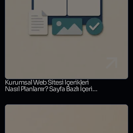
Kurumsal Web Sitesi İçerikleri
Nasıl Planlanır? Sayfa Bazlı İçerik
Matrisi