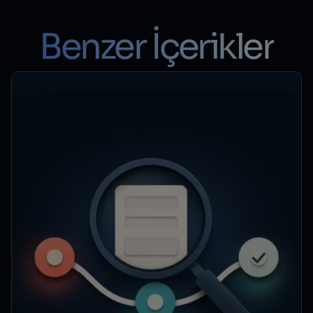
Benzer İçerikler