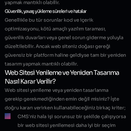
yapmak mantıklı olabilir.
Güvenlik, yavaş yükleme süreleri ve hatalar
Genellikle bu tür sorunlar kod ve içerik
optimizasyonu, kötü amaçlı yazılım taraması,
güvenlik duvarları veya genel sorun giderme yoluyla
düzeltilebilir. Ancak web siteniz doğası gereği
güvensiz bir platform haline geldiyse tam bir yeniden
tasarım yapmak mantıklı olabilir.
Web Sitesi Yenileme ve Yeniden Tasarıma
Nasıl Karar Verilir?
Web sitesi yenileme veya yeniden tasarlanma
gerekip gerekmediğinden emin değil misiniz? İşte
doğru kararı verirken kullanabileceğiniz birkaç kriter;
CMS'niz hala işi sorunsuz bir şekilde çalışıyorsa
bir web sitesi yenilemesi daha iyi bir seçim