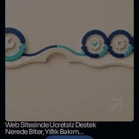
Web Sitesinde Ücretsiz Destek
Nerede Biter, Yıllık Bakım
Nerede Başlar?