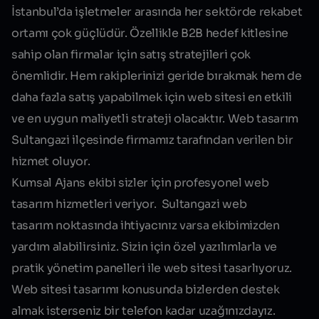
İstanbul’da işletmeler arasında her sektörde rekabet
ortamı çok güçlüdür. Özellikle B2B hedef kitlesine
sahip olan firmalar için satış stratejileri çok
önemlidir. Hem rakiplerinizi geride bırakmak hem de
daha fazla satış yapabilmek için web sitesi en etkili
ve en uygun maliyetli strateji olacaktır.
Web tasarım
Sultangazi
ilçesinde firmamız tarafından verilen bir
hizmet oluyor.
Kumsal Ajans ekibi sizler için profesyonel web
tasarım hizmetleri veriyor.
Sultangazi
web
tasarım
noktasında ihtiyacınız varsa ekibimizden
yardım alabilirsiniz. Sizin için özel yazılımlarla ve
pratik yönetim panelleri ile web sitesi tasarlıyoruz.
Web sitesi tasarımı konusunda bizlerden destek
almak isterseniz bir telefon kadar uzağınızdayız.