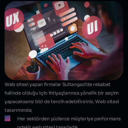
Web sitesi yapan firmalar Sultangazi’de
rekabet
halinde olduğu için ihtiyaçlarınıza yönelik bir seçim
yapacaksanız bizi de tercih edebilirsiniz. Web sitesi
tasarımında;
Her sektörden yüzlerce müşteriye performans
odaklı web sitesi tasarladık.