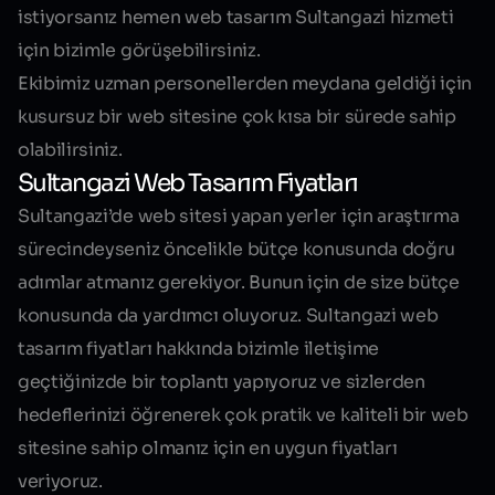
istiyorsanız hemen web tasarım Sultangazi hizmeti
için bizimle görüşebilirsiniz.
Ekibimiz uzman personellerden meydana geldiği için
kusursuz bir web sitesine çok kısa bir sürede sahip
olabilirsiniz.
Sultangazi Web Tasarım Fiyatları
Sultangazi’de web sitesi yapan yerler için araştırma
sürecindeyseniz öncelikle bütçe konusunda doğru
adımlar atmanız gerekiyor. Bunun için de size bütçe
konusunda da yardımcı oluyoruz.
Sultangazi web
tasarım fiyatları
hakkında bizimle iletişime
geçtiğinizde bir toplantı yapıyoruz ve sizlerden
hedeflerinizi öğrenerek çok pratik ve kaliteli bir web
sitesine sahip olmanız için en uygun fiyatları
veriyoruz.