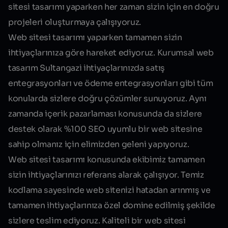
sitesi tasarımı yaparken her zaman sizin için en doğru
projeleri oluşturmaya çalışıyoruz.
Web sitesi tasarımı yaparken tamamen sizin
ihtiyaçlarınıza göre hareket ediyoruz.
Kurumsal web
tasarım Sultangazi
ihtiyaçlarınızda satış
entegrasyonları ve ödeme entegrasyonları gibi tüm
konularda sizlere doğru çözümler sunuyoruz. Aynı
zamanda içerik pazarlaması konusunda da sizlere
destek olarak %100 SEO uyumlu bir web sitesine
sahip olmanız için elimizden geleni yapıyoruz.
Web sitesi tasarımı konusunda ekibimiz tamamen
sizin ihtiyaçlarınızı referans alarak çalışıyor. Temiz
kodlama sayesinde web sitenizi hatadan arınmış ve
tamamen ihtiyaçlarınıza özel domine edilmiş şekilde
sizlere teslim ediyoruz. Kaliteli bir web sitesi