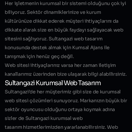
Her işletmenin kurumsal bir sistemi olduğunu çok iyi
biliyoruz. Sektör dinamiklerinize ve kurum
kültürünüze dikkat ederek müşteri ihtiyaçlarını da
dikkate alarak size en büyük faydayı sağlayacak web
sitesini sağlıyoruz. Sultangazi web tasarım
konusunda destek almak için Kumsal Ajans ile
tanışmak için henüz geç değil.
Web sitesi ihtiyaçlarınız varsa her zaman iletişim
kanallarımız üzerinden bize ulaşarak bilgi alabilirsiniz.
Sultangazi Kurumsal Web Tasarım
Sultangazi’de her müşterimiz gibi size de kurumsal
web sitesi çözümleri sunuyoruz. Markanızın büyük bir
sektör oyuncusu olduğunu ortaya koymak adına
sizler de
Sultangazi kurumsal web
tasarım
hizmetlerimizden yararlanabilirsiniz. Web