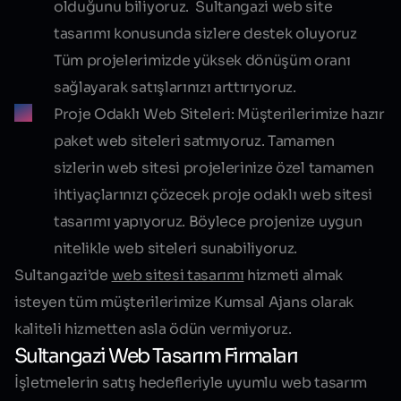
olduğunu biliyoruz.
Sultangazi web site
tasarımı
konusunda sizlere destek oluyoruz
Tüm projelerimizde yüksek dönüşüm oranı
sağlayarak satışlarınızı arttırıyoruz.
Proje Odaklı Web Siteleri:
Müşterilerimize hazır
paket web siteleri satmıyoruz. Tamamen
sizlerin web sitesi projelerinize özel tamamen
ihtiyaçlarınızı çözecek proje odaklı web sitesi
tasarımı yapıyoruz. Böylece projenize uygun
nitelikle web siteleri sunabiliyoruz.
Sultangazi’de
web sitesi tasarımı
hizmeti almak
isteyen tüm müşterilerimize Kumsal Ajans olarak
kaliteli hizmetten asla ödün vermiyoruz.
Sultangazi Web Tasarım Firmaları
İşletmelerin satış hedefleriyle uyumlu web tasarım