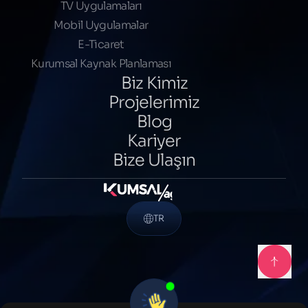
TV Uygulamaları
Mobil Uygulamalar
E-Ticaret
Kurumsal Kaynak Planlaması
Biz Kimiz
Projelerimiz
Blog
Kariyer
Bize Ulaşın
TR