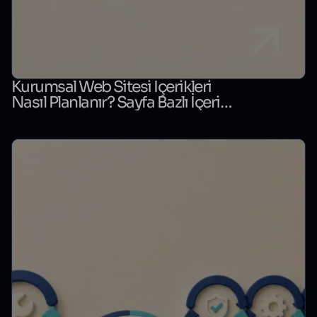
Kurumsal Web Sitesi İçerikleri
Nasıl Planlanır? Sayfa Bazlı İçerik
Matrisi