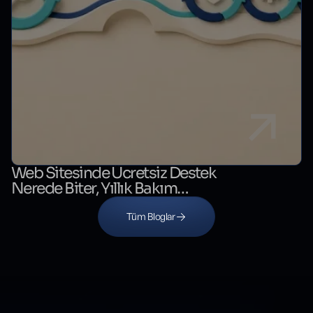
Web Sitesinde Ücretsiz Destek
Nerede Biter, Yıllık Bakım
Nerede Başlar?
Tüm Bloglar