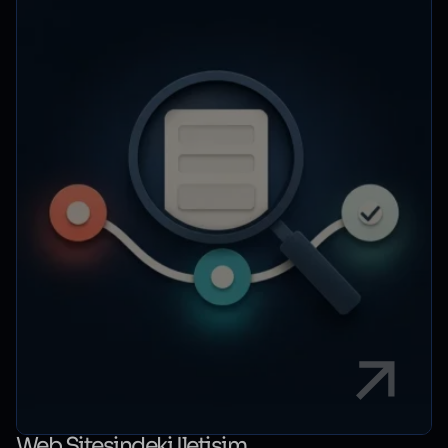
Web Sitesindeki İletişim