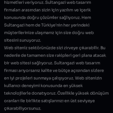
hizmetleri veriyoruz.
Sultangazi web tasarım
firmaları
arasından sizin için yazılım ve içerik
konusunda doğru çözümler sağlıyoruz. Hem
Sultangazi hem de Türkiye’nin her yerindeki
müşterilerinize ulaşmanız için size doğru web
sitesini sunuyoruz.
Web siteniz sektörünüzde sizi zirveye çıkarabilir. Bu
nedenle de tamamen size rakipleri geri plana atacak
bir web sitesi sağlıyoruz.
Sultangazi web tasarım
firması
arıyorsanız kalite ve bütçe açısından sizlere
en iyi projeleri sunmaya çalışıyoruz. Web sitenizin
kullanıcı deneyimi konusunda en yüksek
teknolojilerle donatıyoruz. Özellikle yüksek dönüşüm
oranları ile birlikte satışlarınızı en üst seviyeye
çıkarabiliyorsunuz.