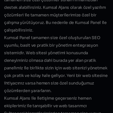
destek alabilirsiniz. Kumsal Ajans olarak özel yazılım
çözümleri ile tamamen müşterilerimize özel bir
çalışma yürütüyoruz. Bu nedenle de Kumsal Panel ile
çalışabilirsiniz.
Kumsal Panel tamamen size özel oluşturulan SEO
uyumlu, basit ve pratik bir yönetim entegrasyon
sistemidir. Web sitesi yönetimi konusunda
deneyiminiz olmasa dahi burada yer alan pratik
panelimiz ile birlikte sizin için web sitenizi yönetmek
çok pratik ve kolay hale geliyor. Yeni bir web sitesine
ihtiyacınız varsa hemen size özel sunduğumuz
çözümlerden yararlanın.
Kumsal Ajans ile iletişime geçerseniz hemen
ekiplerimiz ile tanışabilir ve
web tasarımcı