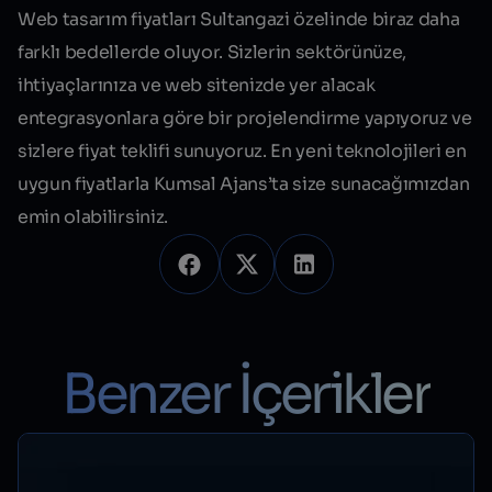
Web tasarım fiyatları Sultangazi
özelinde biraz daha
farklı bedellerde oluyor. Sizlerin sektörünüze,
ihtiyaçlarınıza ve web sitenizde yer alacak
entegrasyonlara göre bir projelendirme yapıyoruz ve
sizlere fiyat teklifi sunuyoruz. En yeni teknolojileri en
uygun fiyatlarla Kumsal Ajans’ta size sunacağımızdan
emin olabilirsiniz.
Benzer İçerikler