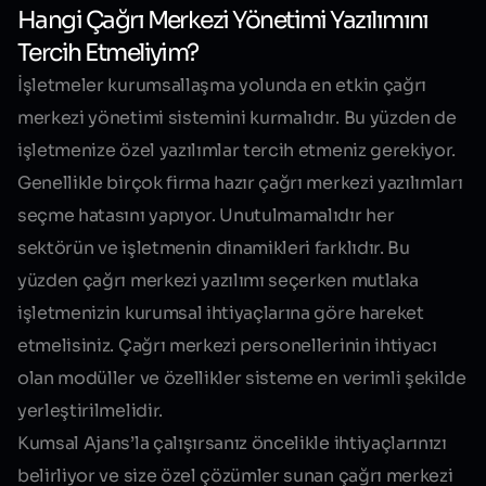
Hangi Çağrı Merkezi Yönetimi Yazılımını
Tercih Etmeliyim?
İşletmeler kurumsallaşma yolunda en etkin çağrı
merkezi yönetimi sistemini kurmalıdır. Bu yüzden de
işletmenize özel yazılımlar tercih etmeniz gerekiyor.
Genellikle birçok firma hazır çağrı merkezi yazılımları
seçme hatasını yapıyor. Unutulmamalıdır her
sektörün ve işletmenin dinamikleri farklıdır. Bu
yüzden çağrı merkezi yazılımı seçerken mutlaka
işletmenizin kurumsal ihtiyaçlarına göre hareket
etmelisiniz. Çağrı merkezi personellerinin ihtiyacı
olan modüller ve özellikler sisteme en verimli şekilde
yerleştirilmelidir.
Kumsal Ajans’la çalışırsanız öncelikle ihtiyaçlarınızı
belirliyor ve size özel çözümler sunan çağrı merkezi