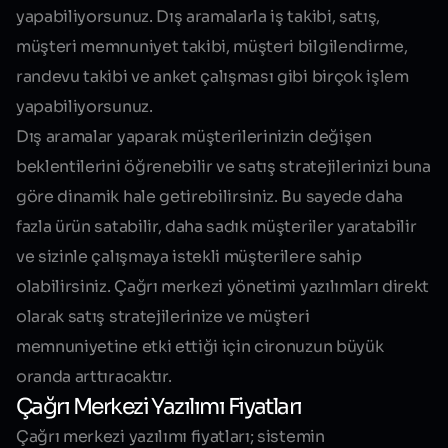
yapabiliyorsunuz. Dış aramalarla iş takibi, satış,
müşteri memnuniyet takibi, müşteri bilgilendirme,
randevu takibi ve anket çalışması gibi birçok işlem
yapabiliyorsunuz.
Dış aramalar yaparak müşterilerinizin değişen
beklentilerini öğrenebilir ve satış stratejilerinizi buna
göre dinamik hale getirebilirsiniz. Bu sayede daha
fazla ürün satabilir, daha sadık müşteriler yaratabilir
ve sizinle çalışmaya istekli müşterilere sahip
olabilirsiniz. Çağrı merkezi yönetimi yazılımları direkt
olarak satış stratejilerinize ve müşteri
memnuniyetine etki ettiği için cironuzun büyük
oranda arttıracaktır.
Çağrı Merkezi Yazılımı Fiyatları
Çağrı merkezi yazılımı fiyatları; sistemin