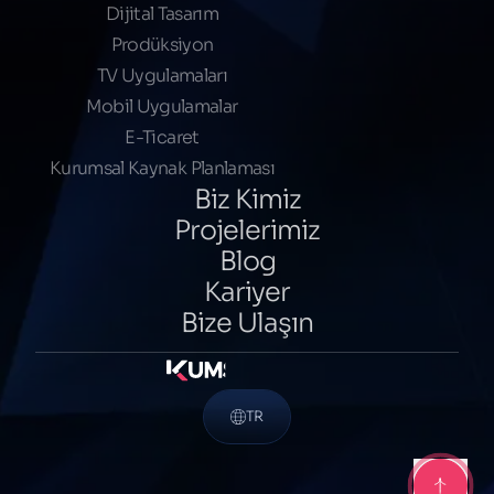
Dijital Tasarım
Prodüksiyon
TV Uygulamaları
Mobil Uygulamalar
E-Ticaret
Kurumsal Kaynak Planlaması
Biz Kimiz
Projelerimiz
Blog
Kariyer
Bize Ulaşın
TR