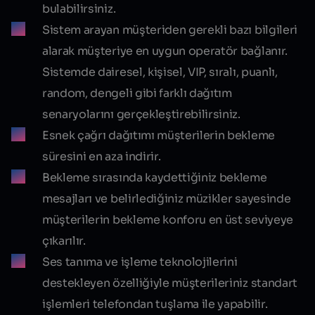
bulabilirsiniz.
Sistem arayan müşteriden gerekli bazı bilgileri
alarak müşteriye en uygun operatör bağlanır.
Sistemde dairesel, kişisel, VIP, sıralı, puanlı,
random, dengeli gibi farklı dağıtım
senaryolarını gerçekleştirebilirsiniz.
Esnek çağrı dağıtımı müşterilerin bekleme
süresini en aza indirir.
Bekleme sırasında kaydettiğiniz bekleme
mesajları ve belirlediğiniz müzikler sayesinde
müşterilerin bekleme konforu en üst seviyeye
çıkarılır.
Ses tanıma ve işleme teknolojilerini
destekleyen özelliğiyle müşterileriniz standart
işlemleri telefondan tuşlama ile yapabilir.