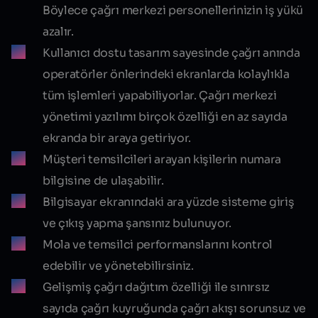
Böylece çağrı merkezi personellerinizin iş yükü
azalır.
Kullanıcı dostu tasarım sayesinde çağrı anında
operatörler önlerindeki ekranlarda kolaylıkla
tüm işlemleri yapabiliyorlar. Çağrı merkezi
yönetimi yazılımı birçok özelliği en az sayıda
ekranda bir araya getiriyor.
Müşteri temsilcileri arayan kişilerin numara
bilgisine de ulaşabilir.
Bilgisayar ekranındaki ara yüzde sisteme giriş
ve çıkış yapma şansınız bulunuyor.
Mola ve temsilci performanslarını kontrol
edebilir ve yönetebilirsiniz.
Gelişmiş çağrı dağıtım özelliği ile sınırsız
sayıda çağrı kuyruğunda çağrı akışı sorunsuz ve