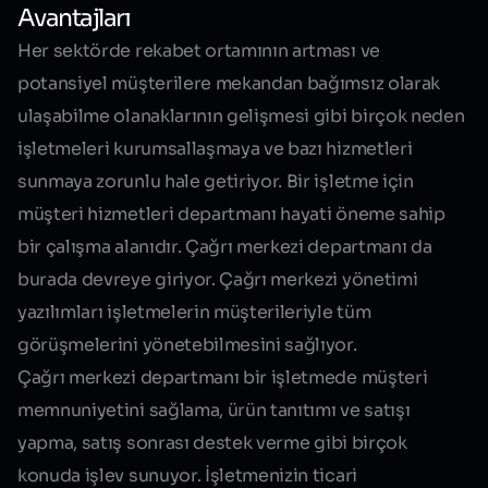
Avantajları
Her sektörde rekabet ortamının artması ve
potansiyel müşterilere mekandan bağımsız olarak
ulaşabilme olanaklarının gelişmesi gibi birçok neden
işletmeleri kurumsallaşmaya ve bazı hizmetleri
sunmaya zorunlu hale getiriyor. Bir işletme için
müşteri hizmetleri departmanı hayati öneme sahip
bir çalışma alanıdır. Çağrı merkezi departmanı da
burada devreye giriyor. Çağrı merkezi yönetimi
yazılımları işletmelerin müşterileriyle tüm
görüşmelerini yönetebilmesini sağlıyor.
Çağrı merkezi departmanı bir işletmede
müşteri
memnuniyetini sağlama
,
ürün tanıtımı
ve
satışı
yapma
,
satış sonrası destek verme
gibi birçok
konuda işlev sunuyor. İşletmenizin ticari