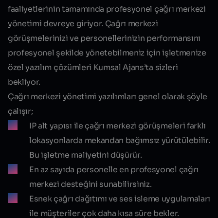
faaliyetlerinin tamamında profesyonel çağrı merkezi
yönetimi devreye giriyor. Çağrı merkezi
görüşmelerinizi ve personellerinizin performansını
profesyonel şekilde yönetebilmeniz için işletmenize
özel yazılım çözümleri Kumsal Ajans’ta sizleri
bekliyor.
Çağrı merkezi yönetimi yazılımları genel olarak şöyle
çalışır;
IP alt yapısı ile çağrı merkezi görüşmeleri farklı
lokasyonlarda mekandan bağımsız yürütülebilir.
Bu işletme maliyetini düşürür.
En az sayıda personelle en profesyonel çağrı
merkezi desteğini sunabilirsiniz.
Esnek çağrı dağıtımı ve ses isleme uygulamaları
ile müşteriler çok daha kısa süre bekler.