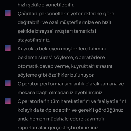
hızlı şekilde yönetilebilir.
Çağrıları personellerin yeteneklerine göre
dağıtabilir ve özel müşterilerinize en hızlı
şekilde bireysel müşteri temsilcisi
atayabilirsiniz.
Kuyrukta bekleyen müşterilere tahmini
bekleme süresi söyleme, operatörlere
otomatik cevap verme, kuyruktaki sırasını
söyleme gibi özellikler bulunuyor.
Operatör performansını anlık olarak zamana ve
mekana bağlı olmadan izleyebilirsiniz.
Operatörlerin tüm hareketlerini ve faaliyetlerini
kolaylıkla takip edebilir ve gerekli gördüğünüz
anda hemen müdahale ederek ayrıntılı
raporlamalar gerçekleştirebilirsiniz.