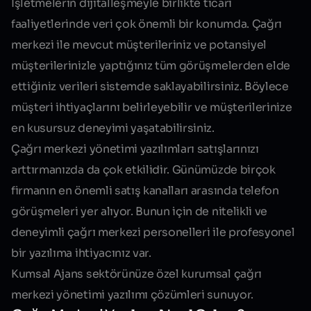
İşletmelerin dijitalleşmeyle birlikte ticari
faaliyetlerinde veri çok önemli bir konumda. Çağrı
merkezi ile mevcut müşterileriniz ve potansiyel
müşterilerinizle yaptığınız tüm görüşmelerden elde
ettiğiniz verileri sistemde saklayabilirsiniz. Böylece
müşteri ihtiyaçlarını belirleyebilir ve müşterilerinize
en kusursuz deneyimi yaşatabilirsiniz.
Çağrı merkezi yönetimi yazılımları satışlarınızı
arttırmanızda da çok etkilidir. Günümüzde birçok
firmanın en önemli satış kanalları arasında telefon
görüşmeleri yer alıyor. Bunun için de nitelikli ve
deneyimli çağrı merkezi personelleri ile profesyonel
bir yazılıma ihtiyacınız var.
Kumsal Ajans sektörünüze özel kurumsal çağrı
merkezi yönetimi yazılımı çözümleri sunuyor.