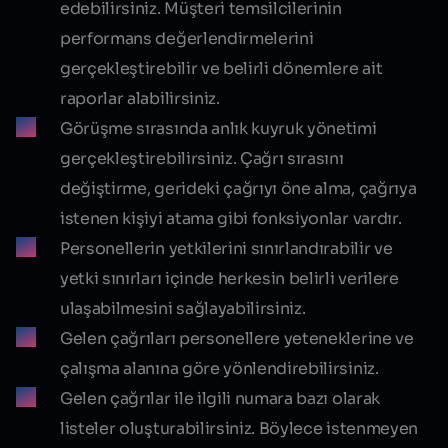
edebilirsiniz. Müşteri temsilcilerinin
performans değerlendirmelerini
gerçekleştirebilir ve belirli dönemlere ait
raporlar alabilirsiniz.
Görüşme sırasında anlık kuyruk yönetimi
gerçekleştirebilirsiniz. Çağrı sırasını
değiştirme, gerideki çağrıyı öne alma, çağrıya
istenen kişiyi atama gibi fonksiyonlar vardır.
Personellerin yetkilerini sınırlandırabilir ve
yetki sınırları içinde herkesin belirli verilere
ulaşabilmesini sağlayabilirsiniz.
Gelen çağrıları personellere yeteneklerine ve
çalışma alanına göre yönlendirebilirsiniz.
Gelen çağrılar ile ilgili numara bazı olarak
listeler oluşturabilirsiniz. Böylece istenmeyen