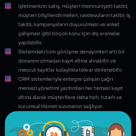
İşletmenizin satış, müşteri memnuniyeti takibi,
müşteri bilgilendirmeleri, randevuların takibi, iş
takibi, kampanyaların duyurulması ve anket
çalışması gibi birçok konu için dış aramalar
yapılabilir.
Sistemdeki tüm görüşme deneyimleri artı bir
donanım olmadan kayıt altına alınabilir ve
mevcut kayıtlar kolaylıkla tekrar dinlenebilir.
CRM sistemleriyle entegre çalışan çağrı
merkezi yönetimi yazılımları her teması kayıt
altına alarak müşterilere daha hızlı, tutarlı ve
kurumsal hizmet sunmanızı sağlıyor.