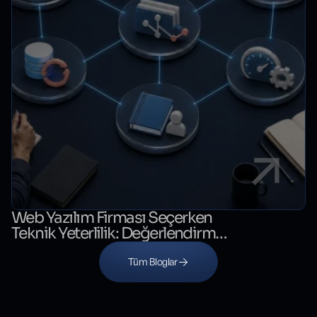
Web Yazılım Firması Seçerken
Teknik Yeterlilik: Değerlendirme
Kontrol Listesi
Tüm Bloglar