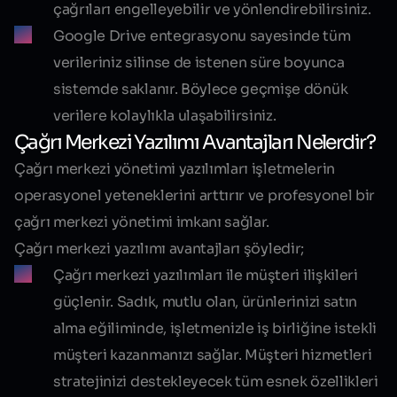
çağrıları engelleyebilir ve yönlendirebilirsiniz.
Google Drive entegrasyonu sayesinde tüm
verileriniz silinse de istenen süre boyunca
sistemde saklanır. Böylece geçmişe dönük
verilere kolaylıkla ulaşabilirsiniz.
Çağrı Merkezi Yazılımı Avantajları Nelerdir?
Çağrı merkezi yönetimi yazılımları işletmelerin
operasyonel yeteneklerini arttırır ve profesyonel bir
çağrı merkezi yönetimi imkanı sağlar.
Çağrı merkezi yazılımı avantajları şöyledir;
Çağrı merkezi yazılımları ile müşteri ilişkileri
güçlenir. Sadık, mutlu olan, ürünlerinizi satın
alma eğiliminde, işletmenizle iş birliğine istekli
müşteri kazanmanızı sağlar. Müşteri hizmetleri
stratejinizi destekleyecek tüm esnek özellikleri