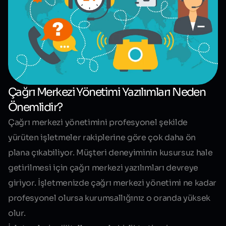
Çağrı Merkezi Yönetimi Yazılımları Neden
Önemlidir?
Çağrı merkezi yönetimini profesyonel şekilde
yürüten işletmeler rakiplerine göre çok daha ön
plana çıkabiliyor. Müşteri deneyiminin kusursuz hale
getirilmesi için çağrı merkezi yazılımları devreye
giriyor. İşletmenizde
çağrı merkezi yönetimi ne kadar
profesyonel olursa
kurumsallığınız
o oranda yüksek
olur
.