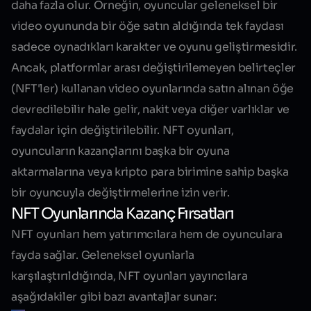
daha fazla olur. Örneğin, oyuncular geleneksel bir
video oyununda bir öğe satın aldığında tek faydası
sadece oynadıkları karakter ve oyunu geliştirmesidir.
Ancak, platformlar arası değiştirilemeyen belirteçler
(NFT'ler) kullanan video oyunlarında satın alınan öğe
devredilebilir hale gelir, nakit veya diğer varlıklar ve
faydalar için değiştirilebilir.
NFT oyunları
,
oyuncuların kazançlarını başka bir oyuna
aktarmalarına veya kripto para birimine sahip başka
bir oyuncuyla değiştirmelerine izin verir.
NFT Oyunlarında Kazanç Fırsatları
NFT oyunları hem yatırımcılara hem de oyunculara
fayda sağlar. Geleneksel oyunlarla
karşılaştırıldığında, NFT oyunları yayıncılara
aşağıdakiler gibi bazı avantajlar sunar: