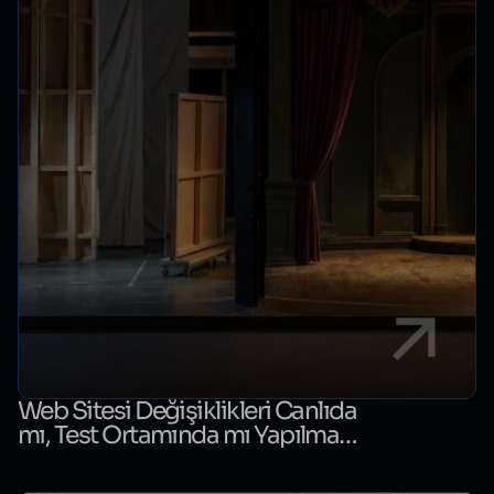
Web Sitesi Değişiklikleri Canlıda
mı, Test Ortamında mı Yapılmalı?
Karar Rehberi