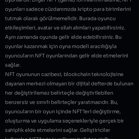
oyunları sadece cüzdanınızda kripto para birimlerini
tutmak olarak
görülmemelidir
. Burada oyuncu
etkileşimleri, avatar ve silah alımları yapabilirsiniz.
Aynı zamanda oyunda gelir elde edebilirsiniz. Bu
oyunlar kazanmak için oyna modeli aracılığıyla
oyuncuların NFT oyunlarından gelir elde etmelerini
sağlar.
NFT oyununun cazibesi, blockchain teknolojisine
dayanan merkezi olmayan bir dijital defterde bulunan
her değiştirilemez belirteçle değiştirilebilen
benzersiz ve sınırlı belirteçler yaratmasıdır. Bu,
oyuncuların bir oyun içinde NFT'leri değiştirme,
oluşturma ve uygulama seçenekleriyle gerçek bir
sahiplik elde etmelerini sağlar. Geliştiriciler