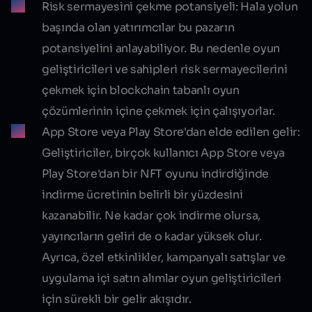
Risk sermayesini çekme potansiyeli:
Hala yolun
başında olan yatırımcılar bu pazarın
potansiyelini anlayabiliyor. Bu nedenle oyun
geliştiricileri ve sahipleri risk sermayecilerini
çekmek için blockchain tabanlı oyun
çözümlerinin içine çekmek için çalışıyorlar.
App Store veya Play Store'dan elde edilen gelir:
Geliştiriciler, birçok kullanıcı App Store veya
Play Store'dan bir NFT oyunu indirdiğinde
indirme ücretinin belirli bir yüzdesini
kazanabilir. Ne kadar çok indirme olursa,
yayıncıların geliri de o kadar yüksek olur.
Ayrıca, özel etkinlikler, kampanyalı satışlar ve
uygulama içi satın alımlar oyun geliştiricileri
için sürekli bir gelir akışıdır.