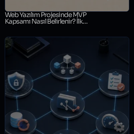
Web Yazılım Projesinde MVP
Kapsamı Nasıl Belirlenir? İlk
Sürüm Karar Tablosu