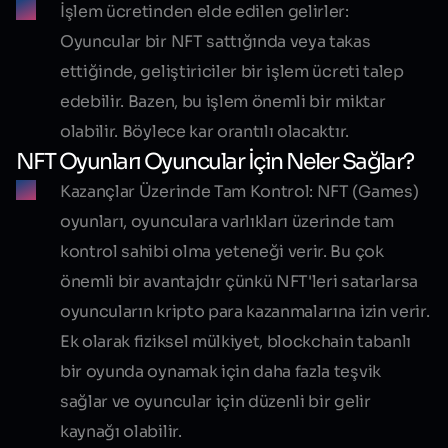
İşlem ücretinden elde edilen gelirler:
Oyuncular bir NFT sattığında veya takas
ettiğinde, geliştiriciler bir işlem ücreti talep
edebilir. Bazen, bu işlem önemli bir miktar
olabilir. Böylece kar orantılı olacaktır.
NFT Oyunları Oyuncular İçin Neler Sağlar?
Kazançlar Üzerinde Tam Kontrol:
NFT (Games)
oyunları, oyunculara varlıkları üzerinde tam
kontrol sahibi olma yeteneği verir. Bu çok
önemli bir avantajdır çünkü NFT'leri satarlarsa
oyuncuların kripto para kazanmalarına izin verir.
Ek olarak fiziksel mülkiyet, blockchain tabanlı
bir oyunda oynamak için daha fazla teşvik
sağlar ve oyuncular için düzenli bir gelir
kaynağı olabilir.