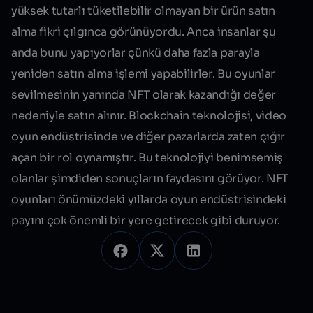
yüksek tutarlı tüketilebilir olmayan bir ürün satın
alma fikri çılgınca görünüyordu. Anca insanlar şu
anda bunu yapıyorlar çünkü daha fazla parayla
yeniden satın alma işlemi yapabilirler. Bu oyunlar
sevilmesinin yanında NFT olarak kazandığı değer
nedeniyle satın alınır. Blockchain teknolojisi, video
oyun endüstrisinde ve diğer pazarlarda zaten çığır
açan bir rol oynamıştır. Bu teknolojiyi benimsemiş
olanlar şimdiden sonuçların faydasını görüyor. NFT
oyunları önümüzdeki yıllarda oyun endüstrisindeki
payını çok önemli bir yere getirecek gibi duruyor.