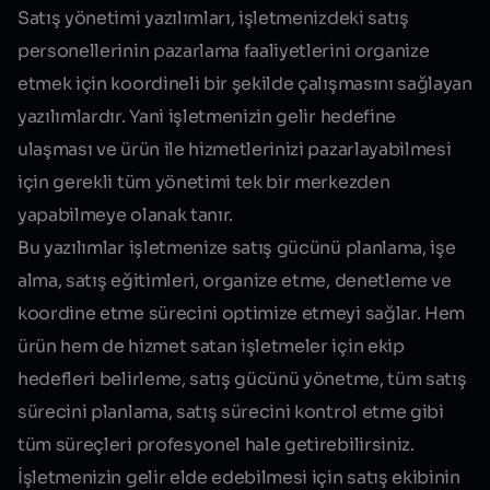
Satış yönetimi yazılımları, işletmenizdeki satış
personellerinin pazarlama faaliyetlerini organize
etmek için koordineli bir şekilde çalışmasını sağlayan
yazılımlardır. Yani işletmenizin gelir hedefine
ulaşması ve ürün ile hizmetlerinizi pazarlayabilmesi
için gerekli tüm yönetimi tek bir merkezden
yapabilmeye olanak tanır.
Bu yazılımlar işletmenize satış gücünü planlama, işe
alma, satış eğitimleri, organize etme, denetleme ve
koordine etme sürecini optimize etmeyi sağlar. Hem
ürün hem de hizmet satan işletmeler için ekip
hedefleri belirleme, satış gücünü yönetme, tüm satış
sürecini planlama, satış sürecini kontrol etme gibi
tüm süreçleri profesyonel hale getirebilirsiniz.
İşletmenizin gelir elde edebilmesi için satış ekibinin