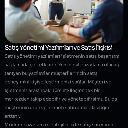
Satış Yönetimi Yazılımları ve Satış İlişkisi
Satış yönetimi yazılımları işletmenin satış başarısını
sağlamada çok etkilidir. Yeni nesil pazarlama olanağı
tanıyan bu yazılımlar müşterilerinizin satış
deneyimini kişiselleştirmenizi sağlar. Müşteri ve
işletmeniz arasındaki tüm etkileşimi tek bir
merkezden takip edebilir ve yönetebilirsiniz. Bu da
müşterinin ürün ve hizmeti satın alma olasılığını
arttırır.
Modern pazarlama stratejilerinde satış sürecinde