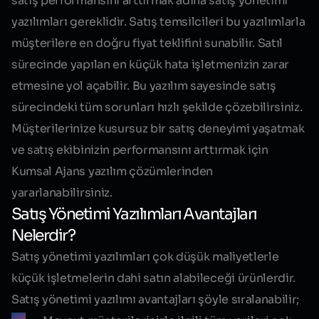
satış performansını arttırmak adına satış yönetimi
yazılımları gereklidir. Satış temsilcileri bu yazılımlarla
müşterilere en doğru fiyat teklifini sunabilir. Satıl
sürecinde yapılan en küçük hata işletmenizin zarar
etmesine yol açabilir. Bu yazılım sayesinde satış
sürecindeki tüm sorunları hızlı şekilde çözebilirsiniz.
Müşterilerinize kusursuz bir satış deneyimi yaşatmak
ve satış ekibinizin performansını arttırmak için
Kumsal Ajans yazılım çözümlerinden
yararlanabilirsiniz.
Satış Yönetimi Yazılımları Avantajları
Nelerdir?
Satış yönetimi yazılımları çok düşük maliyetlerle
küçük işletmelerin dahi satın alabileceği ürünlerdir.
Satış yönetimi yazılımı avantajları şöyle sıralanabilir;