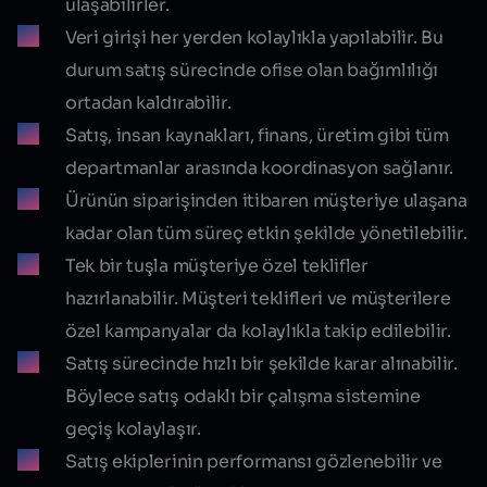
ulaşabilirler.
Veri girişi her yerden kolaylıkla yapılabilir. Bu
durum satış sürecinde ofise olan bağımlılığı
ortadan kaldırabilir.
Satış, insan kaynakları, finans, üretim gibi tüm
departmanlar arasında koordinasyon sağlanır.
Ürünün siparişinden itibaren müşteriye ulaşana
kadar olan tüm süreç etkin şekilde yönetilebilir.
Tek bir tuşla müşteriye özel teklifler
hazırlanabilir. Müşteri teklifleri ve müşterilere
özel kampanyalar da kolaylıkla takip edilebilir.
Satış sürecinde hızlı bir şekilde karar alınabilir.
Böylece satış odaklı bir çalışma sistemine
geçiş kolaylaşır.
Satış ekiplerinin performansı gözlenebilir ve