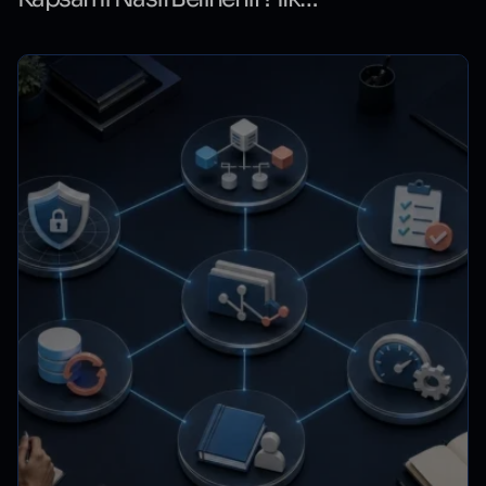
Sürüm Karar Tablosu