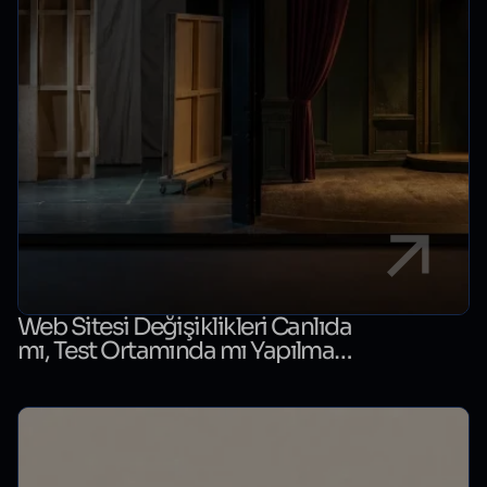
Web Sitesi Değişiklikleri Canlıda
mı, Test Ortamında mı Yapılmalı?
Karar Rehberi