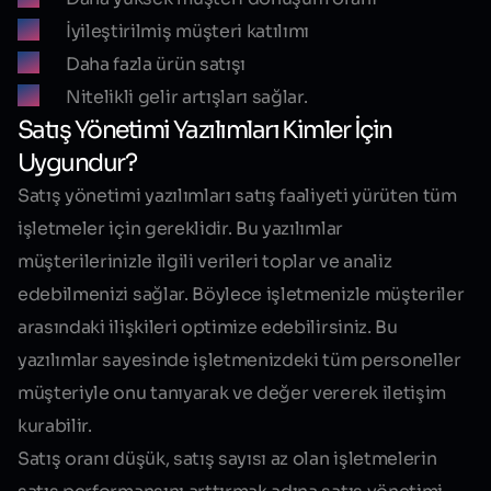
İyileştirilmiş müşteri katılımı
Daha fazla ürün satışı
Nitelikli gelir artışları sağlar.
Satış Yönetimi Yazılımları Kimler İçin
Uygundur?
Satış yönetimi yazılımları satış faaliyeti yürüten tüm
işletmeler için gereklidir. Bu yazılımlar
müşterilerinizle ilgili verileri toplar ve analiz
edebilmenizi sağlar. Böylece işletmenizle müşteriler
arasındaki ilişkileri optimize edebilirsiniz. Bu
yazılımlar sayesinde işletmenizdeki tüm personeller
müşteriyle onu tanıyarak ve değer vererek iletişim
kurabilir.
Satış oranı düşük, satış sayısı az olan işletmelerin