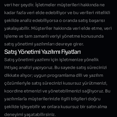
veri her şeydir. İşletmeler müşterileri hakkında ne
kadar fazla veri elde edebiliyor ve bu verileri nitelikli
şekilde analiz edebiliyorsa o oranda satış başarısı
yakalayabilir. Müşteriler hakkında veri elde etme, veri
işleme ve tam zamanlı veriyi yönetme konusunda
satış yönetimi yazılımları devreye girer.
Satış Yönetimi Yazılımı Fiyatları
Satış yönetimi yazılımı için işletmenize yönelik
ihtiyaç analizi yapıyoruz. Bu sayede satış sürecinizi
dikkate alıyor; uygun programlama dili ve yazılım
çözümleriyle satış sürecinizi kusursuz yürütmenizi,
koordine etmenizi ve yönetebilmenizi sağlıyoruz. Bu
yazılımlarla müşterilerinizle ilgili bilgileri doğru
şekilde işleyebilir ve onlara
kusursuz bir satın alma
deneyimi
yaşatabilirsiniz.