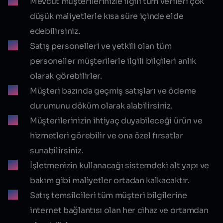
Mevcut müşterilerinizle ilgili tüm verileri çok
düşük maliyetlerle kısa süre içinde elde
edebilirsiniz.
Satış personelleri ve yetkili olan tüm
personeller müşterilerle ilgili bilgileri anlık
olarak görebilirler.
Müşteri bazında geçmiş satışları ve ödeme
durumunu döküm olarak alabilirsiniz.
Müşterilerinizin ihtiyaç duyabileceği ürün ve
hizmetleri görebilir ve ona özel fırsatlar
sunabilirsiniz.
İşletmenizin kullanacağı sistemdeki alt yapı ve
bakım gibi maliyetler ortadan kalkacaktır.
Satış temsilcileri tüm müşteri bilgilerine
internet bağlantısı olan her cihaz ve ortamdan