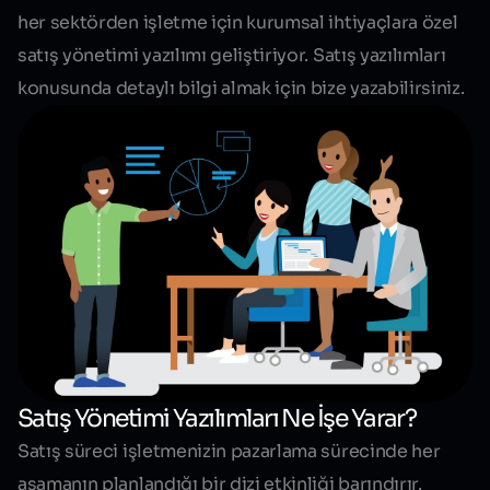
her sektörden işletme için kurumsal ihtiyaçlara özel
satış yönetimi yazılımı geliştiriyor. Satış yazılımları
konusunda detaylı bilgi almak için bize yazabilirsiniz.
Satış Yönetimi Yazılımları Ne İşe Yarar?
Satış süreci işletmenizin pazarlama sürecinde her
aşamanın planlandığı bir dizi etkinliği barındırır.