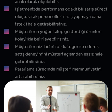
anlık olarak ölçülebilir.
İşletmenizde performans odaklı bir satış süreci
oluşturarak personelleri satış yapmaya daha
istekli hale getirebilirsiniz.
Müşterilerin yoğun talep gösterdiği ürünleri
kolaylıkla belirleyebilirsiniz.
Müşterilerinizi belirli bir kategorize ederek
satış deneyimini müşteri açısından eşsiz hale
getirebilirsiniz.
Pazarlama sürecinde müşteri memnuniyetini
arttırabilirsiniz.