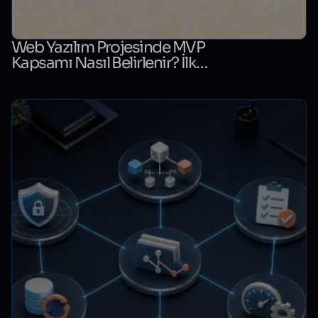
Web Yazılım Projesinde MVP
Kapsamı Nasıl Belirlenir? İlk
Sürüm Karar Tablosu