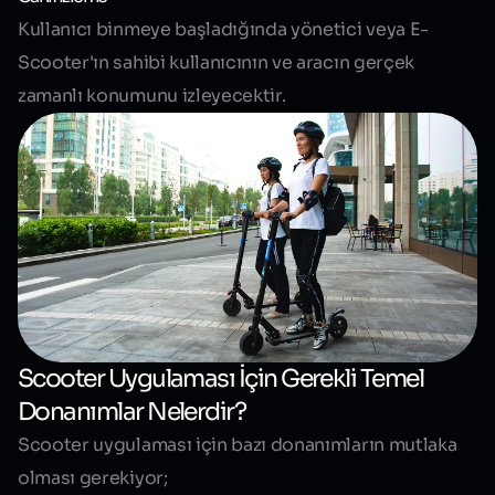
Kullanıcı binmeye başladığında yönetici veya E-
Scooter'ın sahibi kullanıcının ve aracın gerçek
zamanlı konumunu izleyecektir.
Scooter Uygulaması İçin Gerekli Temel
Donanımlar Nelerdir?
Scooter uygulaması için bazı donanımların mutlaka
olması gerekiyor;