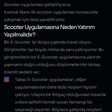
Scooter uygulaması geliştiriyoruz.
Kumsal Ajans ile scooter uygulaması konusunda
çalışmak için bize yazabilirsiniz.
Scooter Uygulamasına Neden Yatırım
Yapılmalıdır?
Bir E-Scooter işi dünya çapında trend oluyor.
Girişimciler işe büyük miktarda para yatırıyorlar. Bu
girişimcilerin bir E-Scooter uygulamasına yatırım
yapmanın doğru olduğunu düşünmelerinin birkaç
önemli nedeni var;
Talep:
E-Scooter uygulamaları, diğer
uygulamalardan daha fazla müşteri ilgisini
çekiyor. Ulaşım bir ihtiyaç olduğundan insanlar
onlara kaliteli hizmet sunan herhangi bir
seçeneği seçerler. Böylece gelişmiş müşteri