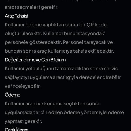
aracı seçmeleri gerekir.
Araç Tahsisi
Kullanıcı ödeme yaptıktan sonra bir QR kodu
oluşturulacaktır. Kullanıcı bunu istasyondaki
personele gösterecektir. Personel tarayacak ve
bundan sonra araç kullanıcıya tahsis edilecektir.
Değerlendirme ve Geri Bildirim
Kullanıcı yolculuğunu tamamladıktan sonra servis
sağlayıcıyı uygulama aracılığıyla derecelendirebilir
ve inceleyebilir.
Ödeme
Kullanıcı aracı ve konumu seçtikten sonra
uygulamada tercih edilen ödeme yöntemiyle ödeme
yapması gerekir.
Canlı İzleme