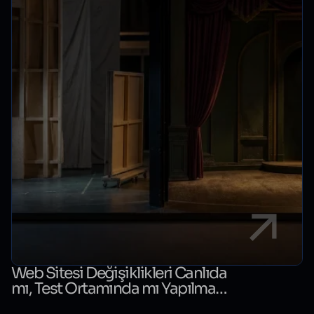
Web Sitesi Değişiklikleri Canlıda
mı, Test Ortamında mı Yapılmalı?
Karar Rehberi