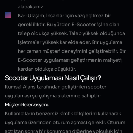
alacaksınız.
Kar:
Ulaşım, insanlar için vazgeçilmez bir
gerekliliktir. Bu yüzden E-Scooter işine olan
talep oldukça yüksek. Talep yüksek olduğunda
işletmeler yüksek kar elde eder. Bir uygulama
her zaman müşteri deneyimini geliştirebilir. Bir
E-Scooter uygulaması geliştirmenin maliyeti,
kardan oldukça düşüktür.
Scooter Uygulaması Nasıl Çalışır?
Kumsal Ajans tarafından geliştirilen scooter
uygulaması şu çalışma sistemine sahiptir;
Müşteri Rezervasyonu
Kullanıcıların benzersiz kimlik bilgilerini kullanarak
uygulama üzerinden oturum açması gerekir. Oturum
açtıktan sonra bir konumdan diğerine yolculuk için