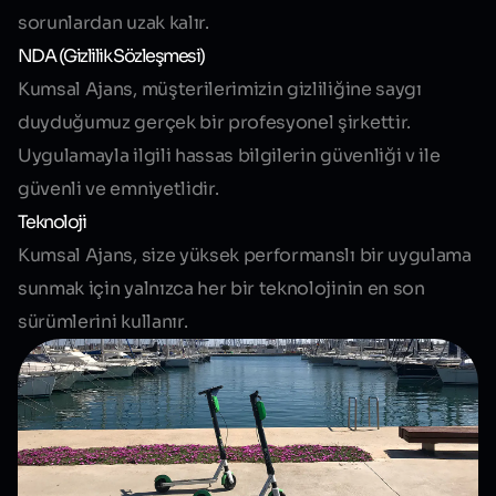
sorunlardan uzak kalır.
NDA (Gizlilik Sözleşmesi)
Kumsal Ajans, müşterilerimizin gizliliğine saygı
duyduğumuz gerçek bir profesyonel şirkettir.
Uygulamayla ilgili hassas bilgilerin güvenliği v ile
güvenli ve emniyetlidir.
Teknoloji
Kumsal Ajans, size yüksek performanslı bir uygulama
sunmak için yalnızca her bir teknolojinin en son
sürümlerini kullanır.