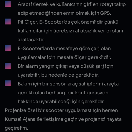
Aracı izlemek ve kullanıcının girilen rotayı takip
edip etmediğinden emin olmak için GPS.
Pil Ölçer, E-Scooter'da çok önemlidir çünkü
kullanıcılar için ücretsiz rahatsızlık verici olanı
azaltacaktır.
E-Scooter'larda mesafeye göre şarj olan
uygulamalar için mesafe ölçer gereklidir.
Bir alarm yangın çıkışı veya düşük şarj için
uyarabilir, bu nedenle de gereklidir.
Bakım için bir sensör, araç sahiplerini araçta
gerekli olan herhangi bir konfigürasyon
hakkında uyarabileceği için gereklidir
Projenize özel bir scooter uygulaması için hemen
Kumsal Ajans ile iletişime geçin ve projenizi hayata
geçirelim.