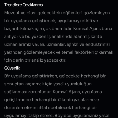
Trendlere Odaklanma
Mevcut ve olası gelecekteki eğilimleri gözlemleyen
bir uygulama geliştirmek, uygulamayı etkili ve
başarılı kılmak için çok önemlidir. Kumsal Ajans bunu
anlıyor ve bu yüzden iş analizinde atanmış kalite
uzmanlarımız var. Bu uzmanlar, işinizi ve endüstrinizi
yakından gözlemleyecek ve temel faktörleri çıkarmak
için derin bir analiz yapacaktır.
Güvenlik
Bir uygulama geliştirirken, gelecekte herhangi bir
sonuçtan kaçınmak için yasal uyumluluğun
sağlanması zorunludur. Kumsal Ajans, uygulama
geliştirmede herhangi bir ülkenin yasalarını ve
düzenlemelerini ihlal edebilecek herhangi bir
uygulamayı takip etmez. Böylece uygulamanız yasal