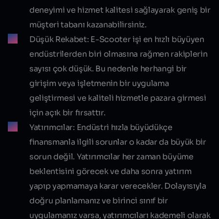
deneyimi ve hizmet kalitesi sağlayarak geniş bir
müşteri tabanı kazanabilirsiniz.
Düşük Rekabet:
E-Scooter işi en hızlı büyüyen
endüstrilerden biri olmasına rağmen rakiplerin
sayısı çok düşük. Bu nedenle herhangi bir
girişim veya işletmenin bir uygulama
geliştirmesi ve kaliteli hizmetle pazara girmesi
için açık bir fırsattır.
Yatırımcılar:
Endüstri hızla büyüdükçe
finansmanla ilgili sorunlar o kadar da büyük bir
sorun değil. Yatırımcılar her zaman büyüme
beklentisini görecek ve daha sonra yatırım
yapıp yapmamaya karar verecekler. Dolayısıyla
doğru planlamanız ve birinci sınıf bir
uygulamanız varsa, yatırımcıları kademeli olarak