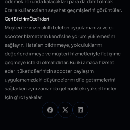
ödemek zorunda kalacakları para da dahil olmak
üzere kullanıcıların seyahat geçmişlerini görüntüler.
Geri Bildirim Özellikleri
Müşterilerinizin akıllı telefon uygulamanıza ve e-
scooter hizmetinin kendisine yorum yüklemesini
sağlayın. Hataları bildirmeye, yolculuklarını
değerlendirmeye ve müşteri hizmetleriyle iletişime
geçmeye istekli olmalıdırlar. Bu iki amaca hizmet
eder: tüketicilerinizin scooter paylaşım
uygulamanızdaki düşüncelerini dile getirmelerini
sağlarken aynı zamanda gelecekteki yükseltmeler
için girdi yakalar.