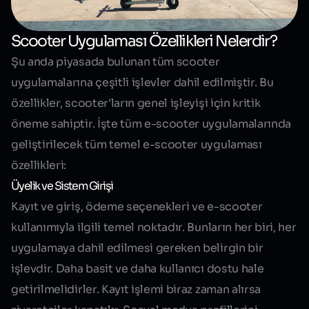
Scooter Uygulaması Özellikleri Nelerdir?
Şu anda piyasada bulunan tüm scooter
uygulamalarına çeşitli işlevler dahil edilmiştir. Bu
özellikler, scooter'ların genel işleyişi için kritik
öneme sahiptir. İşte tüm e-scooter uygulamalarında
geliştirilecek tüm temel e-scooter uygulaması
özellikleri:
Üyelik ve Sistem Girişi
Kayıt ve giriş, ödeme seçenekleri ve e-scooter
kullanımıyla ilgili temel noktadır. Bunların her biri, her
uygulamaya dahil edilmesi gereken belirgin bir
işlevdir. Daha basit ve daha kullanıcı dostu hale
getirilmelidirler. Kayıt işlemi biraz zaman alırsa