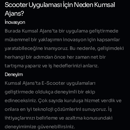
Scooter Uygulaması İçin Neden Kumsal
Ajans?
İnovasyon
Burada Kumsal Ajans’ta bir uygulama geliştirmede
mükemmel bir yaklaşımın inovasyon için kapsamlar
yaratabileceğine inanıyoruz. Bu nedenle, gelişimdeki
herhangi bir adımdan önce her zaman net bir
tartışma yaparız ve iş hedeflerinizi anlarız.
Deneyim
Kumsal Ajans’ta E-Scooter uygulamaları
geliştirmede oldukça deneyimli bir ekip
edineceksiniz. Çok sayıda kuruluşa hizmet verdik ve
onlara en iyi teknoloji çözümlerini sunuyoruz. İş
ihtiyaçlarınızı belirleme ve azaltma konusundaki
deneyimimize güvenebilirsiniz.