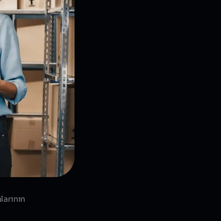
larının