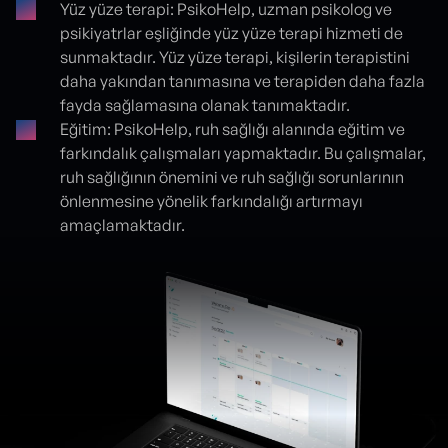
Yüz yüze terapi: PsikoHelp, uzman psikolog ve
psikiyatrlar eşliğinde yüz yüze terapi hizmeti de
sunmaktadır. Yüz yüze terapi, kişilerin terapistini
daha yakından tanımasına ve terapiden daha fazla
fayda sağlamasına olanak tanımaktadır.
Eğitim: PsikoHelp, ruh sağlığı alanında eğitim ve
farkındalık çalışmaları yapmaktadır. Bu çalışmalar,
ruh sağlığının önemini ve ruh sağlığı sorunlarının
önlenmesine yönelik farkındalığı artırmayı
amaçlamaktadır.