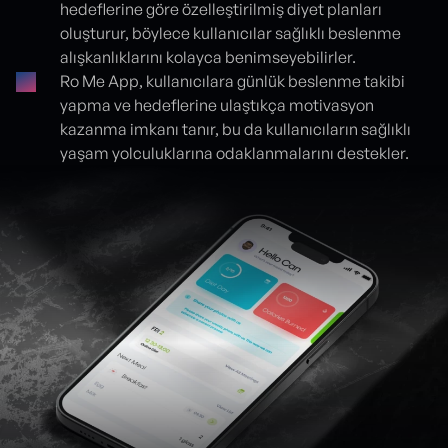
hedeflerine göre özelleştirilmiş diyet planları
oluşturur, böylece kullanıcılar sağlıklı beslenme
alışkanlıklarını kolayca benimseyebilirler.
Ro Me App, kullanıcılara günlük beslenme takibi
yapma ve hedeflerine ulaştıkça motivasyon
kazanma imkanı tanır, bu da kullanıcıların sağlıklı
yaşam yolculuklarına odaklanmalarını destekler.