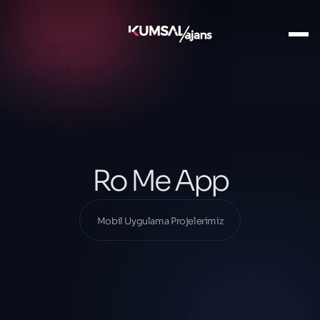
Ana Sayfa
Projelerimiz
Mobil Uygulama Projelerimiz
Ro Me App
Ro Me App
Mobil Uygulama Projelerimiz