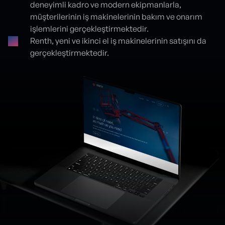
deneyimli kadro ve modern ekipmanlarla,
müşterilerinin iş makinelerinin bakım ve onarım
işlemlerini gerçekleştirmektedir.
Renth, yeni ve ikinci el iş makinelerinin satışını da
gerçekleştirmektedir.