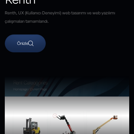
Renth, UX (Kullanıcı Deneyimi) web tasarımı ve web yazılımı
çalışmaları tamamlandı.
Önizle