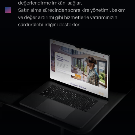
değerlendirme imkânı sağlar.
Satın alma sürecinden sonra kira yönetimi, bakım
ve değer artırımı gibi hizmetlerle yatırımınızın
sürdürülebilirliğini destekler.