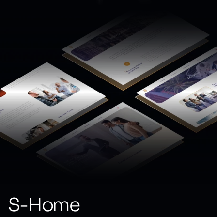
S-Home