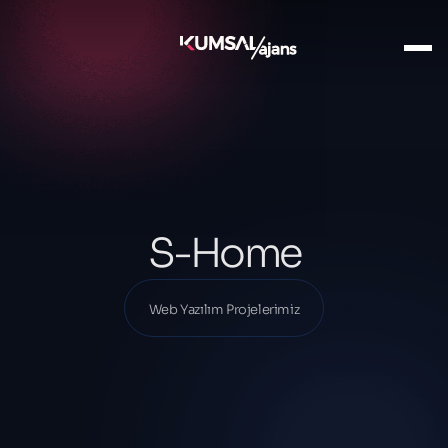
Ana Sayfa
Projelerimiz
Web Yazılım Projelerimiz
S-Home
S-Home
Web Yazılım Projelerimiz