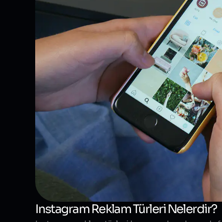
Instagram Reklam Türleri Nelerdir?