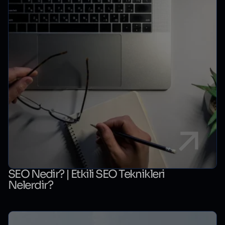
SEO Nedir? | Etkili SEO Teknikleri
Nelerdir?