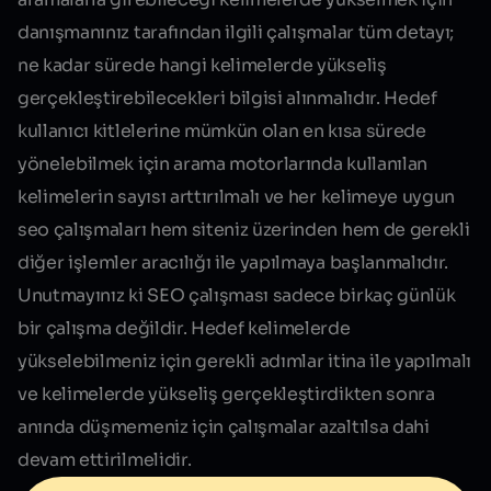
danışmanınız tarafından ilgili çalışmalar tüm detayı;
ne kadar sürede hangi kelimelerde yükseliş
gerçekleştirebilecekleri bilgisi alınmalıdır. Hedef
kullanıcı kitlelerine mümkün olan en kısa sürede
yönelebilmek için arama motorlarında kullanılan
kelimelerin sayısı arttırılmalı ve her kelimeye uygun
seo çalışmaları hem siteniz üzerinden hem de gerekli
diğer işlemler aracılığı ile yapılmaya başlanmalıdır.
Unutmayınız ki
SEO
çalışması sadece birkaç günlük
bir çalışma değildir. Hedef kelimelerde
yükselebilmeniz için gerekli adımlar itina ile yapılmalı
ve kelimelerde yükseliş gerçekleştirdikten sonra
anında düşmemeniz için çalışmalar azaltılsa dahi
devam ettirilmelidir.