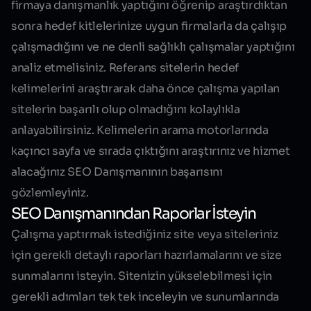
firmaya danışmanlık yaptığını öğrenip araştırdıktan
sonra hedef kitlelerinize uygun firmalarla da çalışıp
çalışmadığını ve ne denli sağlıklı çalışmalar yaptığını
analiz etmelisiniz. Referans sitelerin hedef
kelimelerini araştırarak daha önce çalışma yapılan
sitelerin başarılı olup olmadığını kolaylıkla
anlayabilirsiniz. Kelimelerin arama motorlarında
kaçıncı sayfa ve sırada çıktığını araştırınız ve hizmet
alacağınız SEO Danışmanının başarısını
gözlemleyiniz.
SEO Danışmanından Raporlar İsteyin
Çalışma yaptırmak istediğiniz site veya siteleriniz
için gerekli detaylı raporları hazırlamalarını ve size
sunmalarını isteyin. Sitenizin yükselebilmesi için
gerekli adımları tek tek inceleyin ve sunumlarında