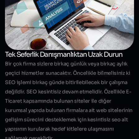
Tek Seferlik Danışmanlıktan Uzak Durun
Bir çok firma sizlere birkaç günlük veya birkaç aylık
geçici hizmetler sunacaktır. Öncelikle bilmelisiniz ki
SEO işlemi birkaç günde bitirilebilecek bir çalışma
değildir. SEO kesintisiz devam etmelidir. Özellikle
E-
Ticaret
kapsamında bulunan siteler ile diğer
kurumsal yapıda bulunan firmalara ait web sitelerinin
gelişim sürecini desteklemek için kesintisiz seo alt
yapısının kurularak hedef kitlelere ulaşmasını
sağlamak gereklidir.