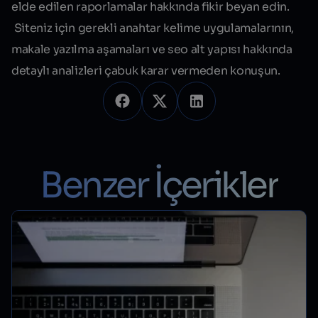
elde edilen raporlamalar hakkında fikir beyan edin.
Siteniz için gerekli
anahtar kelime
uygulamalarının,
makale yazılma aşamaları ve seo alt yapısı hakkında
detaylı analizleri çabuk karar vermeden konuşun.
Benzer İçerikler