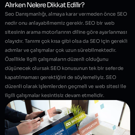
Alırken Nelere Dikkat Edilir?
Seo Danışmanlığı,
almaya karar vermeden önce SEO
nedir onu anlayabilmemiz gerekir. SEO bir web
sitesinin arama motorlarının diline göre ayarlanması
olayıdır. Tanımı çok kısa gibi olsa da SEO için gerekli
adımlar ve çalışmalar çok uzun sürebilmektedir.
Özellikle ilgili çalışmaların düzenli olduğunu
düşünecek olursak SEO konusunun tek bir seferde
kapatılmaması gerektiğini de söylemeliyiz. SEO
düzenli olarak işlemlerden geçmeli ve web sitesi ile
ilgili çalışmalar kesintisiz devam etmelidir.