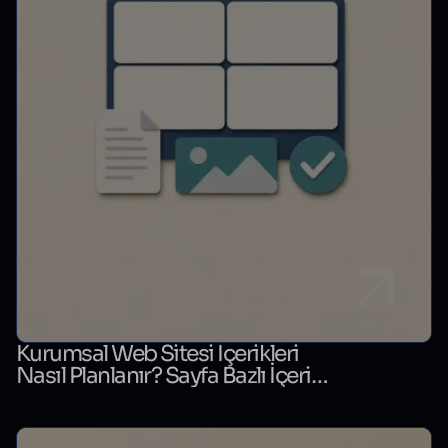
Kurumsal Web Sitesi İçerikleri
Nasıl Planlanır? Sayfa Bazlı İçerik
Matrisi