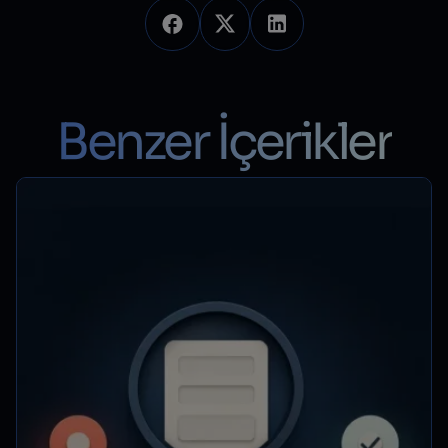
Benzer İçerikler