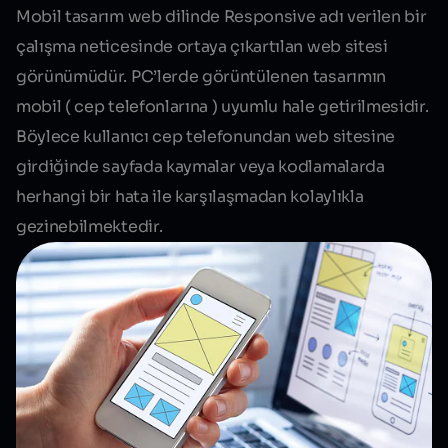
Mobil tasarım web dilinde
Responsive
adı verilen bir
çalışma neticesinde ortaya çıkartılan web sitesi
görünümüdür. PC’lerde görüntülenen tasarımın
mobil ( cep telefonlarına ) uyumlu hale getirilmesidir.
Böylece kullanıcı cep telefonundan web sitesine
girdiğinde sayfada kaymalar veya kodlamalarda
herhangi bir hata ile karşılaşmadan kolaylıkla
gezinebilmektedir.