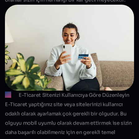
E-Ticaret Sitenizi Kullanıcıya Göre Düzenleyin
E-Ticaret yaptığınız site veya sitelerinizi kullanıcı
odaklı olarak ayarlamak çok gerekli bir olgudur. Bu
olguyu mobil uyumlu olarak devam ettirmek ise sizin
daha başarılı olabilmeniz için en gerekli temel