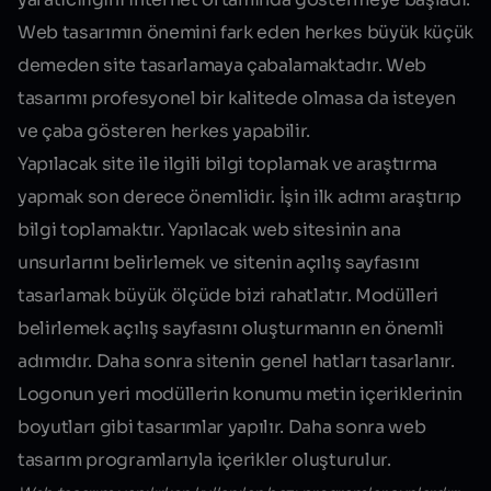
Web tasarımın önemini fark eden herkes büyük küçük
demeden site tasarlamaya çabalamaktadır. Web
tasarımı profesyonel bir kalitede olmasa da isteyen
ve çaba gösteren herkes yapabilir.
Yapılacak site ile ilgili bilgi toplamak ve araştırma
yapmak son derece önemlidir. İşin ilk adımı araştırıp
bilgi toplamaktır. Yapılacak web sitesinin ana
unsurlarını belirlemek ve sitenin açılış sayfasını
tasarlamak büyük ölçüde bizi rahatlatır. Modülleri
belirlemek açılış sayfasını oluşturmanın en önemli
adımıdır. Daha sonra sitenin genel hatları tasarlanır.
Logonun yeri modüllerin konumu metin içeriklerinin
boyutları gibi tasarımlar yapılır. Daha sonra web
tasarım programlarıyla içerikler oluşturulur.