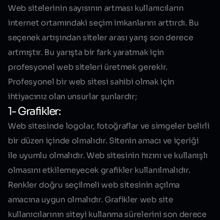
Web sitelerinin sayısının artması kullanıcıların
internet ortamındaki seçim imkanlarını arttırdı. Bu
seçenek artışından siteler arası yarış son derece
artmıştır. Bu yarışta bir fark yaratmak için
profesyonel web siteleri üretmek gerekir.
Profesyonel bir web sitesi sahibi olmak için
ihtiyacınız olan unsurlar şunlardır;
1- Grafikler:
Web sitesinde logolar, fotoğraflar ve simgeler belirli
bir düzen içinde olmalıdır. Sitenin amacı ve içeriği
ile
uyumlu
olmalıdır. Web sitesinin hızını ve kullanışlı
olmasını etkilemeyecek grafikler kullanılmalıdır.
Renkler doğru seçilmeli web sitesinin açılma
amacına uygun olmalıdır. Grafikler web site
kullanıcılarının siteyi kullanma sürelerini son derece