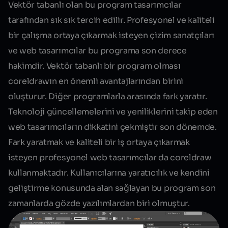
Vektör tabanlı olan bu program tasarımcılar
tarafından sık sık tercih edilir. Profesyonel ve kaliteli
bir çalışma ortaya çıkarmak isteyen çizim sanatçıları
ve web tasarımcılar bu programa son derece
hakimdir. Vektör tabanlı bir program olması
coreldrawın en önemli avantajlarından birini
oluşturur. Diğer programlarla arasında fark yaratır.
Teknoloji güncellemelerini ve yeniliklerini takip eden
web tasarımcıların dikkatini çekmiştir son dönemde.
Fark yaratmak ve kaliteli bir iş ortaya çıkarmak
isteyen profesyonel web tasarımcılar da coreldraw
kullanmaktadır. Kullanıcılarına yaratıcılık ve kendini
geliştirme konusunda alan sağlayan bu program son
zamanlarda
gözde yazılımlardan
biri olmuştur.