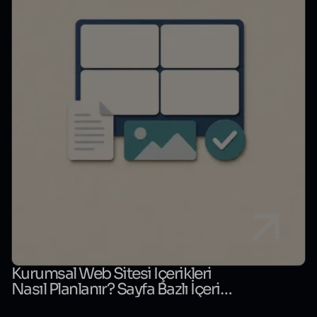
Kurumsal Web Sitesi İçerikleri
Nasıl Planlanır? Sayfa Bazlı İçerik
Matrisi