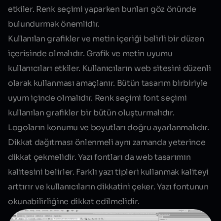
etkiler. Renk seçimi yaparken bunları göz önünde
bulundurmak önemlidir.
Kullanılan grafikler ve metin içeriği belirli bir düzen
içerisinde olmalıdır. Grafik ve metin uyumu
kullanıcıları etkiler. Kullanıcıların web sitesini düzenli
olarak kullanması amaçlanır. Bütün tasarım birbiriyle
uyum içinde olmalıdır. Renk seçimi font seçimi
kullanılan grafikler bir bütün oluşturmalıdır.
Logoların konumu ve boyutları doğru ayarlanmalıdır.
Dikkat dağıtması önlenmeli aynı zamanda yeterince
dikkat çekmelidir. Yazı fontları da
web tasarım
ın
kalitesini belirler. Farklı yazı tipleri kullanmak kaliteyi
arttırır ve kullanıcıların dikkatini çeker. Yazı fontunun
okunabilirliğine dikkat edilmelidir.