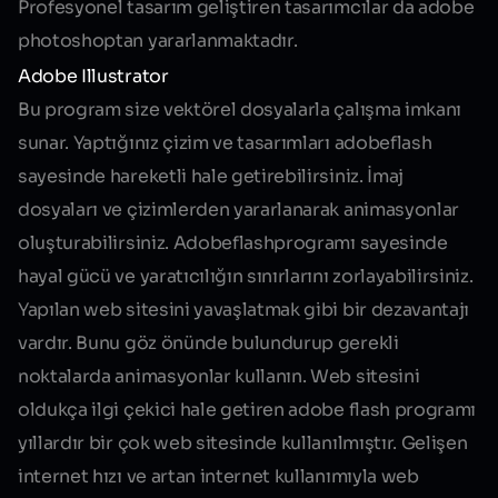
Profesyonel tasarım geliştiren tasarımcılar da adobe
photoshoptan yararlanmaktadır.
Adobe Illustrator
Bu program size vektörel dosyalarla çalışma imkanı
sunar. Yaptığınız çizim ve tasarımları adobeflash
sayesinde hareketli hale getirebilirsiniz. İmaj
dosyaları ve çizimlerden yararlanarak animasyonlar
oluşturabilirsiniz. Adobeflashprogramı sayesinde
hayal gücü ve yaratıcılığın sınırlarını zorlayabilirsiniz.
Yapılan web sitesini yavaşlatmak gibi bir dezavantajı
vardır. Bunu göz önünde bulundurup gerekli
noktalarda animasyonlar kullanın. Web sitesini
oldukça ilgi çekici hale getiren adobe flash programı
yıllardır bir çok web sitesinde kullanılmıştır. Gelişen
internet hızı ve artan internet kullanımıyla web