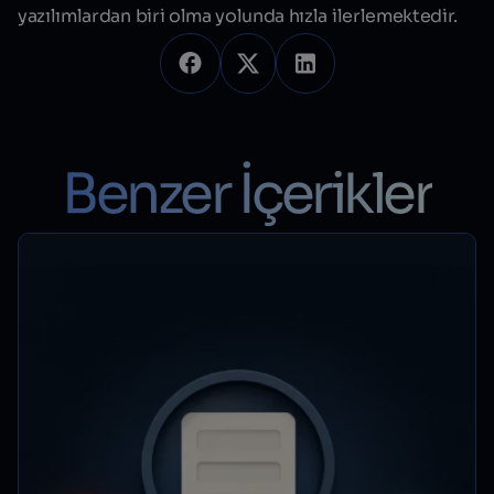
yazılımlardan biri olma yolunda hızla ilerlemektedir.
Benzer İçerikler