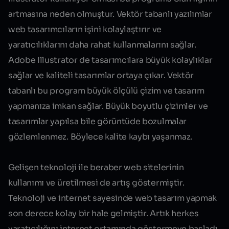
artmasına neden olmuştur. Vektör tabanlı yazılımlar
web tasarımcıların işini kolaylaştırır ve
yaratıcılıklarını daha rahat kullanmalarını sağlar.
Adobe Illustrator de tasarımcılara büyük kolaylıklar
sağlar ve kaliteli tasarımlar ortaya çıkar. Vektör
tabanlı bu program büyük ölçülü çizim ve tasarım
yapmanıza imkan sağlar. Büyük boyutlu çizimler ve
tasarımlar yapılsa bile görüntüde bozulmalar
gözlemlenmez. Böylece kalite kaybı yaşanmaz.
Gelişen teknoloji ile beraber web sitelerinin
kullanımı ve üretilmesi de artış göstermiştir.
Teknoloji ve internet sayesinde web tasarım yapmak
son derece kolay bir hale gelmiştir. Artık herkes
yaratıcılığını internet ortamında göstermeye başladı.