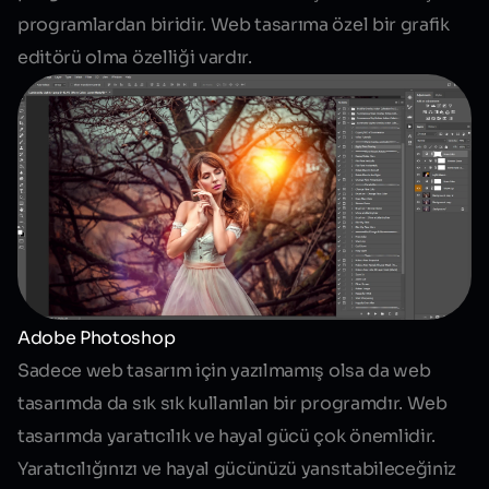
programlardan biridir. Web tasarıma özel bir grafik
editörü olma özelliği vardır.
Adobe Photoshop
Sadece
web tasarım
için yazılmamış olsa da web
tasarımda da sık sık kullanılan bir programdır. Web
tasarımda yaratıcılık ve hayal gücü çok önemlidir.
Yaratıcılığınızı ve hayal gücünüzü yansıtabileceğiniz