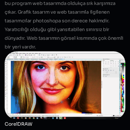
bu program web tasarımda oldukça sık karşımıza
çıkar. Grafik tasarım ve web tasarımla ilgilenen
tasarımcılar photoshopa son derece hakimdir.
Yaratıcılığı olduğu gibi yansıtabilen sınırsız bir
dünyadır. Web tasarımın görsel kısmında çok önemli
bir yeri vardır.
CorelDRAW