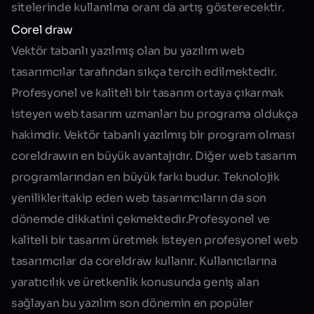
sitelerinde kullanılma oranı da artış gösterecektir.
Corel draw
Vektör tabanlı yazılmış olan bu yazılım web
tasarımcılar tarafından sıkça tercih edilmektedir.
Profesyonel ve kaliteli bir tasarım ortaya çıkarmak
isteyen web tasarım uzmanları bu programa oldukça
hakimdir. Vektör tabanlı yazılmış bir program olması
coreldrawın en büyük avantajıdır. Diğer web tasarım
programlarından en büyük farkı budur. Teknolojik
yenilikleritakip eden web tasarımcıların da son
dönemde dikkatini çekmektedir.Profesyonel ve
kaliteli bir tasarım üretmek isteyen profesyonel web
tasarımcılar da coreldraw kullanır. Kullanıcılarına
yaratıcılık ve üretkenlik konusunda geniş alan
sağlayan bu yazılım son dönemin en popüler