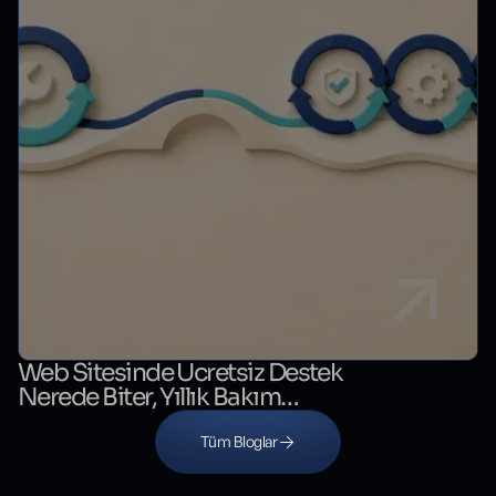
Web Sitesinde Ücretsiz Destek
Nerede Biter, Yıllık Bakım
Nerede Başlar?
Tüm Bloglar