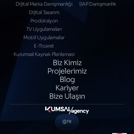
Dijital Marka Danışmanlığı
SAP Danışmanlık
Dijital Tasarım
Prodüksiyon
TV Uygulamaları
Mobil Uygulamalar
E-Ticaret
Kurumsal Kaynak Planlaması
Biz Kimiz
Projelerimiz
Blog
Kariyer
Bize Ulaşın
TR