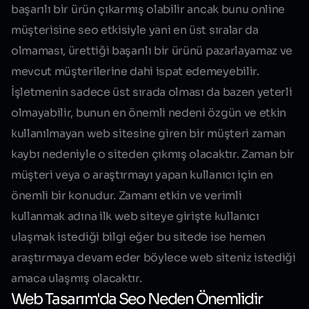
başarılı bir ürün çıkarmış olabilir ancak bunu online
müşterisine seo etkisiyle yani en üst sıralar da
olmaması, ürettiği başarılı bir ürünü pazarlayamaz ve
mevcut müşterilerine dahi ispat edemeyebilir.
İşletmenin sadece üst sırada olması da bazen yeterli
olmayabilir, bunun en önemli nedeni özgün ve etkin
kullanılmayan web sitesine giren bir müşteri zaman
kaybı nedeniyle o siteden çıkmış olacaktır. Zaman bir
müşteri veya o araştırmayı yapan kullanıcı için en
önemli bir konudur. Zamanı etkin ve verimli
kullanmak adına ilk web siteye girişte kullanıcı
ulaşmak istediği bilgi eğer bu sitede ise hemen
araştırmaya devam eder böylece web siteniz
istediği
amaca
ulaşmış olacaktır.
Web Tasarım'da Seo Neden Önemlidir