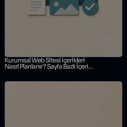
Kurumsal Web Sitesi İçerikleri
Nasıl Planlanır? Sayfa Bazlı İçerik
Matrisi