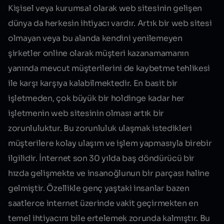
Kişisel veya kurumsal olarak web sitesinin gelişen
dünya da herkesin ihtiyacı vardır. Artık bir web sitesi
olmayan veya bu alanda kendini yenilemeyen
şirketler online olarak müşteri kazanamamanın
yanında mevcut müşterilerini de kaybetme tehlikesi
ile karşı karşıya kalabilmektedir. En basit bir
işletmeden, çok büyük bir holdinge kadar her
işletmenin web sitesinin olması artık bir
zorunluluktur
. Bu zorunluluk ulaşmak istedikleri
müşterilere kolay ulaşım ve işlem yapmasıyla birebir
ilgilidir. İnternet son 30 yılda baş döndürücü bir
hızda gelişmekte ve insanoğlunun bir parçası haline
gelmiştir. Özellikle genç yaştaki insanlar bazen
saatlerce internet üzerinde vakit geçirmekten en
temel ihtiyacını bile ertelemek zorunda kalmıştır. Bu