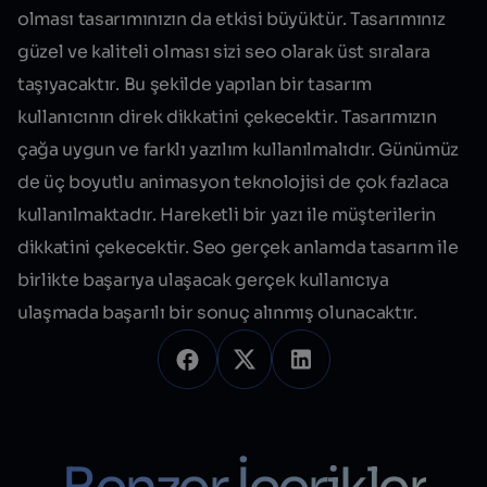
olması tasarımınızın da etkisi büyüktür. Tasarımınız
güzel ve kaliteli olması sizi seo olarak üst sıralara
taşıyacaktır. Bu şekilde yapılan bir tasarım
kullanıcının direk dikkatini çekecektir. Tasarımızın
çağa uygun ve farklı yazılım kullanılmalıdır. Günümüz
de üç boyutlu animasyon teknolojisi de çok fazlaca
kullanılmaktadır. Hareketli bir yazı ile müşterilerin
dikkatini çekecektir. Seo gerçek anlamda tasarım ile
birlikte başarıya ulaşacak gerçek kullanıcıya
ulaşmada başarılı bir sonuç alınmış olunacaktır.