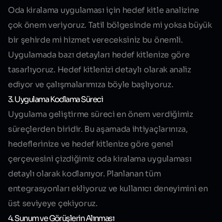
Oda kiralama uygulaması için hedef kitle analizine
çok önem veriyoruz. Tatil bölgesinde mi yoksa büyük
bir şehirde mi hizmet vereceksiniz bu önemli.
Uygulamada bazı detayları hedef kitlenize göre
tasarlıyoruz. Hedef kitlenizi detaylı olarak analiz
ediyor ve çalışmalarımıza böyle başlıyoruz.
3. Uygulama Kodlama Süreci
Uygulama geliştirme süreci en önem verdiğimiz
süreçlerden biridir. Bu aşamada ihtiyaçlarınıza,
hedeflerinize ve hedef kitlenize göre genel
çerçevesini çizdiğimiz oda kiralama uygulaması
detaylı olarak kodlanıyor. Planlanan tüm
entegrasyonları ekliyoruz ve kullanıcı deneyimini en
üst seviyeye çekiyoruz.
4. Sunum ve Görüşlerin Alınması