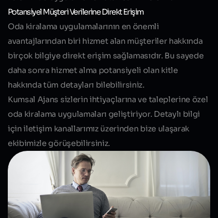
Potansiyel Müşteri Verilerine Direkt Erişim
Oda kiralama uygulamalarının en önemli
avantajlarından biri hizmet alan müşteriler hakkında
birçok bilgiye direkt erişim sağlamasıdır. Bu sayede
daha sonra hizmet alma potansiyeli olan kitle
hakkında tüm detayları bilebilirsiniz.
Kumsal Ajans sizlerin ihtiyaçlarına ve taleplerine özel
oda kiralama uygulamaları geliştiriyor. Detaylı bilgi
için iletişim kanallarımız üzerinden bize ulaşarak
ekibimizle görüşebilirsiniz.