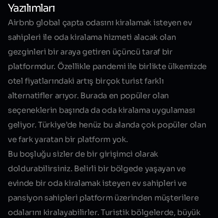
Yazılımları
Airbnb global çapta odasını kiralamak isteyen ev
sahipleri ile oda kiralama hizmeti alacak olan
gezginleri bir araya getiren üçüncü taraf bir
platformdur. Özellikle pandemi ile birlikte ülkemizde
otel fiyatlarındaki artış birçok turist farklı
alternatifler arıyor. Burada en popüler olan
seçeneklerin başında da
oda kiralama uygulaması
geliyor. Türkiye’de henüz bu alanda çok popüler olan
ve fark yaratan bir platform yok.
Bu boşluğu sizler de bir girişimci olarak
doldurabilirsiniz. Belirli bir bölgede yaşayan ve
evinde bir oda kiralamak isteyen ev sahipleri ve
pansiyon sahipleri platform üzerinden müşterilere
odalarını kiralayabilirler. Turistik bölgelerde, büyük