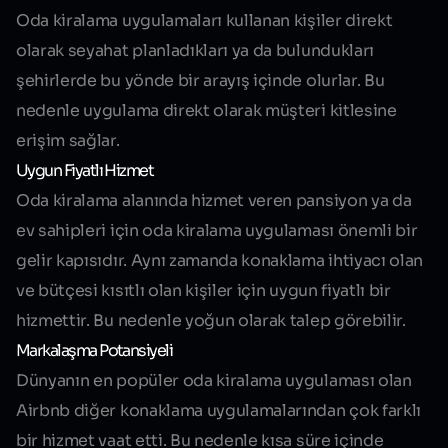
Oda kiralama uygulamaları kullanan kişiler direkt
olarak seyahat planladıkları ya da bulundukları
şehirlerde bu yönde bir arayış içinde olurlar. Bu
nedenle uygulama direkt olarak müşteri kitlesine
erişim sağlar.
Uygun Fiyatlı Hizmet
Oda kiralama alanında hizmet veren pansiyon ya da
ev sahipleri için oda kiralama uygulaması önemli bir
gelir kapısıdır. Aynı zamanda konaklama ihtiyacı olan
ve bütçesi kısıtlı olan kişiler için uygun fiyatlı bir
hizmettir. Bu nedenle yoğun olarak talep görebilir.
Markalaşma Potansiyeli
Dünyanın en popüler oda kiralama uygulaması olan
Airbnb diğer konaklama uygulamalarından çok farklı
bir hizmet vaat etti. Bu nedenle kısa süre içinde