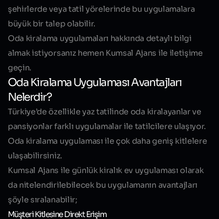
şehirlerde veya tatil yörelerinde bu uygulamalara
büyük bir talep olabilir.
Oda kiralama uygulamaları hakkında detaylı bilgi
almak istiyorsanız hemen Kumsal Ajans ile iletişime
geçin.
Oda Kiralama Uygulaması Avantajları
Nelerdir?
Türkiye’de özellikle yaz tatilinde oda kiralayanlar ve
pansiyonlar farklı uygulamalar ile tatilcilere ulaşıyor.
Oda kiralama uygulaması ile çok daha geniş kitlelere
ulaşabilirsiniz.
Kumsal Ajans ile günlük kiralık ev uygulaması olarak
da nitelendirilebilecek bu uygulamanın avantajları
şöyle sıralanabilir;
Müşteri Kitlesine Direkt Erişim