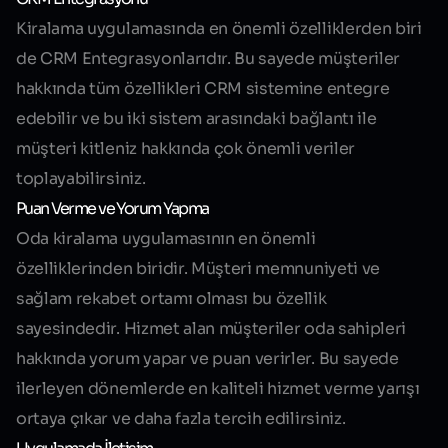
Kiralama uygulamasında en önemli özelliklerden biri
de CRM Entegrasyonlarıdır. Bu sayede müşteriler
hakkında tüm özellikleri CRM sistemine entegre
edebilir ve bu iki sistem arasındaki bağlantı ile
müşteri kitleniz hakkında çok önemli veriler
toplayabilirsiniz.
Puan Verme ve Yorum Yapma
Oda kiralama uygulamasının en önemli
özelliklerinden biridir. Müşteri memnuniyeti ve
sağlam rekabet ortamı olması bu özellik
sayesindedir. Hizmet alan müşteriler oda sahipleri
hakkında yorum yapar ve puan verirler. Bu sayede
ilerleyen dönemlerde en kaliteli hizmet verme yarışı
ortaya çıkar ve daha fazla tercih edilirsiniz.