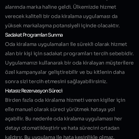
alanında marka haline geldi. Ülkemizde hizmet
verecek kaliteli bir oda kiralama uygulaması da
yüksek markalaşma potansiyeli içinde olacaktır.
Sadakat Programları Sunma
Oda kiralama uygulamaları ile sürekli olarak hizmet
alan bir kişi için sadakat programları tercih sebebidir.
Uygulamanızı kullanarak bir oda kiralayan müşterilere
özel kampanyalar geliştirebilir ve bu kitlenin daha
sonra sizi tercih etmesini sağlayabilirsiniz.
Hatasız Rezervasyon Süreci
Birden fazla oda kiralama hizmeti veren kişiler için
elle manuel olarak süreci yürütmek hataya yol
açabilir. Bu nedenle oda kiralama uygulaması her
detayı otomatikleştirir ve hata sürecini ortadan
kaldırır. Bu uygulama ile hata kesinlikle olmaz.