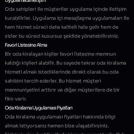
Uygulamada İletişim
Oda sahipleri ile müşteriler uygulama içinde iletişim
kurabilirler. Uygulama içi mesajlaşma uygulamaları ile
hem hizmet süreci daha kaliteli hale gelir hem de
sizler bu süreci kusursuz şekilde yönetebilirsiniz.
Favori Listesine Alma
Bir oda kiralayan kişiler favori listesine memnun
kaldığı kişileri alabilir. Bu sayede tekrar oda kiralama
hizmeti almak istediklerinde direkt olarak bu oda
sahibini tercih ederler. Bu hizmet müşteri
memnuniyetini arttırır ve diğer müşterilere de bir
fikir verir.
Oda Kiralama Uygulaması Fiyatları
Oda kiralama uygulaması fiyatları hakkında bilgi
almak istiyorsanız hemen bize ulaşabilirsiniz.