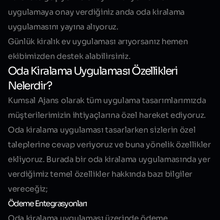
uygulamaya onay verdiğiniz anda oda kiralama
uygulamasını yayına alıyoruz.
Günlük kiralık ev uygulaması arıyorsanız hemen
ekibimizden destek alabilirsiniz.
Oda Kiralama Uygulaması Özellikleri
Nelerdir?
Kumsal Ajans olarak tüm uygulama tasarımlarımızda
müşterilerimizin ihtiyaçlarına özel hareket ediyoruz.
Oda kiralama uygulaması tasarlarken sizlerin özel
taleplerine cevap veriyoruz ve buna yönelik özellikler
ekliyoruz. Burada bir oda kiralama uygulamasında yer
verdiğimiz temel özellikler hakkında bazı bilgiler
vereceğiz;
Ödeme Entegrasyonları
Oda kiralama uygulaması üzerinde ödeme