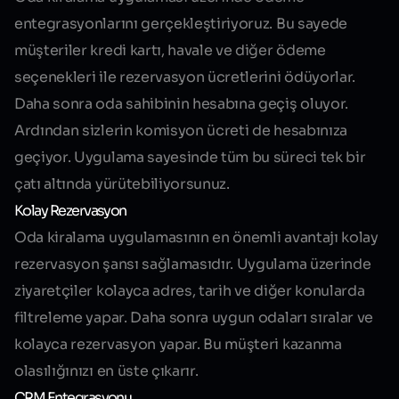
entegrasyonlarını gerçekleştiriyoruz. Bu sayede
müşteriler kredi kartı, havale ve diğer ödeme
seçenekleri ile rezervasyon ücretlerini ödüyorlar.
Daha sonra oda sahibinin hesabına geçiş oluyor.
Ardından sizlerin komisyon ücreti de hesabınıza
geçiyor. Uygulama sayesinde tüm bu süreci tek bir
çatı altında yürütebiliyorsunuz.
Kolay Rezervasyon
Oda kiralama uygulamasının en önemli avantajı kolay
rezervasyon şansı sağlamasıdır. Uygulama üzerinde
ziyaretçiler kolayca adres, tarih ve diğer konularda
filtreleme yapar. Daha sonra uygun odaları sıralar ve
kolayca rezervasyon yapar. Bu müşteri kazanma
olasılığınızı en üste çıkarır.
CRM Entegrasyonu