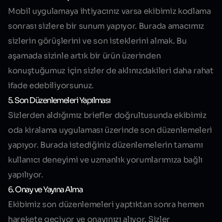
Mobil uygulamaya ihtiyacınız varsa ekibimiz kodlama
sonrası sizlere bir sunum yapıyor. Burada amacımız
sizlerin görüşlerini ve son isteklerini almak. Bu
aşamada sizinle artık bir ürün üzerinden
konuştuğumuz için sizler de aklınızdakileri daha rahat
ifade edebiliyorsunuz.
5. Son Düzenlemeleri Yapılması
Sizlerden aldığımız briefler doğrultusunda ekibimiz
oda kiralama uygulaması üzerinde son düzenlemeleri
yapıyor. Burada istediğiniz düzenlemelerin tamamı
kullanıcı deneyimi ve uzmanlık yorumlarımıza bağlı
yapılıyor.
6. Onay ve Yayına Alma
Ekibimiz son düzenlemeleri yaptıktan sonra hemen
harekete geçiyor ve onayınızı alıyor. Sizler