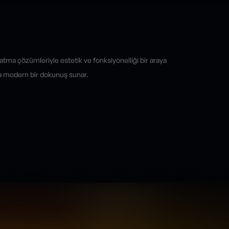
atma çözümleriyle estetik ve fonksiyonelliği bir araya
za modern bir dokunuş sunar.