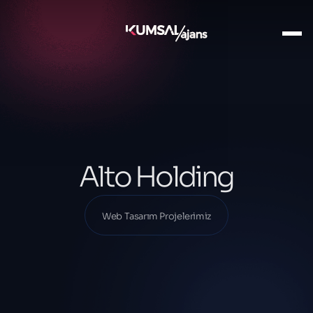
Ana Sayfa
Projelerimiz
Web Tasarım Projelerimiz
Alto Holding
Alto Holding
Web Tasarım Projelerimiz