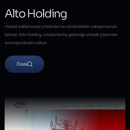
Alto Holding
Yüksek kaliteli enerji çözümleri ve sürdürülebilir yaklaşımlarıyla
tanınan Alto Holding, müşterilerine geleceğe yönelik çözümler
sunmaya devam ediyor.
Önizle