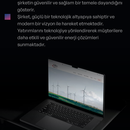
şirketin güvenilir ve sağlam bir temele dayandığını
gösterir.
Şirket, güçlü bir teknolojik altyapıya sahiptir ve
modern bir vizyon ile hareket etmektedir.
Yatırımlarını teknolojiye yönlendirerek müşterilere
daha etkili ve güvenilir enerji çözümleri
sunmaktadır.