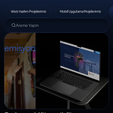
Web Yazılım Projelerimiz
Mobil Uygulama Projelerimiz