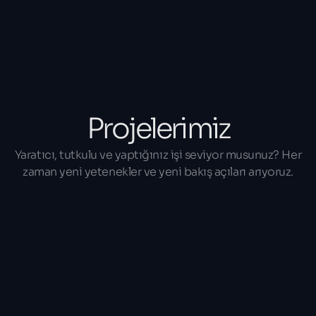
Projelerimiz
Yaratıcı, tutkulu ve yaptığınız işi seviyor musunuz? Her
zaman yeni yetenekler ve yeni bakış açıları arıyoruz.