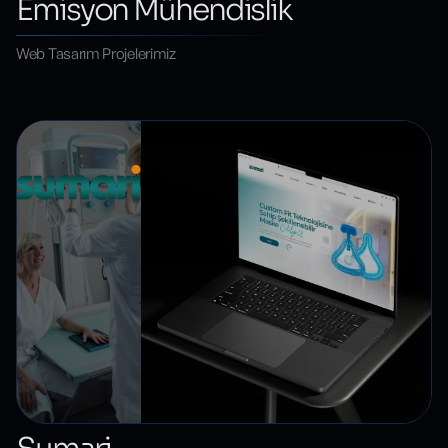
Emisyon Mühendislik
Web Tasarım Projelerimiz