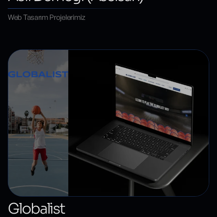
Web Tasarım Projelerimiz
Globalist