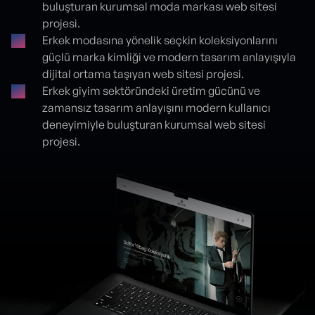
buluşturan kurumsal moda markası web sitesi
projesi.
Erkek modasına yönelik seçkin koleksiyonlarını
güçlü marka kimliği ve modern tasarım anlayışıyla
dijital ortama taşıyan web sitesi projesi.
Erkek giyim sektöründeki üretim gücünü ve
zamansız tasarım anlayışını modern kullanıcı
deneyimiyle buluşturan kurumsal web sitesi
projesi.