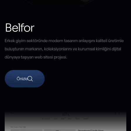
Belfor
Erkek giyim sektöründe modern tasarım anlayışını kaliteli üretimle
buluşturan markanın, koleksiyonlarını ve kurumsal kimliğini dijital
dünyaya taşıyan web sitesi projesi.
Önizle