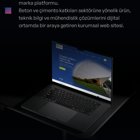
marka platformu.
Beton ve çimento katkıları sektörüne yönelik ürün,
teknik bilgi ve mühendislik çözümlerini dijital
ortamda bir araya getiren kurumsal web sitesi.