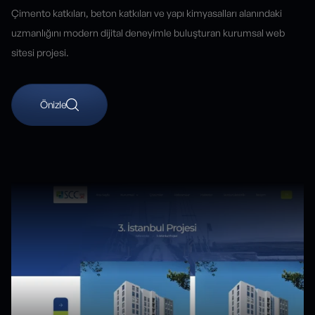
Çimento katkıları, beton katkıları ve yapı kimyasalları alanındaki
uzmanlığını modern dijital deneyimle buluşturan kurumsal web
sitesi projesi.
Önizle