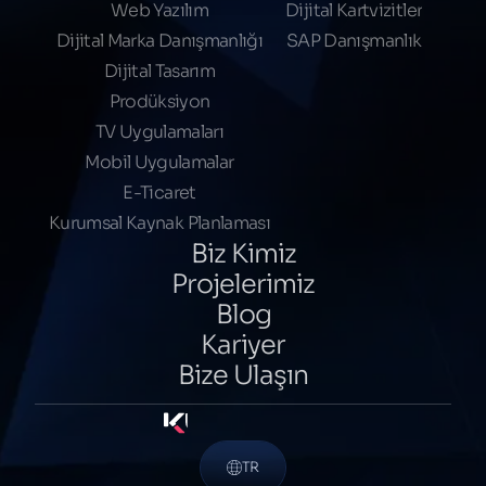
Web Yazılım
Dijital Kartvizitler
Dijital Marka Danışmanlığı
SAP Danışmanlık
Dijital Tasarım
Prodüksiyon
TV Uygulamaları
Mobil Uygulamalar
E-Ticaret
Kurumsal Kaynak Planlaması
Biz Kimiz
Projelerimiz
Blog
Kariyer
Bize Ulaşın
TR