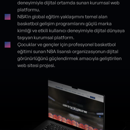
deneyimiyle dijital ortamda sunan kurumsal web
platformu.
NBA’in global eğitim yaklaşımını temel alan
basketbol gelişim programlarını güçlü marka
kimliği ve etkili kullanıcı deneyimiyle dijital dünyaya
taşıyan kurumsal platform.
Çocuklar ve gençler için profesyonel basketbol
eğitimi sunan NBA lisanslı organizasyonun dijital
görünürlüğünü güçlendirmek amacıyla geliştirilen
web sitesi projesi.