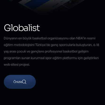
Globalist
Dünyanın en büyük basketbol organizasyonu olan NBA’in resmi
eğitim metodolojisini Türkiye’de genç sporcularla buluşturan, 6-18
yaş arası çocuk ve gençlere profesyonel basketbol gelişim
programları sunan kurumsal spor eğitim platformu için geliştirilen
web sitesi projesi.
Önizle