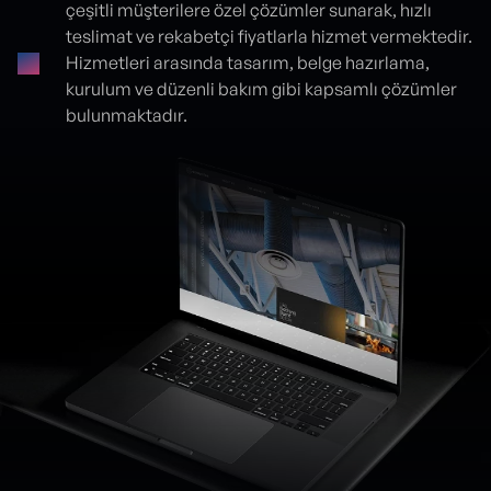
çeşitli müşterilere özel çözümler sunarak, hızlı
teslimat ve rekabetçi fiyatlarla hizmet vermektedir.
Hizmetleri arasında tasarım, belge hazırlama,
kurulum ve düzenli bakım gibi kapsamlı çözümler
bulunmaktadır.