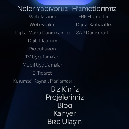
Neler Yapıyoruz
Hizmetlerimiz
Web Tasarım
ERP Hizmetleri
Web Yazılım
Dijital Kartvizitler
Dijital Marka Danışmanlığı
SAP Danışmanlık
Dijital Tasarım
Prodüksiyon
TV Uygulamaları
Mobil Uygulamalar
E-Ticaret
Kurumsal Kaynak Planlaması
Biz Kimiz
Projelerimiz
Blog
Kariyer
Bize Ulaşın