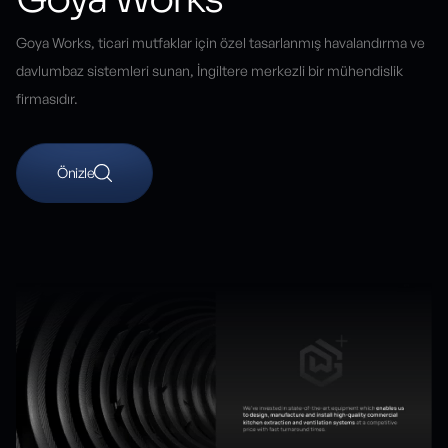
Goya Works, ticari mutfaklar için özel tasarlanmış havalandırma ve
davlumbaz sistemleri sunan, İngiltere merkezli bir mühendislik
firmasıdır.
Önizle