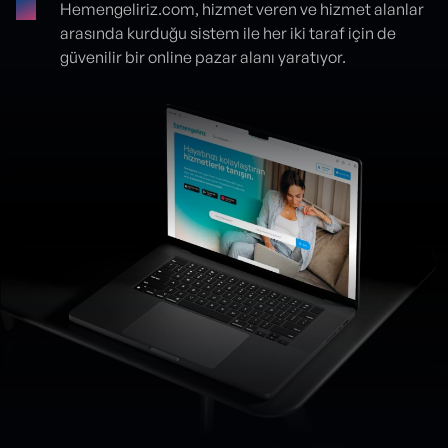
Hemengeliriz.com, hizmet veren ve hizmet alanlar
arasında kurduğu sistem ile her iki taraf için de
güvenilir bir online pazar alanı yaratıyor.