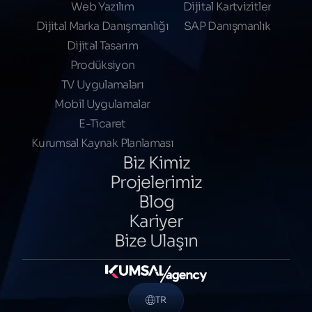
Web Yazılım
Dijital Kartvizitler
Dijital Marka Danışmanlığı
SAP Danışmanlık
Dijital Tasarım
Prodüksiyon
TV Uygulamaları
Mobil Uygulamalar
E-Ticaret
Kurumsal Kaynak Planlaması
Biz Kimiz
Projelerimiz
Blog
Kariyer
Bize Ulaşın
TR