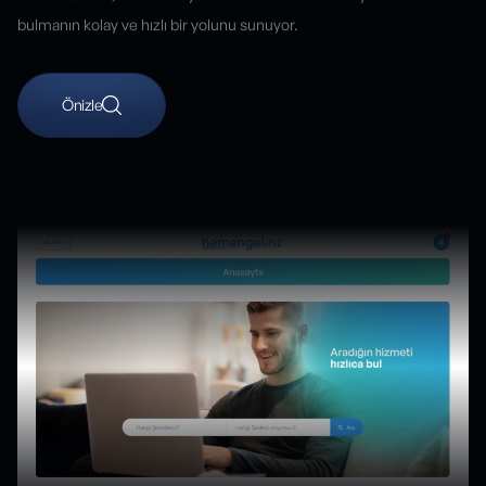
bulmanın kolay ve hızlı bir yolunu sunuyor.
Önizle