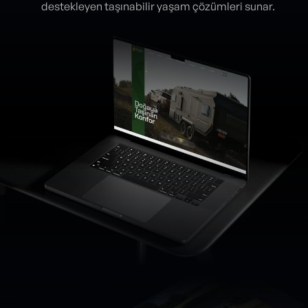
destekleyen taşınabilir yaşam çözümleri sunar.