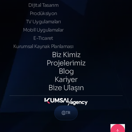
Dijital Tasarım
Prodüksiyon
TV Uygulamaları
Mobil Uygulamalar
E-Ticaret
Kurumsal Kaynak Planlaması
Biz Kimiz
Projelerimiz
Blog
Kariyer
Bize Ulaşın
TR