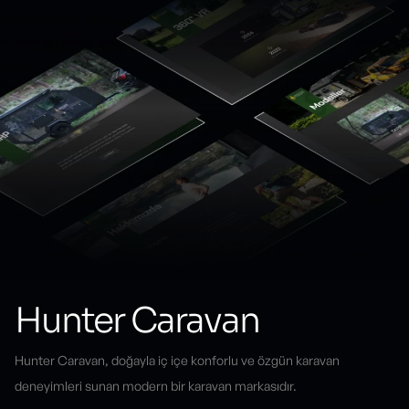
Hunter Caravan
Hunter Caravan, doğayla iç içe konforlu ve özgün karavan
deneyimleri sunan modern bir karavan markasıdır.