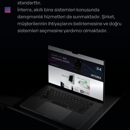
standarttır.
İnterra, akıllı bina sistemleri konusunda
danışmanlık hizmetleri de sunmaktadır. Şirket,
müşterilerinin ihtiyaçlarını belirlemesine ve doğru
sistemleri seçmesine yardımcı olmaktadır.