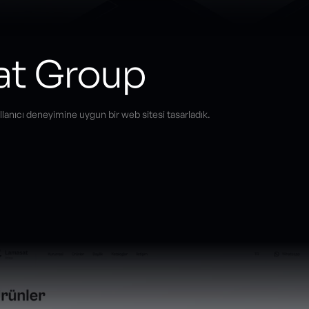
at Group
lanıcı deneyimine uygun bir web sitesi tasarladık.