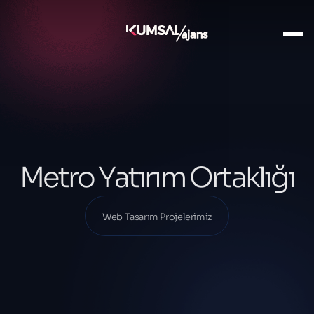
Ana Sayfa
Projelerimiz
Web Tasarım Projelerimiz
Metro Yatırım Ortaklığı
Metro Yatırım Ortaklığı
Web Tasarım Projelerimiz