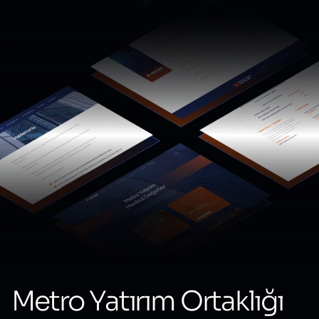
Metro Yatırım Ortaklığı