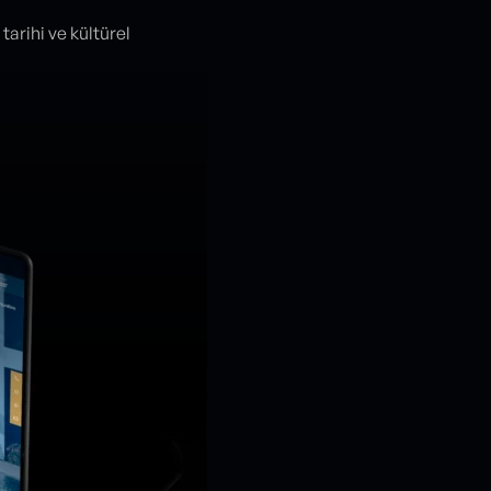
 tarihi ve kültürel