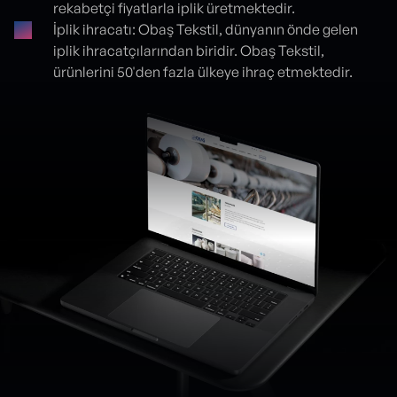
rekabetçi fiyatlarla iplik üretmektedir.
İplik ihracatı: Obaş Tekstil, dünyanın önde gelen
iplik ihracatçılarından biridir. Obaş Tekstil,
ürünlerini 50'den fazla ülkeye ihraç etmektedir.