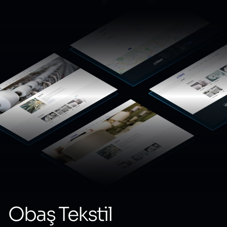
Obaş Tekstil