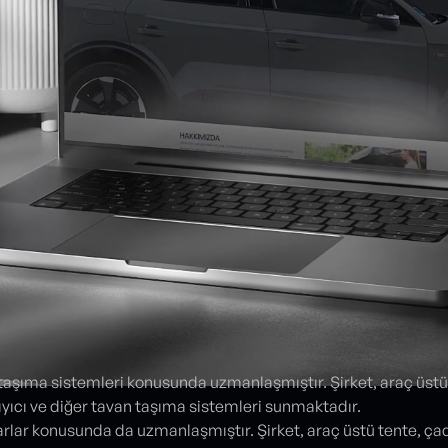
taşıma sistemleri konusunda uzmanlaşmıştır. Şirket, araç üstü 
şıyıcı ve diğer tavan taşıma sistemleri sunmaktadır.
rlar konusunda da uzmanlaşmıştır. Şirket, araç üstü tente, çadı