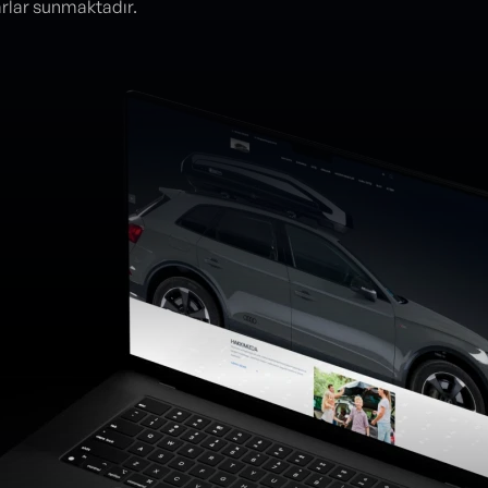
rlar sunmaktadır.