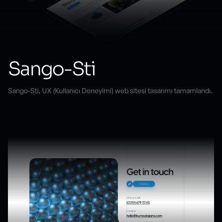
Sango-Sti
Sango-Sti, UX (Kullanıcı Deneyimi) web sitesi tasarımı tamamlandı.