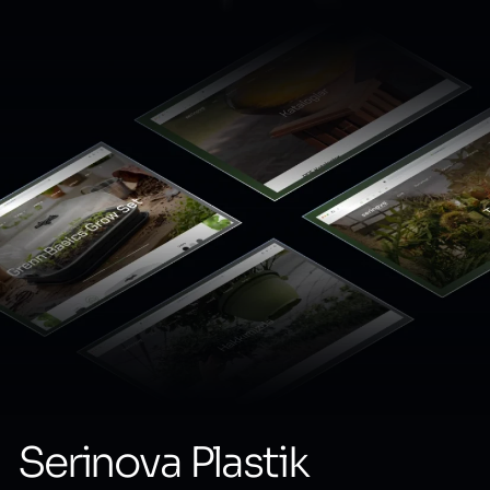
Serinova Plastik