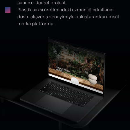
sunan e-ticaret projesi.
Plastik saksı üretimindeki uzmanlığını kullanıcı
dostu alışveriş deneyimiyle buluşturan kurumsal
marka platformu.