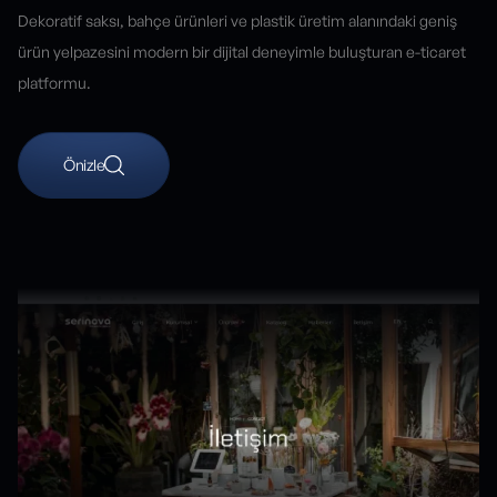
Dekoratif saksı, bahçe ürünleri ve plastik üretim alanındaki geniş
ürün yelpazesini modern bir dijital deneyimle buluşturan e-ticaret
platformu.
Önizle