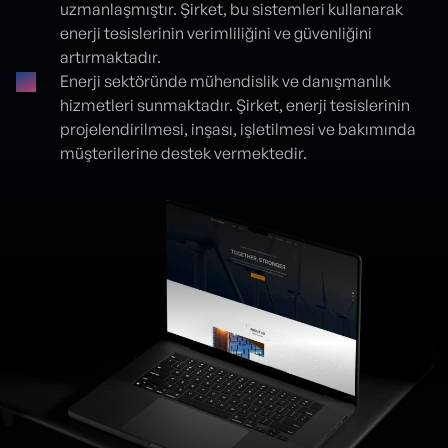
uzmanlaşmıştır. Şirket, bu sistemleri kullanarak
enerji tesislerinin verimliliğini ve güvenliğini
artırmaktadır.
Enerji sektöründe mühendislik ve danışmanlık
hizmetleri sunmaktadır. Şirket, enerji tesislerinin
projelendirilmesi, inşası, işletilmesi ve bakımında
müşterilerine destek vermektedir.