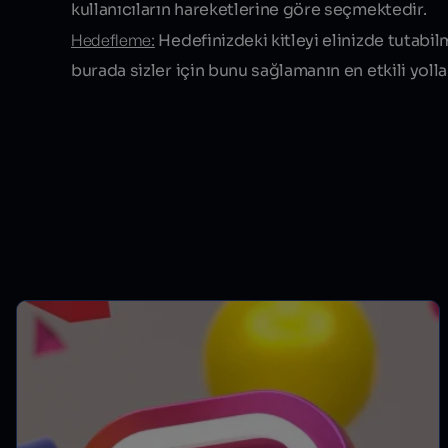
kullanıcıların hareketlerine göre seçmektedir.
Hedefleme:
Hedefinizdeki kitleyi elinizde tutabilm
burada sizler için bunu sağlamanın en etkili yolla