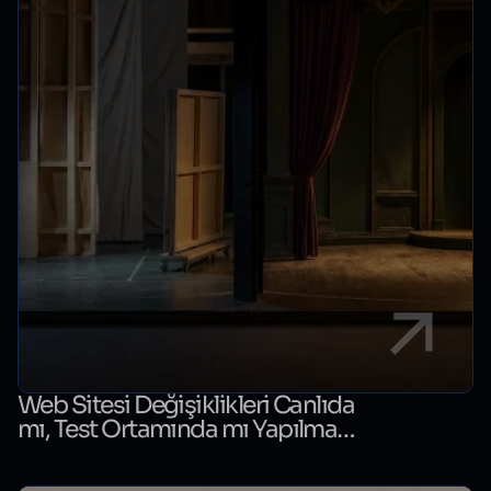
Web Sitesi Değişiklikleri Canlıda
mı, Test Ortamında mı Yapılmalı?
Karar Rehberi