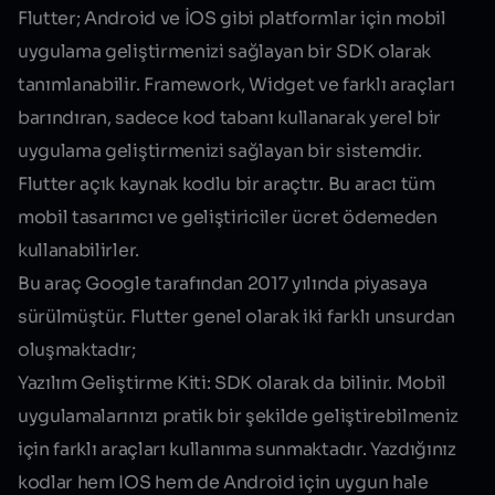
Flutter; Android ve İOS gibi platformlar için mobil
uygulama geliştirmenizi sağlayan bir
SDK
olarak
tanımlanabilir. Framework, Widget ve farklı araçları
barındıran, sadece kod tabanı kullanarak yerel bir
uygulama geliştirmenizi sağlayan bir sistemdir.
Flutter açık kaynak kodlu bir araçtır. Bu aracı tüm
mobil tasarımcı ve geliştiriciler ücret ödemeden
kullanabilirler.
Bu araç Google tarafından 2017 yılında piyasaya
sürülmüştür. Flutter genel olarak iki farklı unsurdan
oluşmaktadır;
Yazılım Geliştirme Kiti:
SDK olarak da bilinir. Mobil
uygulamalarınızı pratik bir şekilde geliştirebilmeniz
için farklı araçları kullanıma sunmaktadır. Yazdığınız
kodlar hem IOS hem de Android için uygun hale