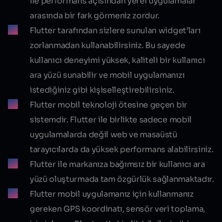
ile performans açısından yerel uygulamalar
arasında bir fark görmeniz zordur.
Flutter tarafından sizlere sunulan widget’ları
zorlanmadan kullanabilirsiniz. Bu sayede
kullanıcı deneyimi yüksek, kaliteli bir kullanıcı
ara yüzü sunabilir ve mobil uygulamanızı
istediğiniz gibi kişiselleştirebilirsiniz.
Flutter mobil teknoloji ötesine geçen bir
sistemdir. Flutter ile birlikte sadece mobil
uygulamalarda değil web ve masaüstü
tarayıcılarda da yüksek performans alabilirsiniz.
Flutter ile markanıza bağımsız bir kullanıcı ara
yüzü oluşturmada tam özgürlük sağlanmaktadır.
Flutter mobil uygulamanız için kullanmanız
gereken GPS koordinatı, sensör veri toplama,