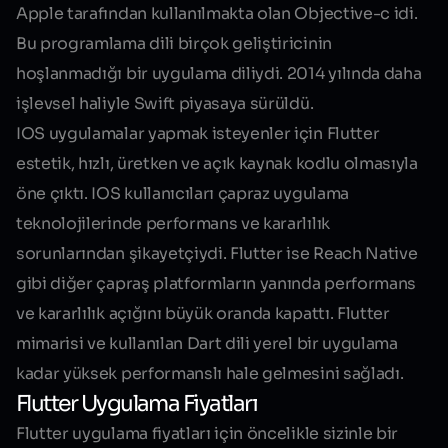
Apple tarafından kullanılmakta olan Objective-c idi.
Bu programlama dili birçok geliştiricinin
hoşlanmadığı bir uygulama diliydi. 2014 yılında daha
işlevsel haliyle
Swift
piyasaya sürüldü.
IOS uygulamalar yapmak isteyenler için Flutter
estetik, hızlı, üretken ve açık kaynak kodlu olmasıyla
öne çıktı. IOS kullanıcıları çapraz uygulama
teknolojilerinde performans ve kararlılık
sorunlarından şikayetçiydi. Flutter ise Reach Native
gibi diğer çapraş platformların yanında performans
ve kararlılık açığını büyük oranda kapattı. Flutter
mimarisi ve kullanılan Dart dili yerel bir uygulama
kadar yüksek performanslı hale gelmesini sağladı.
Flutter Uygulama Fiyatları
Flutter uygulama fiyatları için öncelikle sizinle bir