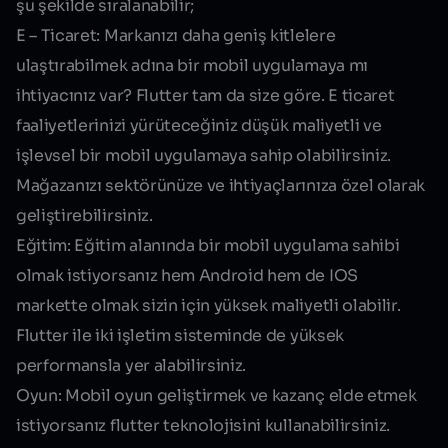
şu şekilde sıralanabilir;
E – Ticaret:
Markanızı daha geniş kitlelere
ulaştırabilmek adına bir mobil uygulamaya mı
ihtiyacınız var? Flutter tam da size göre. E ticaret
faaliyetlerinizi yürüteceğiniz düşük maliyetli ve
işlevsel bir mobil uygulamaya sahip olabilirsiniz.
Mağazanızı sektörünüze ve ihtiyaçlarınıza özel olarak
geliştirebilirsiniz.
Eğitim:
Eğitim alanında bir mobil uygulama sahibi
olmak istiyorsanız hem Android hem de IOS
markette olmak sizin için yüksek maliyetli olabilir.
Flutter ile iki işletim sisteminde de yüksek
performansla yer alabilirsiniz.
Oyun:
Mobil oyun geliştirmek ve kazanç elde etmek
istiyorsanız flutter teknolojisini kullanabilirsiniz.