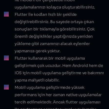
uygulamalarınızı kolayca oluşturabilirsiniz.
Flutter ile kodları hızlı bir şekilde
değiştirebilirsiniz. Bu sayede ortaya çıkan
sonuçları bir tıklamayla görebilirsiniz. Çok
önemli değişiklikler yaptığınızda yeniden
yükleme gibi zamanınızı alacak eylemler
yapmanıza gerek yoktur.
Flutter kullanarak bir mobil uygulama
geliştirmek çok ucuzdur. Hem Android hem de
IOS için mobil uygulama geliştirme ve bakımını
yapma maliyetli olabilir.
Mobil uygulama geliştirmede yüksek
performans için her zaman native uygulamalar
tercih edilmektedir. Ancak flutter uygulaması