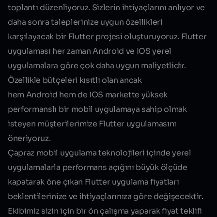
toplantı düzenliyoruz. Sizlerin ihtiyaçlarını anlıyor ve
daha sonra taleplerinize uygun özellikleri
karşılayacak bir Flutter projesi oluşturuyoruz. Flutter
uygulaması her zaman Android ve IOS yerel
uygulamalara göre çok daha uygun maliyetlidir.
Özellikle bütçeleri kısıtlı olan ancak
hem
Android
hem de
IOS
markette yüksek
performanslı bir mobil uygulamaya sahip olmak
isteyen müşterilerimize Flutter uygulamasını
öneriyoruz.
Çapraz mobil uygulama teknolojileri içinde yerel
uygulamalarla performans açığını büyük ölçüde
kapatarak öne çıkan Flutter uygulama fiyatları
beklentilerinize ve ihtiyaçlarınıza göre değişecektir.
Ekibimiz sizin için bir ön çalışma yaparak fiyat teklifi