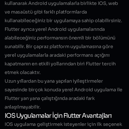
kullanarak Android uygulamalarla birlikte IOS, web
ve masaüstü gibi farklı platformlarda
kullanabileceğiniz bir uygulamaya sahip olabilirsiniz.
Flutter ayrıca yerel Android uygulamalarında
alabileceğiniz performansın önemli bir bölümünü
sunabilir. Bir çapraz platform uygulamasına göre
yerel uygulamalarla aradaki performans açığını
kapatmanın en etkili yollarından biri Flutter tercih
etmek olacaktır.
Uzun yıllardan bu yana yapılan iyileştirmeler
sayesinde birçok konuda yerel Android uygulama ile
Flutter yan yana çalıştığında aradaki fark
anlaşılmayabilir.
IOS Uygulamalar İçin Flutter Avantajları
IOS uygulama geliştirmek isteyenler için ilk seçenek