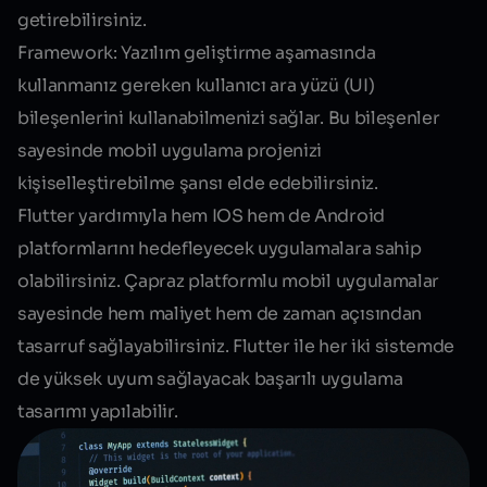
getirebilirsiniz.
Framework:
Yazılım geliştirme aşamasında
kullanmanız gereken kullanıcı ara yüzü (UI)
bileşenlerini kullanabilmenizi sağlar. Bu bileşenler
sayesinde mobil uygulama projenizi
kişiselleştirebilme şansı elde edebilirsiniz.
Flutter yardımıyla hem IOS hem de Android
platformlarını hedefleyecek uygulamalara sahip
olabilirsiniz. Çapraz platformlu mobil uygulamalar
sayesinde hem maliyet hem de zaman açısından
tasarruf sağlayabilirsiniz. Flutter ile her iki sistemde
de yüksek uyum sağlayacak başarılı uygulama
tasarımı yapılabilir.