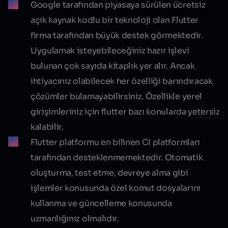
Google tarafından piyasaya sürülen ücretsiz
açık kaynak kodlu bir teknoloji olan Flutter
firma tarafından büyük destek görmektedir.
Uygulamak isteyebileceğiniz hazır işlevi
bulunan çok sayıda kitaplık yer alır. Ancak
ihtiyacınız olabilecek her özelliği barındıracak
çözümler bulamayabilirsiniz. Özellikle yerel
girişimleriniz için flutter bazı konularda yetersiz
kalabilir.
Flutter platformu en bilinen CI platformları
tarafından desteklenmemektedir. Otomatik
oluşturma, test etme, devreye alma gibi
işlemler konusunda özel komut dosyalarını
kullanma ve güncelleme konusunda
uzmanlığınız olmalıdır.