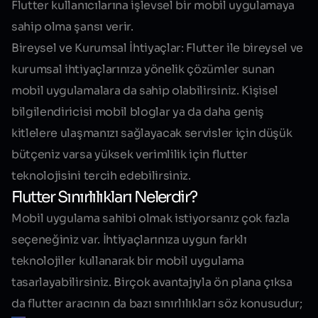
Flutter kullanıcılarına işlevsel bir mobil uygulamaya
sahip olma şansı verir.
Bireysel ve Kurumsal İhtiyaçlar:
Flutter ile bireysel ve
kurumsal ihtiyaçlarınıza yönelik çözümler sunan
mobil uygulamalara da sahip olabilirsiniz. Kişisel
bilgilendiricisi mobil bloglar ya da daha geniş
kitlelere ulaşmanızı sağlayacak servisler için düşük
bütçeniz varsa yüksek verimlilik için flutter
teknolojisini tercih edebilirsiniz.
Flutter Sınırlılıkları Nelerdir?
Mobil uygulama sahibi olmak istiyorsanız çok fazla
seçeneğiniz var. İhtiyaçlarınıza uygun farklı
teknolojiler kullanarak bir mobil uygulama
tasarlayabilirsiniz. Birçok avantajıyla ön plana çıksa
da flutter aracının da bazı sınırlılıkları söz konusudur;