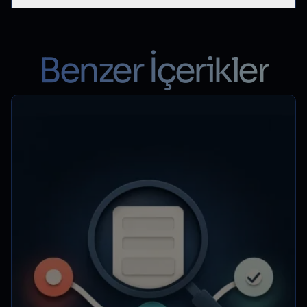
Benzer İçerikler