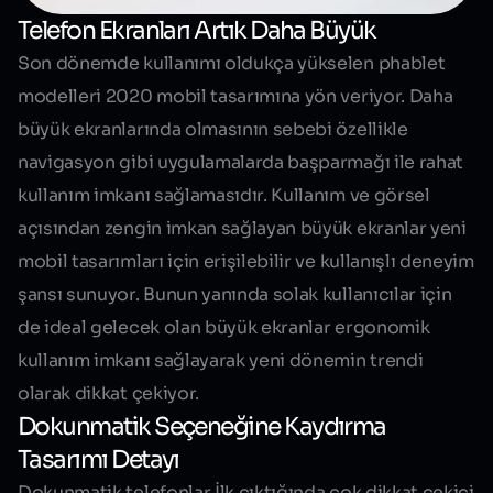
Telefon Ekranları Artık Daha Büyük
Son dönemde kullanımı oldukça yükselen phablet
modelleri 2020 mobil tasarımına yön veriyor. Daha
büyük ekranlarında olmasının sebebi özellikle
navigasyon gibi uygulamalarda başparmağı ile rahat
kullanım imkanı sağlamasıdır. Kullanım ve görsel
açısından zengin imkan sağlayan büyük ekranlar yeni
mobil tasarımları için erişilebilir ve kullanışlı deneyim
şansı sunuyor. Bunun yanında solak kullanıcılar için
de ideal gelecek olan büyük ekranlar ergonomik
kullanım imkanı sağlayarak yeni dönemin trendi
olarak dikkat çekiyor.
Dokunmatik Seçeneğine Kaydırma
Tasarımı Detayı
Dokunmatik telefonlar İlk çıktığında çok dikkat çekici