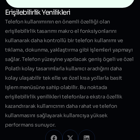
Erişilebilirlik Yenilikleri
Telefon kullanımının en önemli özelliği olan
erişilebilirlik tasarımı makro el fonksiyonlarını
kullanarak daha kontrollü bir telefon kullanımı ve
tıklama, dokunma, yaklaştırma gibi işlemleri yapmayı
sağlar. Telefon yüzeyine yapılacak geniş ögeli ve özel
Polatlı kolay tasarımlarla kullanıcı aradığını daha
kolay ulaşabilir tek elle ve özel kısa yollarla basit
işlem menüsüne sahip olabilir. Bu noktada
erişilebilirlik yenilikleri telefonlara ekstra özellik
kazandırarak kullanıcının daha rahat ve telefon
kullanmasını sağlayarak kullanıcıya
yüksek
performans
sunuyor.