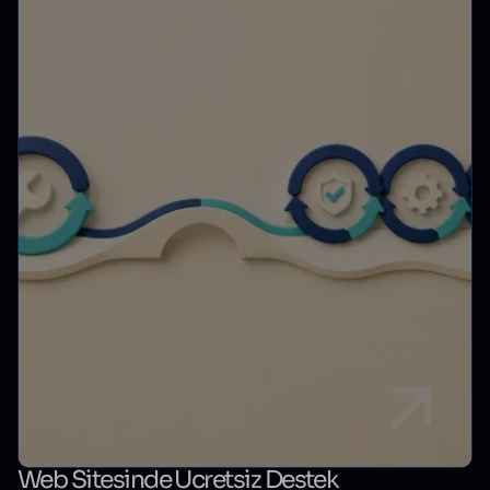
Web Sitesinde Ücretsiz Destek