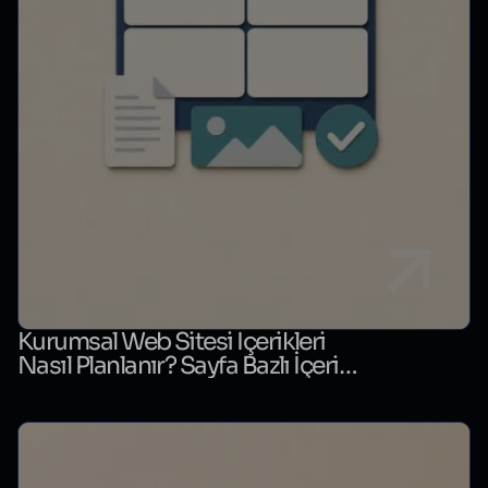
Kurumsal Web Sitesi İçerikleri
Nasıl Planlanır? Sayfa Bazlı İçerik
Matrisi