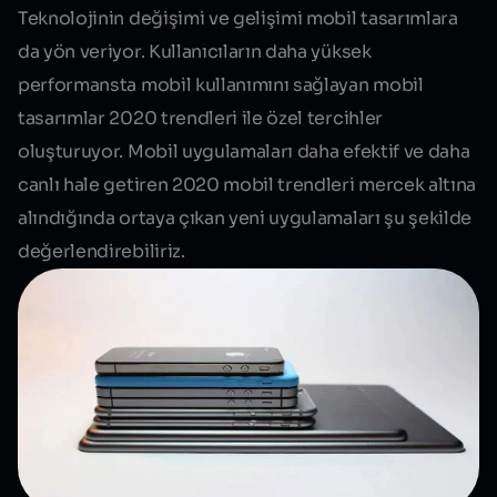
Teknolojinin değişimi ve gelişimi mobil tasarımlara
da yön veriyor. Kullanıcıların daha yüksek
performansta mobil kullanımını sağlayan mobil
tasarımlar 2020 trendleri ile özel tercihler
oluşturuyor. Mobil uygulamaları daha efektif ve daha
canlı hale getiren 2020 mobil trendleri mercek altına
alındığında ortaya çıkan yeni uygulamaları şu şekilde
değerlendirebiliriz.