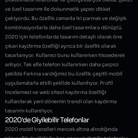
ve özel tasarımı ile dokunmatik yapısı dikkat
çekiyordu. Bu özellik zamanla iki parmak ve değişik
kombinasyonlarla daha özel tasarımlara dönüştü.
2020 için telefonlarda tasarım detaylı olarak öne
çıkan kaydırma özelliği ayrıca bir özellik olarak
tasarlanıyor. Kullanıcı bunu kullanırken hissederek
anlıyor. Tek elle telefon kullanırken daha çarpıcı
şekilde Farkına vardığımız bu özellik çeşitli mobil
uygulamalarla etkili şekilde kullanılıyor. Profil
incelemesi ve web sitesi kaydırma özelliği
kullanılarak yeni dönemin trendi olan
kaydırma
tasarımı
kullanılıyor.
2020'de Giyilebilir Telefonlar
2020 mobil trendleri mercek altına alındığında