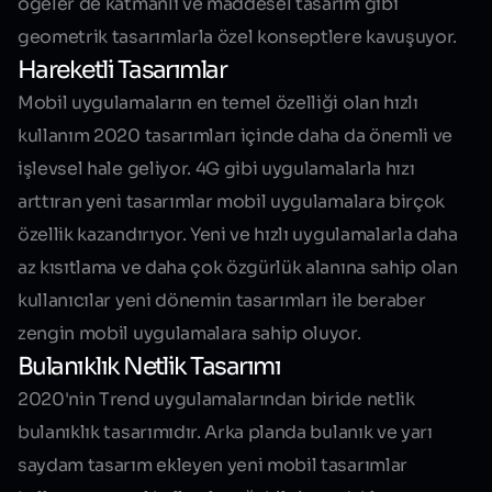
ögeler de katmanlı ve maddesel tasarım gibi
geometrik tasarımlarla özel konseptlere kavuşuyor.
Hareketli Tasarımlar
Mobil uygulamaların en temel özelliği olan hızlı
kullanım 2020 tasarımları içinde daha da önemli ve
işlevsel hale geliyor. 4G gibi uygulamalarla hızı
arttıran yeni tasarımlar mobil uygulamalara birçok
özellik kazandırıyor. Yeni ve hızlı uygulamalarla daha
az kısıtlama ve daha çok özgürlük alanına sahip olan
kullanıcılar yeni dönemin tasarımları ile beraber
zengin mobil uygulamalara sahip oluyor.
Bulanıklık Netlik Tasarımı
2020'nin Trend uygulamalarından biride netlik
bulanıklık tasarımıdır. Arka planda bulanık ve yarı
saydam tasarım ekleyen yeni
mobil tasarımlar