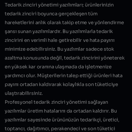
Tedarik zinciri yönetimi yazılımları; ürünlerinizin
tedarik zinciri boyunca gerçekleşen tüm
hareketlerini anlık olarak takip etme ve yönlendirme
şansı sunan yazılımlardır. Bu yazılımlarla tedarik
zincirini en verimli hale getirebilir ve hata payını
minimize edebilirsiniz. Bu yazlımlar sadece stok
azaltma konusunda değil, tedarik zincirini yöneterek
en yüksek kar oranına ulaşmada da işletmenize
yardımcı olur. Müşterilerin talep ettiği ürünleri hata
payını ortadan kaldırarak kolaylıkla son tüketiciye
ulaştırabilirsiniz.
Profesyonel tedarik zinciri yönetimi sağlayan
yazılımlar üretim hatalarını da ortadan kaldırır. Bu
yazılımlar sayesinde ürününüzün tedarikçi, üretici,
toptancı, dağıtımcı, perakendeci ve son tüketici