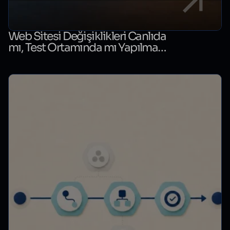
Web Sitesi Değişiklikleri Canlıda
mı, Test Ortamında mı Yapılmalı?
Karar Rehberi