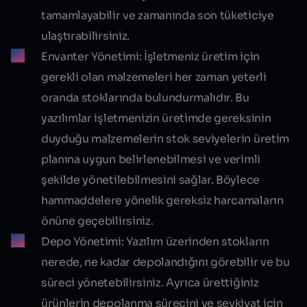
tamamlayabilir ve zamanında son tüketiciye
ulaştırabilirsiniz.
Envanter Yönetimi:
İşletmeniz üretim için
gerekli olan malzemeleri her zaman yeterli
oranda stoklarında bulundurmalıdır. Bu
yazılımlar işletmenizin üretimde gereksinin
duyduğu malzemelerin stok seviyelerin üretim
planına uygun belirlenebilmesi ve verimli
şekilde yönetilebilmesini sağlar. Böylece
hammaddelere yönelik gereksiz harcamaların
önüne geçebilirsiniz.
Depo Yönetimi:
Yazılım üzerinden stokların
nerede, ne kadar depolandığını görebilir ve bu
süreci yönetebilirsiniz. Ayrıca ürettiğiniz
ürünlerin depolanma sürecini ve sevkiyat için