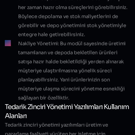
her zaman hazır olma süreçlerini görebilirsiniz.
Böylece depolama ve stok maliyetlerini de
görebilir ve depo yönetimini stok yönetimiyle
entegre hale getirebilirsiniz.
Nakliye Yönetimi:
Bu modül sayesinde üretimi
tamamlanan ve depoda bekletilen ürünleri
satışa hazır halde bekletildiği yerden alınarak
müşteriye ulaştırılmasına yönelik süreci
planlayabilirsiniz. Yani ürünlerinizin son
müşteriye ulaşma sürecini yönetme esnekliği
sağlayan bir özelliktir.
Tedarik Zinciri Yönetimi Yazılımları Kullanım
Alanları
Tedarik zinciri yönetimi yazılımları üretim ve
pazarlama faaliyeti yürüten her işletme için