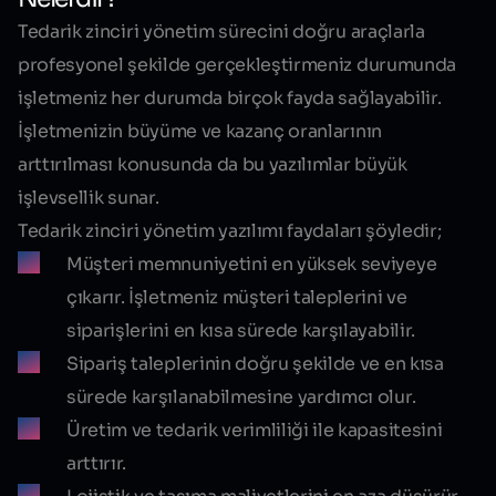
Tedarik zinciri yönetim sürecini doğru araçlarla
profesyonel şekilde gerçekleştirmeniz durumunda
işletmeniz her durumda birçok fayda sağlayabilir.
İşletmenizin büyüme ve kazanç oranlarının
arttırılması konusunda da bu yazılımlar büyük
işlevsellik sunar.
Tedarik zinciri yönetim yazılımı faydaları şöyledir;
Müşteri memnuniyetini en yüksek seviyeye
çıkarır. İşletmeniz müşteri taleplerini ve
siparişlerini en kısa sürede karşılayabilir.
Sipariş taleplerinin doğru şekilde ve en kısa
sürede karşılanabilmesine yardımcı olur.
Üretim ve tedarik verimliliği ile kapasitesini
arttırır.