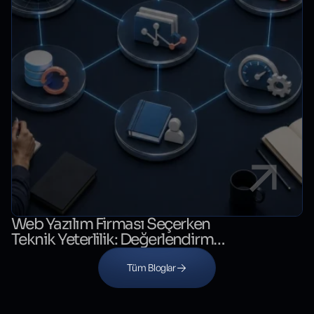
Web Yazılım Firması Seçerken
Teknik Yeterlilik: Değerlendirme
Kontrol Listesi
Tüm Bloglar