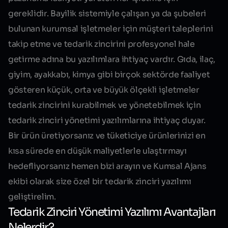
gereklidir. Bayilik sistemiyle çalışan ya da şubeleri
bulunan kurumsal işletmeler için müşteri taleplerini
takip etme ve tedarik zincirini profesyonel hale
getirme adına bu yazılımlara ihtiyaç vardır. Gıda, ilaç,
giyim, ayakkabı, kimya gibi birçok sektörde faaliyet
gösteren küçük, orta ve büyük ölçekli işletmeler
tedarik zincirini kurabilmek ve yönetebilmek için
tedarik zinciri yönetimi yazılımlarına ihtiyaç duyar.
Bir ürün üretiyorsanız ve tüketiciye ürünlerinizi en
kısa sürede en düşük maliyetlerle ulaştırmayı
hedefliyorsanız hemen bizi arayın ve Kumsal Ajans
ekibi olarak size özel bir tedarik zinciri yazılımı
geliştirelim.
Tedarik Zinciri Yönetimi Yazılımı Avantajları
Nelerdir?