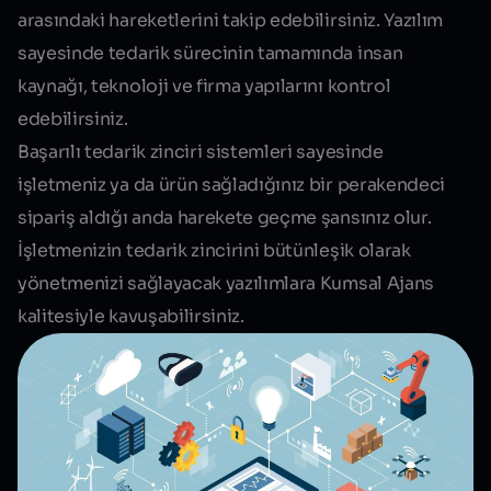
arasındaki hareketlerini takip edebilirsiniz. Yazılım
sayesinde tedarik sürecinin tamamında insan
kaynağı, teknoloji ve firma yapılarını kontrol
edebilirsiniz.
Başarılı tedarik zinciri sistemleri sayesinde
işletmeniz ya da ürün sağladığınız bir perakendeci
sipariş aldığı anda harekete geçme şansınız olur.
İşletmenizin tedarik zincirini bütünleşik olarak
yönetmenizi sağlayacak yazılımlara Kumsal Ajans
kalitesiyle kavuşabilirsiniz.