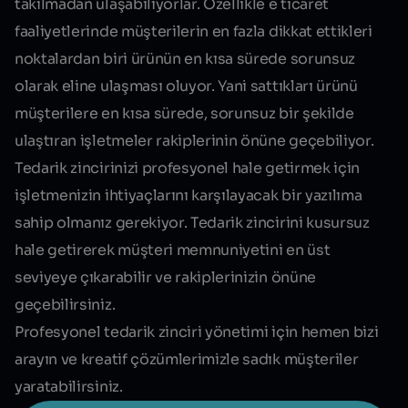
takılmadan ulaşabiliyorlar. Özellikle e ticaret
faaliyetlerinde müşterilerin en fazla dikkat ettikleri
noktalardan biri ürünün en kısa sürede sorunsuz
olarak eline ulaşması oluyor. Yani sattıkları ürünü
müşterilere en kısa sürede, sorunsuz bir şekilde
ulaştıran işletmeler rakiplerinin önüne geçebiliyor.
Tedarik zincirinizi profesyonel hale getirmek için
işletmenizin ihtiyaçlarını karşılayacak bir yazılıma
sahip olmanız gerekiyor. Tedarik zincirini kusursuz
hale getirerek müşteri memnuniyetini en üst
seviyeye çıkarabilir ve rakiplerinizin önüne
geçebilirsiniz.
Profesyonel tedarik zinciri yönetimi için hemen bizi
arayın ve kreatif çözümlerimizle sadık müşteriler
yaratabilirsiniz.