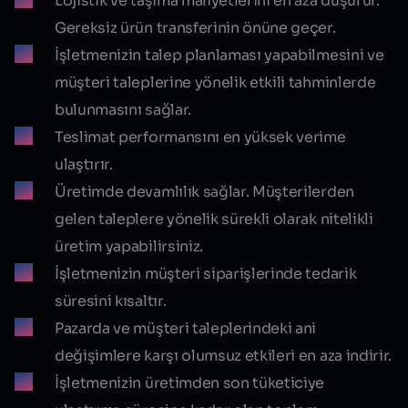
Lojistik ve taşıma maliyetlerini en aza düşürür.
Gereksiz ürün transferinin önüne geçer.
İşletmenizin talep planlaması yapabilmesini ve
müşteri taleplerine yönelik etkili tahminlerde
bulunmasını sağlar.
Teslimat performansını en yüksek verime
ulaştırır.
Üretimde devamlılık sağlar. Müşterilerden
gelen taleplere yönelik sürekli olarak nitelikli
üretim yapabilirsiniz.
İşletmenizin müşteri siparişlerinde tedarik
süresini kısaltır.
Pazarda ve müşteri taleplerindeki ani
değişimlere karşı olumsuz etkileri en aza indirir.
İşletmenizin üretimden son tüketiciye