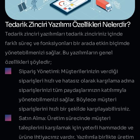
Tedarik Zinciri Yazılımı Özellikleri Nelerdir?
Tedarik zinciri yazılımları tedarik zinciriniz içinde
farklı süreç ve fonksiyonları bir arada etkin biçimde
yönetebilmenizi sağlar. Bu yazılımların genel
özellikleri şöyledir;
Sipariş Yönetimi:
Müşterilerinizin verdiği
siparişleri hızlı ve hatasız olarak karşılama adına
siparişlerinizi tüm paydaşlarınızın katılımıyla
yönetebilmenizi sağlar. Böylece müşteri
siparişlerini hızlı bir şekilde karşılayabilirsiniz.
Satın Alma:
Üretim sürecinde müşteri
taleplerini karşılamak için yeterli hammadde ve
ürüne ihtiyacınız vardır. Yazılımla birlikte üretim