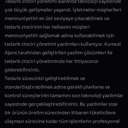
Tedarik zinciri yönetimi alanında teknoloji sayesinde
çok büyük gelişmeler yaşandı. İşletmeler müşterileri
memnuniyetini en üst seviyeye çıkarabilmek ve
tedarik zincirinin her halkasını müşteri
memnuniyetini sağlamak adına kullanabilmek için
tedarik zinciri yönetimi yazılımları kullanıyor. Kumsal
Ajans tarafından geliştirilen yazılım çözümleri ile
tedarik zinciri yönetiminde her ihtiyacınızı
giderebilirsiniz.
Tedarik sürecinizi geliştirebilmek ve
standartlaştırabilmek adına gerekli planlama ve
kontrol süreçlerinin tamamını son teknoloji yazılımlar
sayesinde gerçekleştirebilirsiniz. Bu yazılımlar size
bir ürünün üretim sürecinden itibaren tüketicilere
ulaşması sürecine kadar tüm işlemlerin
profesyonel