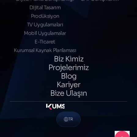
Dijital Tasarım
Prodüksiyon
TV Uygulamaları
Mobil Uygulamalar
E-Ticaret
Kurumsal Kaynak Planlaması
Biz Kimiz
Projelerimiz
Blog
Kariyer
Bize Ulaşın
TR