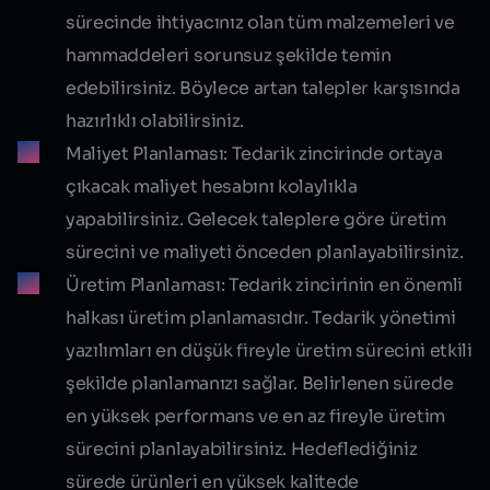
sürecinde ihtiyacınız olan tüm malzemeleri ve
hammaddeleri sorunsuz şekilde temin
edebilirsiniz. Böylece
artan talepler
karşısında
hazırlıklı olabilirsiniz.
Maliyet Planlaması:
Tedarik zincirinde ortaya
çıkacak maliyet hesabını kolaylıkla
yapabilirsiniz. Gelecek taleplere göre üretim
sürecini ve maliyeti önceden planlayabilirsiniz.
Üretim Planlaması:
Tedarik zincirinin en önemli
halkası üretim planlamasıdır. Tedarik yönetimi
yazılımları en düşük fireyle üretim sürecini etkili
şekilde planlamanızı sağlar. Belirlenen sürede
en yüksek performans ve en az fireyle üretim
sürecini planlayabilirsiniz. Hedeflediğiniz
sürede ürünleri en yüksek kalitede