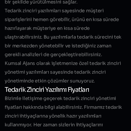
bir şekilde
yürütülmesini sağlar.
Tedarik zinciri yazılımları sayesinde müşteri
siparişlerini hemen görebilir, ürünü en kısa sürede
hazırlayarak müşteriye en kısa sürede
ulaştırabilirsiniz. Bu yazılımlarla tedarik sürecini tek
bir merkezden yönetebilir ve istediğiniz zaman
gerekli analizleri de gerçekleştirebilirsiniz.
Kumsal Ajans olarak işletmenize özel tedarik zinciri
yönetimi yazılımları sayesinde tedarik zinciri
yönetiminde etkin çözümler sunuyoruz.
Tedarik Zinciri Yazılımı Fiyatları
Bizimle iletişime geçerek tedarik zinciri yönetimi
fiyatları hakkında bilgi alabilirsiniz. Firmamız tedarik
zinciri ihtiyaçlarına yönelik hazır yazılımları
kullanmıyor. Her zaman sizlerin ihtiyaçlarını