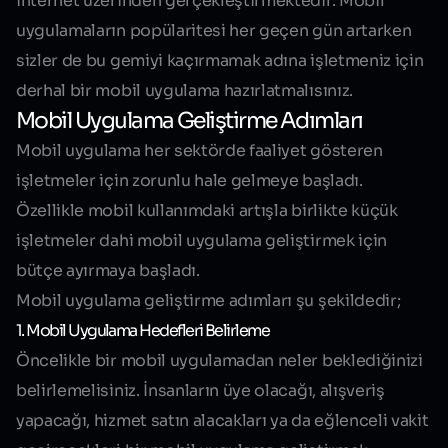
internet üzerinden gerçekleştirmektedir. Mobil
uygulamaların popülaritesi her geçen gün artarken
sizler de bu gemiyi kaçırmamak adına işletmeniz için
derhal bir mobil uygulama hazırlatmalısınız.
Mobil Uygulama Geliştirme Adımları
Mobil uygulama her sektörde faaliyet gösteren
işletmeler için zorunlu hale gelmeye başladı.
Özellikle mobil kullanımdaki artışla birlikte küçük
işletmeler dahi mobil uygulama geliştirmek için
bütçe ayırmaya başladı.
Mobil uygulama geliştirme adımları şu şekildedir;
1. Mobil Uygulama Hedefleri Belirleme
Öncelikle bir mobil uygulamadan neler beklediğinizi
belirlemelisiniz. İnsanların üye olacağı, alışveriş
yapacağı, hizmet satın alacakları ya da eğlenceli vakit