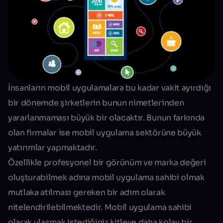
İnsanların mobil uygulamalara bu kadar vakit ayırdığı
bir dönemde şirketlerin bunun nimetlerinden
yararlanmaması büyük bir olacaktır. Bunun farkında
olan firmalar ise mobil uygulama sektörüne büyük
yatırımlar yapmaktadır.
Özellikle profesyonel bir görünüm ve marka değeri
oluşturabilmek adına
mobil uygulama sahibi olmak
mutlaka atılması gereken bir adım olarak
nitelendirilebilmektedir. Mobil uygulama sahibi
olarak ulaşmak istediğiniz kitleye daha kolay bir