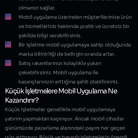
olmanızı sağlar.
Mobil uygulama üzerinden müşterilerinize ürün
ve hizmetleriniz hakkında pratik ve ücretsiz bir
şekilde bilgi verebilirsiniz.
Bir işletme mobil uygulamaya sahip olduğunda
marka bilinirliği de belirgin oranda artar.
Satış rakamlarınızı kolaylıkla yukarı
çekebilirsiniz. Mobil uygulama ile
kazançlarınızın arttığına şahit olabilirsiniz.
Küçük İşletmelere Mobil Uygulama Ne
Kazandırır?
Küçük işletmeler genellikle mobil uygulamaya
yatırım yapmaktan kaçınıyor. Ancak mobil cihazlar
günümüzde pazarlama alanındaki payını her geçen
gün arttırıyor. Büyük ve başarılı işletmelerin önemli