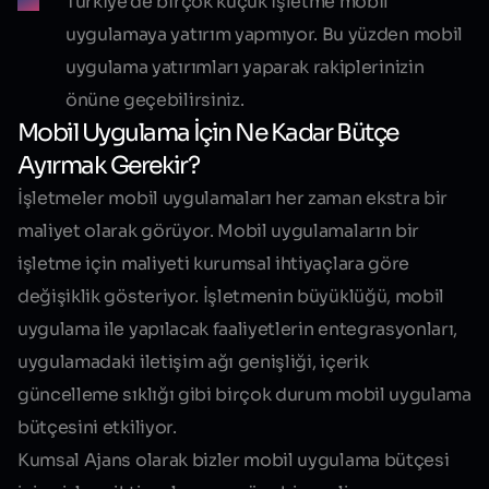
Türkiye’de birçok küçük işletme mobil
uygulamaya yatırım yapmıyor. Bu yüzden mobil
uygulama yatırımları yaparak rakiplerinizin
önüne geçebilirsiniz.
Mobil Uygulama İçin Ne Kadar Bütçe
Ayırmak Gerekir?
İşletmeler mobil uygulamaları her zaman ekstra bir
maliyet olarak görüyor. Mobil uygulamaların bir
işletme için maliyeti kurumsal ihtiyaçlara göre
değişiklik gösteriyor. İşletmenin büyüklüğü, mobil
uygulama ile yapılacak faaliyetlerin entegrasyonları,
uygulamadaki iletişim ağı genişliği, içerik
güncelleme sıklığı gibi birçok durum mobil uygulama
bütçesini etkiliyor.
Kumsal Ajans olarak bizler mobil uygulama bütçesi