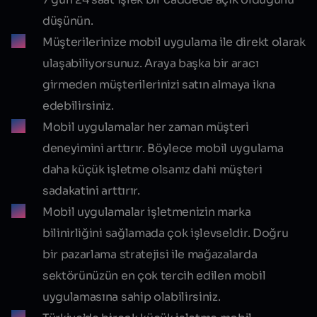
düşünün.
Müşterilerinize mobil uygulama ile direkt olarak
ulaşabiliyorsunuz. Araya başka bir aracı
girmeden müşterilerinizi satın almaya ikna
edebilirsiniz.
Mobil uygulamalar her zaman müşteri
deneyimini arttırır. Böylece mobil uygulama
daha küçük işletme olsanız dahi müşteri
sadakatini arttırır.
Mobil uygulamalar işletmenizin marka
bilinirliğini sağlamada çok işlevseldir. Doğru
bir pazarlama stratejisi ile mağazalarda
sektörünüzün en çok tercih edilen mobil
uygulamasına sahip olabilirsiniz.