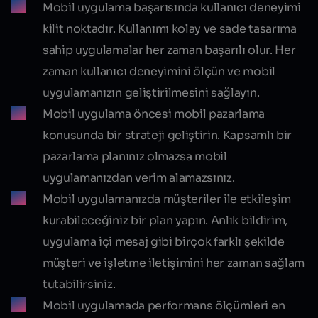
Mobil uygulama başarısında kullanıcı deneyimi
kilit noktadır. Kullanımı kolay ve sade tasarıma
sahip uygulamalar her zaman başarılı olur. Her
zaman kullanıcı deneyimini ölçün ve mobil
uygulamanızın geliştirilmesini sağlayın.
Mobil uygulama öncesi mobil pazarlama
konusunda bir strateji geliştirin. Kapsamlı bir
pazarlama planınız olmazsa mobil
uygulamanızdan verim alamazsınız.
Mobil uygulamanızda müşteriler ile etkileşim
kurabileceğiniz bir plan yapın. Anlık bildirim,
uygulama içi mesaj gibi birçok farklı şekilde
müşteri ve işletme iletişimini her zaman sağlam
tutabilirsiniz.
Mobil uygulamada performans ölçümleri en