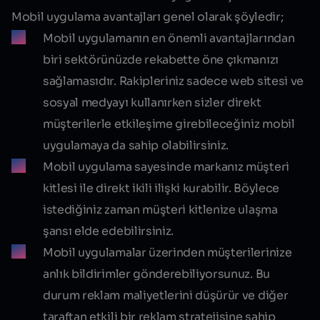
Mobil uygulama avantajları genel olarak şöyledir;
Mobil uygulamanın en önemli avantajlarından
biri sektörünüzde rekabette öne çıkmanızı
sağlamasıdır. Rakipleriniz sadece web sitesi ve
sosyal medyayı kullanırken sizler direkt
müşterilerle etkileşime girebileceğiniz mobil
uygulamaya da sahip olabilirsiniz.
Mobil uygulama sayesinde markanız müşteri
kitlesi ile direkt ikili ilişki kurabilir. Böylece
istediğiniz zaman müşteri kitlenize ulaşma
şansı elde edebilirsiniz.
Mobil uygulamalar üzerinden müşterilerinize
anlık bildirimler gönderebiliyorsunuz. Bu
durum reklam maliyetlerini düşürür ve diğer
taraftan etkili bir reklam stratejisine sahip