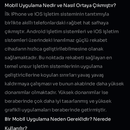
Mobil Uygulama Nedir ve Nasıl Ortaya Çıkmıştır?
İlk iPhone ve iOS işletim sisteminin tanıtımıyla
birlikte akıllı telefonlardaki rağbet hat safhaya
çıkmıştır. Android işletim sistemleri ve iOS işletim
sistemleri üzerindeki inanılmaz güçlü rekabet
cihazların hızlıca geliştirilebilmesine olanak
sağlamaktadır. Bu noktada rekabeti sağlayan en
temel unsur işletim sistemlerinin uygulama
geliştiricilerine koyulan sınırları yavaş yavaş
kaldırmaya çalışması ve bunun akabinde daha yüksek
donanımlar olmaktadır. Yüksek donanımlar ise
beraberinde çok daha iyi tasarlanmış ve yüksek
grafikli uygulamaları beraberinde getirmiştir.
Bir Mobil Uygulama Neden Gereklidir? Nerede
Kullanılır?