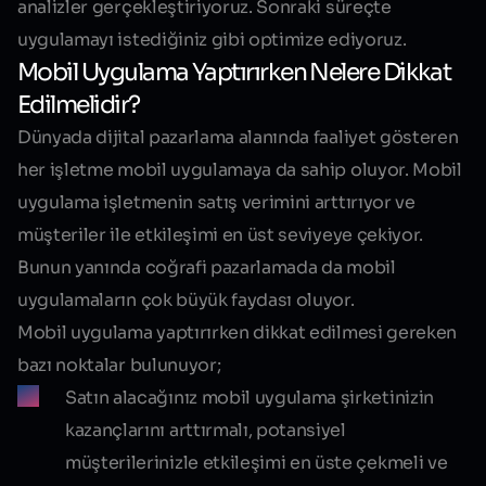
analizler gerçekleştiriyoruz. Sonraki süreçte
uygulamayı istediğiniz gibi optimize ediyoruz.
Mobil Uygulama Yaptırırken Nelere Dikkat
Edilmelidir?
Dünyada dijital pazarlama alanında faaliyet gösteren
her işletme mobil uygulamaya da sahip oluyor. Mobil
uygulama işletmenin
satış verimini arttırıyor
ve
müşteriler ile
etkileşimi en üst seviyeye çekiyor
.
Bunun yanında coğrafi pazarlamada da mobil
uygulamaların çok büyük faydası oluyor.
Mobil uygulama yaptırırken dikkat edilmesi gereken
bazı noktalar bulunuyor;
Satın alacağınız mobil uygulama şirketinizin
kazançlarını arttırmalı, potansiyel
müşterilerinizle etkileşimi en üste çekmeli ve