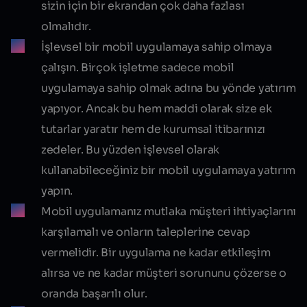
sizin için bir ekrandan çok daha fazlası
olmalıdır.
İşlevsel bir mobil uygulamaya sahip olmaya
çalışın. Birçok işletme sadece mobil
uygulamaya sahip olmak adına bu yönde yatırım
yapıyor. Ancak bu hem maddi olarak size ek
tutarlar yaratır hem de kurumsal itibarınızı
zedeler. Bu yüzden işlevsel olarak
kullanabileceğiniz bir mobil uygulamaya yatırım
yapın.
Mobil uygulamanız mutlaka müşteri ihtiyaçlarını
karşılamalı ve onların taleplerine cevap
vermelidir. Bir uygulama ne kadar etkileşim
alırsa ve ne kadar müşteri sorununu çözerse o
oranda başarılı olur.