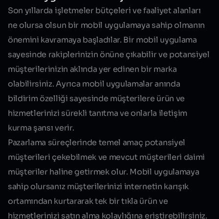
Son yıllarda işletmeler bütçeleri ve faaliyet alanları
ne olursa olsun bir mobil uygulamaya sahip olmanın
önemini kavramaya başladılar. Bir mobil uygulama
sayesinde rakiplerinizin önüne çıkabilir ve potansiyel
müşterilerinizin aklında yer edinen bir marka
olabilirsiniz. Ayrıca mobil uygulamalar anında
bildirim özelliği sayesinde müşterilere
ürün
ve
hizmetlerinizi
sürekli tanıtma ve onlarla iletişim
kurma şansı verir.
Pazarlama süreçlerinde temel amaç potansiyel
müşterileri çekebilmek ve mevcut müşterileri daimi
müşteriler haline getirmek olur. Mobil uygulamaya
sahip olursanız müşterilerinizi internetin karışık
ortamından kurtararak tek bir tıkla ürün ve
hizmetlerinizi satın alma kolaylığına eriştirebilirsiniz.