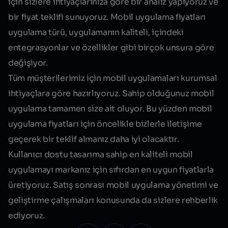
için sizlere ihtiyaçlarınıza göre bir analiz yapıyoruz ve
bir fiyat teklifi sunuyoruz. Mobil uygulama fiyatları
uygulama türü, uygulamanın kaliteli, içindeki
entegrasyonlar ve özellikler gibi birçok unsura göre
değişiyor.
Tüm müşterilerimiz için mobil uygulamaları kurumsal
ihtiyaçlara göre hazırlıyoruz. Sahip olduğunuz mobil
uygulama tamamen size ait oluyor. Bu yüzden mobil
uygulama fiyatları için öncelikle bizlerle iletişime
geçerek bir teklif almanız daha iyi olacaktır.
Kullanıcı dostu tasarıma sahip en kaliteli mobil
uygulamayı markanız için sıfırdan
en uygun fiyatlarla
üretiyoruz. Satış sonrası mobil uygulama yönetimi ve
geliştirme çalışmaları konusunda da sizlere rehberlik
ediyoruz.