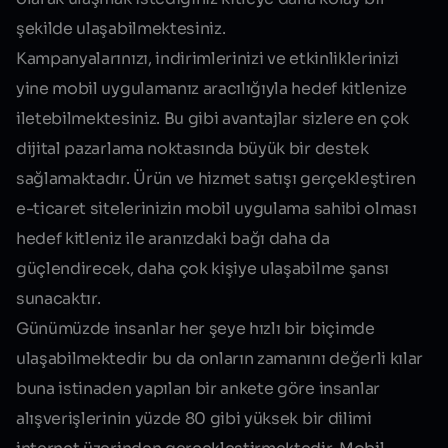
şekilde ulaşabilmektesiniz.
Kampanyalarınızı, indirimlerinizi ve etkinliklerinizi
yine mobil uygulamanız aracılığıyla hedef kitlenize
iletebilmektesiniz. Bu gibi avantajlar sizlere en çok
dijital pazarlama noktasında büyük bir destek
sağlamaktadır. Ürün ve hizmet satışı gerçekleştiren
e-ticaret sitelerinizin mobil uygulama sahibi olması
hedef kitleniz ile aranızdaki bağı daha da
güçlendirecek, daha çok kişiye ulaşabilme şansı
sunacaktır.
Günümüzde insanlar her şeye hızlı bir biçimde
ulaşabilmektedir bu da onların zamanını değerli kılar
buna istinaden yapılan bir ankete göre insanlar
alışverişlerinin yüzde 80 gibi yüksek bir dilimi