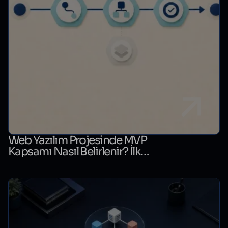
Web Yazılım Projesinde MVP
Kapsamı Nasıl Belirlenir? İlk
Sürüm Karar Tablosu