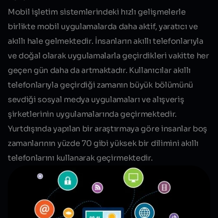
Mobil işletim sistemlerindeki hızlı gelişmelerle
birlikte mobil uygulamalarda daha aktif, yaratıcı ve
akıllı hale gelmektedir. İnsanların akıllı telefonlarıyla
ve doğal olarak uygulamalarla geçirdikleri vakitte her
geçen gün daha da artmaktadır. Kullanıcılar akıllı
telefonlarıyla geçirdiği zamanın büyük bölümünü
sevdiği sosyal medya uygulamaları ve alışveriş
şirketlerinin uygulamalarında geçirmektedir.
Yurtdışında yapılan bir araştırmaya göre insanlar boş
zamanlarının
yüzde 70
gibi yüksek bir dilimini akıllı
telefonlarını kullanarak geçirmektedir.