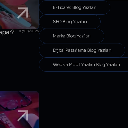
E-Ticaret Blog Yazıları
SEO Blog Yazıları
Yapar?
07/08/2026
Marka Blog Yazıları
Dijital Pazarlama Blog Yazıları
Web ve Mobil Yazılım Blog Yazıları