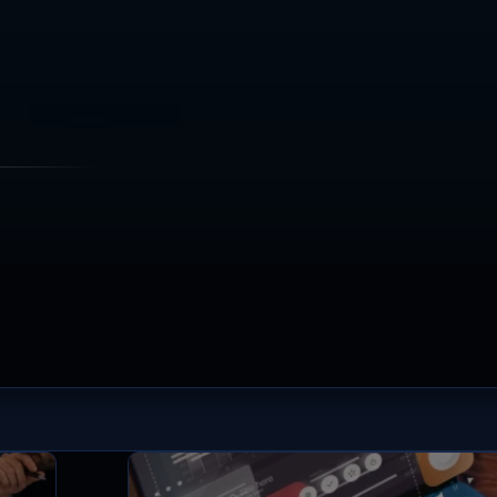
Blog yazıları