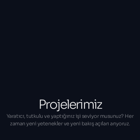
Projelerimiz
Yaratıcı, tutkulu ve yaptığınız işi seviyor musunuz? Her
zaman yeni yetenekler ve yeni bakış açıları arıyoruz.